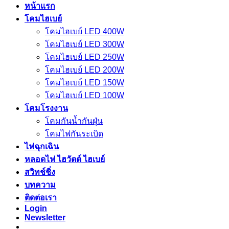
หน้าแรก
โคมไฮเบย์
โคมไฮเบย์ LED 400W
โคมไฮเบย์ LED 300W
โคมไฮเบย์ LED 250W
โคมไฮเบย์ LED 200W
โคมไฮเบย์ LED 150W
โคมไฮเบย์ LED 100W
โคมโรงงาน
โคมกันน้ำกันฝุ่น
โคมไฟกันระเบิด
ไฟฉุกเฉิน
หลอดไฟ ไฮวัตต์ ไฮเบย์
สวิทช์ชิ่ง
บทความ
ติดต่อเรา
Login
Newsletter