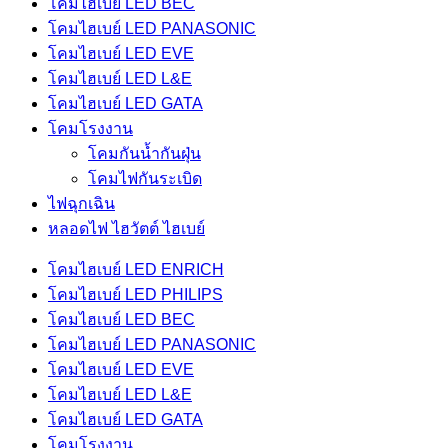
โคมไฮเบย์ LED BEC
โคมไฮเบย์ LED PANASONIC
โคมไฮเบย์ LED EVE
โคมไฮเบย์ LED L&E
โคมไฮเบย์ LED GATA
โคมโรงงาน
โคมกันน้ำกันฝุ่น
โคมไฟกันระเบิด
ไฟฉุกเฉิน
หลอดไฟ ไฮวัตต์ ไฮเบย์
โคมไฮเบย์ LED ENRICH
โคมไฮเบย์ LED PHILIPS
โคมไฮเบย์ LED BEC
โคมไฮเบย์ LED PANASONIC
โคมไฮเบย์ LED EVE
โคมไฮเบย์ LED L&E
โคมไฮเบย์ LED GATA
โคมโรงงาน