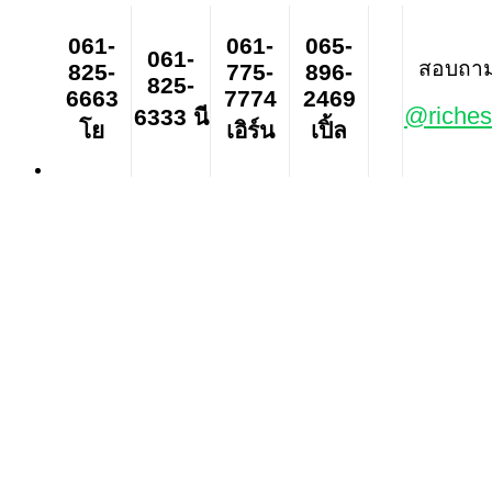
061-
061-
065-
061-
สอบถาม ส
825-
775-
896-
825-
6663
7774
2469
@riches
6333 นี
โย
เอิร์น
เปิ้ล