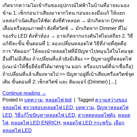
เกิดจากความไม่เข้ากันของอุปกรณ์ไฟฟ้าในบ้านที่อาจจะมอง
ข้าม 1. เช็กก่อนว่าเสียงมาจากไหน ก่อนจะลงมือแก้ ให้แยก
แหล่งกำเนิดเสียงให้ชัด: ดังที่ตัวหลอด → มักเกิดจาก Driver
เสื่อมหรือคุณภาพต่ำ ดังที่สวิตช์ → มักเกิดจาก Dimmer ที่ไม่
รองรับ LED ดังทั่วห้อง → อาจเกิดจากแรงดันไฟไม่เสถียร 2. วิธี
แก้ทีละขั้น ขั้นตอนที่ 1: ลองเปลี่ยนหลอดไฟ วิธีที่ง่ายที่สุดคือ
การ “คัดออก” ให้ลองนำหลอดไฟที่มีปัญหาไปหมุนใส่ในโคมจุด
อื่นที่ไม่มีเสียง ถ้าเปลี่ยนที่แล้วยังมีเสียง => ปัญหาอยู่ที่หลอดไฟ
(แนะนำให้ซื้อยี่ห้อที่ได้มาตรฐาน มอก. หรือแบรนด์ที่น่าเชื่อถือ)
ถ้าเปลี่ยนที่แล้วเสียงหายไป => ปัญหาอยู่ที่เบ้าเสียบหรือสวิตช์จุด
เดิม ขั้นตอนที่ 2: เช็กสวิตช์ และ ดิมเมอร์ (Dimmer) […]
Continue reading
→
Posted in
บทความ
,
หลอดไฟ led
|
Tagged
ความสว่างของ
หลอดไฟ
,
ตรวจสอบหลอดไฟ LED
,
บทความ
,
ปัญหาหลอดไฟ
LED
,
วิธีแก้ไขปัญหาหลอดไฟ LED
,
สาเหตุหลอดไฟดัง
,
หลอด
ไฟ
,
หลอดไฟ LED ENRICH
,
หลอดไฟ LED กระพริบ
,
เลือก
หลอดไฟ LED