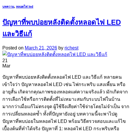
บทความ
,
หลอดไฟ led
ปัญหาที่พบบ่อยหลังติดตั้งหลอดไฟ LED
และวิธีแก้
Posted on
March 21, 2026
by
richest
21
Mar
ปัญหาที่พบบ่อยหลังติดตั้งหลอดไฟ LED และวิธีแก้ หลายคน
เข้าใจว่า ปัญหาหลอดไฟ LED เช่น ไฟกระพริบ แสงเพี้ยน หรือ
อายุสั้น เกิดจากคุณภาพของหลอดแต่ความจริงแล้ว มักเกิดจาก
การเลือกใช้หรือการติดตั้งที่ไม่เหมาะสมกับระบบไฟในบ้าน
มากกว่าเมื่อแก้ไม่ตรงจุด ผู้ใช้จึงเสียค่าใช้จ่ายโดยไม่จำเป็น จาก
การเปลี่ยนหลอดซ้ำ ทั้งที่ปัญหายังอยู่ บทความนี้จะพาไปดู
ปัญหาที่พบบ่อยในหลอดไฟ LED พร้อมวิธีตรวจสอบและแก้ไข
เบื้องต้นที่ทำได้จริง ปัญหาที่ 1: หลอดไฟ LED กระพริบหรือ