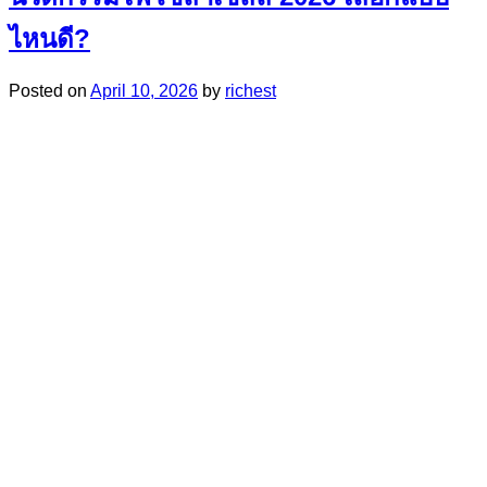
ไหนดี?
Posted on
April 10, 2026
by
richest