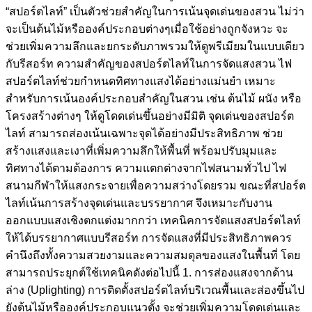
“สปอร์ตไลท์” เป็นตัวช่วยสำคัญในการเน้นจุดเด่นของสวน ไม่ว่า
จะเป็นต้นไม้หรือองค์ประกอบต่างๆเมื่อใช้อย่างถูกจังหวะ จะ
ช่วยเพิ่มความลึกและยกระดับภาพรวมให้ดูพรีเมียมในแบบเดียว
กับรีสอร์ท ความสำคัญของสปอร์ตไลท์ในการจัดแสงสวน ไฟ
สปอร์ตไลท์ช่วยกำหนดทิศทางแสงได้อย่างแม่นยำ เหมาะ
สำหรับการเน้นองค์ประกอบสำคัญในสวน เช่น ต้นไม้ ผนัง หรือ
โครงสร้างต่างๆ ให้ดูโดดเด่นขึ้นอย่างมีมิติ จุดเด่นของสปอร์ต
ไลท์ สามารถส่องเน้นเฉพาะจุดได้อย่างมีประสิทธิภาพ ช่วย
สร้างแสงและเงาที่เพิ่มความลึกให้พื้นที่ พร้อมปรับมุมและ
ทิศทางได้ตามต้องการ ความแตกต่างจากไฟสนามทั่วไป ไฟ
สนามกีฬาให้แสงกระจายเพื่อความสว่างโดยรวม ขณะที่สปอร์ต
ไลท์เน้นการสร้างจุดเด่นและบรรยากาศ จึงเหมาะกับงาน
ออกแบบแสงเชิงตกแต่งมากกว่า เทคนิคการจัดแสงสปอร์ตไลท์
ให้ได้บรรยากาศแบบรีสอร์ท การจัดแสงที่มีประสิทธิภาพควร
คำนึงถึงทั้งความสวยงามและความสมดุลของแสงในพื้นที่ โดย
สามารถประยุกต์ใช้เทคนิคดังต่อไปนี้ 1. การส่องแสงจากด้าน
ล่าง (Uplighting) การติดตั้งสปอร์ตไลท์บริเวณพื้นและส่องขึ้นไป
ยังต้นไม้หรือองค์ประกอบแนวตั้ง จะช่วยเพิ่มความโดดเด่นและ