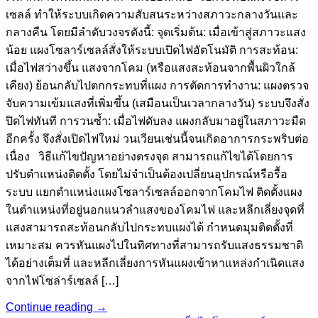
เซลล์ ทำให้ระบบเกิดความสับสนระหว่างสภาวะกลางวันและ
กลางคืน โดยมีลำดับวงจรดังนี้: จุดเริ่มต้น: เมื่อเข้าสู่สภาวะแสง
น้อย แผงโซลาร์เซลล์สั่งให้ระบบเปิดไฟอัตโนมัติ การสะท้อน:
เมื่อไฟสว่างขึ้น แสงจากโคม (หรือแสงสะท้อนจากพื้นผิวใกล้
เคียง) ย้อนกลับไปตกกระทบที่แผง การตัดการทำงาน: แผงตรวจ
จับความเข้มแสงที่เพิ่มขึ้น (เสมือนเป็นเวลากลางวัน) ระบบจึงสั่ง
ปิดไฟทันที การวนซ้ำ: เมื่อไฟดับลง แผงกลับมาอยู่ในสภาวะมืด
อีกครั้ง จึงสั่งเปิดไฟใหม่ วนเวียนเช่นนี้จนเกิดอาการกระพริบต่อ
เนื่อง วิธีแก้ไขปัญหาอย่างตรงจุด สามารถแก้ไขได้โดยการ
ปรับตำแหน่งติดตั้ง โดยไม่จำเป็นต้องเปลี่ยนอุปกรณ์หรือรื้อ
ระบบ แยกตำแหน่งแผงโซลาร์เซลล์ออกจากโคมไฟ ติดตั้งแผง
ในตำแหน่งที่อยู่นอกแนวลำแสงของโคมไฟ และหลีกเลี่ยงจุดที่
แสงสามารถสะท้อนกลับไปกระทบแผงได้ กำหนดมุมติดตั้งที่
เหมาะสม ควรหันแผงไปในทิศทางที่สามารถรับแสงธรรมชาติ
ได้อย่างเต็มที่ และหลีกเลี่ยงการหันแผงเข้าหาแหล่งกำเนิดแสง
จากไฟโซล่าร์เซลล์ […]
Continue reading
→