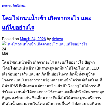
บทความ
,
โคมไฟถนน
โคมไฟถนนน้ำเข้า เกิดจากอะไร และ
แก้ไขอย่างไร
Posted on
March 24, 2026
by
richest
24
Mar
โคมไฟถนนน้ำเข้า เกิดจากอะไร และแก้ไขอย่างไร ปัญหา
“โคมไฟถนนน้ำเข้า” เป็นสาเหตุหลักที่ทำให้โคมไฟถนน LED
เสียก่อนอายุจริง และมักเกิดขึ้นบ่อยในงานติดตั้งทั้งหมู่บ้าน
โรงงาน และโครงการภาครัฐ หลายคนเข้าใจว่าแค่เลือกโคมที่
มีค่า IP65 ก็เพียงพอ แต่ความจริงแล้ว IP Rating ไม่ได้การันตี
ว่าโคมจะกันน้ำได้ตลอดการใช้งานสาเหตุที่แท้จริงมักมาจากจุด
ที่ถูกมองข้าม เช่น ซีลเสื่อม การติดตั้งไม่ได้มาตรฐาน หรือการ
เกิดไอน้ำสะสมภายในโคม เมื่อความชื้นเข้าไปสะสม ผลที่ตาม