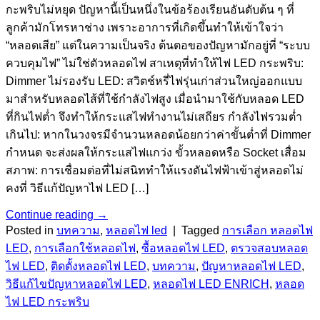
กะพริบไม่หยุด ปัญหานี้เป็นหนึ่งในข้อร้องเรียนอันดับต้น ๆ ที่
ลูกค้ามักโทรหาช่าง เพราะอาการที่เกิดขึ้นทำให้เข้าใจว่า
“หลอดเสีย” แต่ในความเป็นจริง ต้นตอของปัญหามักอยู่ที่ “ระบบ
ควบคุมไฟ” ไม่ใช่ตัวหลอดไฟ สาเหตุที่ทำให้ไฟ LED กระพริบ:
Dimmer ไม่รองรับ LED: สวิตช์หรี่ไฟรุ่นเก่าส่วนใหญ่ออกแบบ
มาสำหรับหลอดไส้ที่ใช้กำลังไฟสูง เมื่อนำมาใช้กับหลอด LED
ที่กินไฟต่ำ จึงทำให้กระแสไฟทำงานไม่เสถียร กำลังไฟรวมต่ำ
เกินไป: หากในวงจรมีจำนวนหลอดน้อยกว่าค่าขั้นต่ำที่ Dimmer
กำหนด จะส่งผลให้กระแสไฟแกว่ง ขั้วหลอดหรือ Socket เสื่อม
สภาพ: การเชื่อมต่อที่ไม่สนิททำให้แรงดันไฟฟ้าเข้าสู่หลอดไม่
คงที่ วิธีแก้ปัญหาไฟ LED […]
Continue reading
→
Posted in
บทความ
,
หลอดไฟ led
|
Tagged
การเลือก หลอดไฟ
LED
,
การเลือกใช้หลอดไฟ
,
ซื้อหลอดไฟ LED
,
ตรวจสอบหลอด
ไฟ LED
,
ติดตั้งหลอดไฟ LED
,
บทความ
,
ปัญหาหลอดไฟ LED
,
วิธีแก้ไขปัญหาหลอดไฟ LED
,
หลอดไฟ LED ENRICH
,
หลอด
ไฟ LED กระพริบ