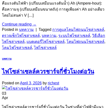
คือแรงดันไฟฟ้า (เปรียบเสมือนแรงดันน้ำ) Ah (Ampere-hour):
คือความจุ (เปรียบเสมือนขนาดถัง) การดูเพียงค่า Ah อย่างเดียว
โดยไม่สนค่า V […]
Continue reading
→
Posted in
บทความ
|
Tagged
การดูแลโคมไฟถนนโซล่าเซลล์
,
ตรวจเช็กไฟโซล่าเซลล์
,
บทความ
,
ระบบไฟโซล่าเซลล์
,
วิธีเลือก
ไฟโซล่าเซลล์
,
แบตเตอรี่ไฟโซล่าเซลล์
,
โคมไฟถนนโซล่าเซลล์
,
โคมไฟโซล่าเซลล์
,
ไฟโซล่าเซลล์
บทความ
ไฟโซล่าเซลล์ควรชาร์จกี่ชั่วโมงต่อวัน
Posted on
April 3, 2026
by
richest
03
Apr
ไฟโซล่าเซลล์ควรชาร์จกี่ชั่วโมงต่อวัน ในช่วงที่ค่าไฟฟ้ามีแนว