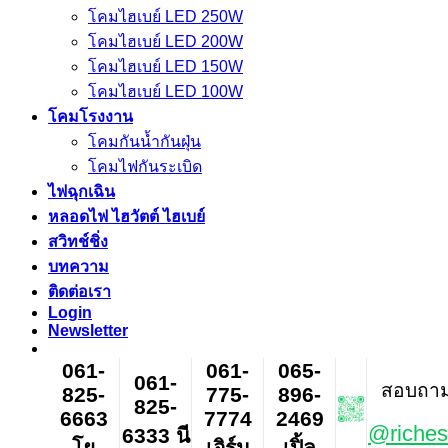
โคมไฮเบย์ LED 250W
โคมไฮเบย์ LED 200W
โคมไฮเบย์ LED 150W
โคมไฮเบย์ LED 100W
โคมโรงงาน
โคมกันน้ำกันฝุ่น
โคมไฟกันระเบิด
ไฟฉุกเฉิน
หลอดไฟ ไฮวัตต์ ไฮเบย์
สวิทช์ชิ่ง
บทความ
ติดต่อเรา
Login
Newsletter
061-
061-
065-
061-
สอบถาม ส
825-
775-
896-
825-
6663
7774
2469
@riches
6333 นี
โย
เอิร์น
เปิ้ล