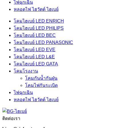
ไฟฉุกเฉิน
หลอดไฟ ไฮวัตต์ ไฮเบย์
โคมไฮเบย์ LED ENRICH
โคมไฮเบย์ LED PHILIPS
โคมไฮเบย์ LED BEC
โคมไฮเบย์ LED PANASONIC
โคมไฮเบย์ LED EVE
โคมไฮเบย์ LED L&E
โคมไฮเบย์ LED GATA
โคมโรงงาน
โคมกันน้ำกันฝุ่น
โคมไฟกันระเบิด
ไฟฉุกเฉิน
หลอดไฟ ไฮวัตต์ ไฮเบย์
ติดต่อเรา