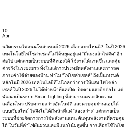
10
Apr
นวัตกรรมไฟถนนโซล่าเซลล์ 2026 เลือกแบบไหนดี? ในปี 2026
เทคโนโลยีไฟโซล่าเซลล์ไม่ได้หยุดอยู่แค่ “มีแผงแล้วไฟติด” อีก
ต่อไป แต่กลายเป็นระบบที่คิดเองได้ ใช้งานได้นานขึ้น และคุ้ม
ค่าจริงในระยะยาว ทั้งในแง่การประหยัดพลังงานและการลด
ภาระค่าใช้จ่ายของบ้าน ทำไม “ไฟโซล่าเซลล์” ถึงเป็นเทรนด์
หลักในปี 2026 เทคโนโลยีที่ไปไกลกว่าการให้แสง ไฟโซล่า
เซลล์ในปี 2026 ไม่ได้ทำหน้าที่แค่เปิด–ปิดตามแสงอีกต่อไป แต่
พัฒนาเป็นระบบ Smart Lighting ที่สามารถตรวจจับความ
เคลื่อนไหว ปรับความสว่างอัตโนมัติ และควบคุมผ่านแอปได้
แบบเรียลไทม์ ไฟจึงไม่ได้มีหน้าที่แค่ “ส่องสว่าง” แต่กลายเป็น
ระบบที่ช่วยจัดการการใช้พลังงานแทน ต้นทุนพลังงานที่ควบคุม
ได้ ในวันที่ค่าไฟผันผวนและมีแนวโน้มสูงขึ้น การเลือกใช้ไฟโซ