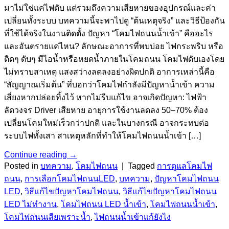
มาไม่ใช่แค่ไฟดับ แต่รวมถึงความเสียหายของอุปกรณ์และค่า
เปลี่ยนทั้งระบบ บทความนี้จะพาไปดู “ต้นเหตุจริง” และวิธีป้องกัน
ที่ใช้ได้จริงในงานติดตั้ง ปัญหา “โคมไฟถนนน้ำเข้า” คืออะไร
และอันตรายแค่ไหน? ลักษณะอาการที่พบบ่อย ไฟกระพริบ หรือ
ติดๆ ดับๆ มีไอน้ำหรือหยดน้ำภายในโคมถนน โคมไฟดับเองโดย
ไม่ทราบสาเหตุ แสงสว่างลดลงอย่างผิดปกติ อาการเหล่านี้คือ
“สัญญาณเริ่มต้น” ที่บอกว่าโคมไฟกำลังมีปัญหาน้ำเข้า ความ
เสี่ยงหากปล่อยทิ้งไว้ หากไม่รีบแก้ไข อาจเกิดปัญหา: ไฟฟ้า
ลัดวงจร Driver เสียหาย อายุการใช้งานลดลง 50–70% ต้อง
เปลี่ยนโคมใหม่เร็วกว่าปกติ และในบางกรณี อาจกระทบต่อ
ระบบไฟทั้งเสา สาเหตุหลักที่ทำให้โคมไฟถนนน้ำเข้า […]
Continue reading
→
Posted in
บทความ
,
โคมไฟถนน
|
Tagged
การดูแลโคมไฟ
ถนน
,
การเลือกโคมไฟถนนLED
,
บทความ
,
ปัญหาโคมไฟถนน
LED
,
วิธีแก้ไขปัญหาโคมไฟถนน
,
วิธีแก้ไขปัญหาโคมไฟถนน
LED ไม่ทำงาน
,
โคมไฟถนน LED น้ำเข้า
,
โคมไฟถนนน้ำเข้า
,
โคมไฟถนนเสียเพราะน้ำ
,
ไฟถนนน้ำเข้าแก้ยังไง