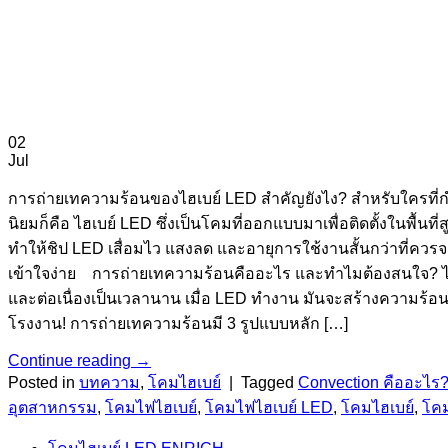
02
Jul
การถ่ายเทความร้อนของไฮเบย์ LED สำคัญยังไง? สำหรับใครที่
นิยมก็คือ ไฮเบย์ LED ซึ่งเป็นโคมที่ออกแบบมาเพื่อติดตั้งในพื้นท
ทำให้ชิป LED เสื่อมไว แสงลด และอายุการใช้งานสั้นกว่าที่คว
เข้าใจง่าย การถ่ายเทความร้อนคืออะไร และทำไมต้องสนใจ? ไฟไ
และต่อเนื่องเป็นเวลานาน เมื่อ LED ทำงาน มันจะสร้างความร้อนข
โรงงาน! การถ่ายเทความร้อนมี 3 รูปแบบหลัก […]
Continue reading
→
Posted in
บทความ
,
โคมไฮเบย์
|
Tagged
Convection คืออะไร
อุตสาหกรรม
,
โคมไฟไฮเบย์
,
โคมไฟไฮเบย์ LED
,
โคมไฮเบย์
,
โคม