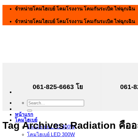
Skip
จำหน่ายโคมไฮเบย์ โคมโรงงาน โคมกันระเบิด ไฟฉุกเฉิน
to
content
จำหน่ายโคมไฮเบย์ โคมโรงงาน โคมกันระเบิด ไฟฉุกเฉิน
061-825-6663 โย
061-8
Search
for:
หน้าแรก
โคมไฮเบย์
Tag Archives:
Radiation คือ
โคมไฮเบย์ LED 400W
โคมไฮเบย์ LED 300W