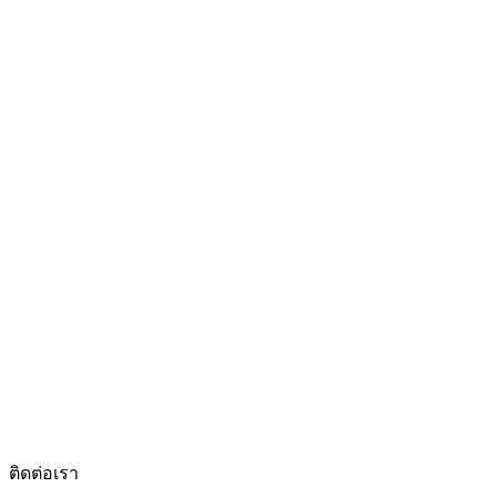
ติดต่อเรา