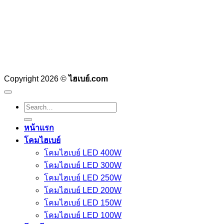
Copyright 2026 ©
ไฮเบย์.com
Search
for:
หน้าแรก
โคมไฮเบย์
โคมไฮเบย์ LED 400W
โคมไฮเบย์ LED 300W
โคมไฮเบย์ LED 250W
โคมไฮเบย์ LED 200W
โคมไฮเบย์ LED 150W
โคมไฮเบย์ LED 100W