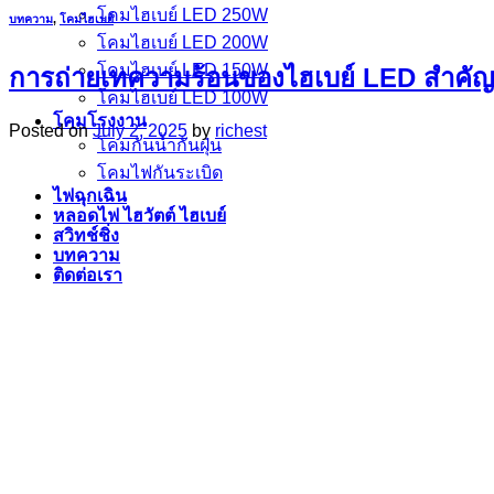
โคมไฮเบย์ LED 250W
บทความ
,
โคมไฮเบย์
โคมไฮเบย์ LED 200W
โคมไฮเบย์ LED 150W
การถ่ายเทความร้อนของไฮเบย์ LED สำคัญ
โคมไฮเบย์ LED 100W
โคมโรงงาน
Posted on
July 2, 2025
by
richest
โคมกันน้ำกันฝุ่น
โคมไฟกันระเบิด
ไฟฉุกเฉิน
หลอดไฟ ไฮวัตต์ ไฮเบย์
สวิทช์ชิ่ง
บทความ
ติดต่อเรา