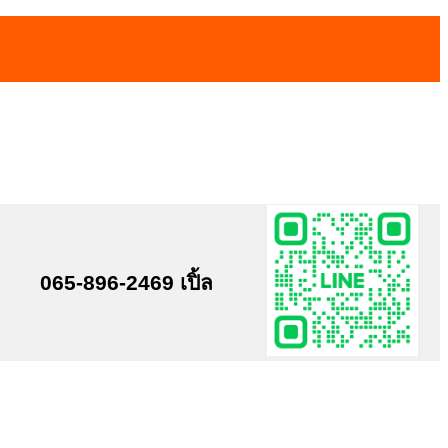
065-896-2469 เปิ้ล