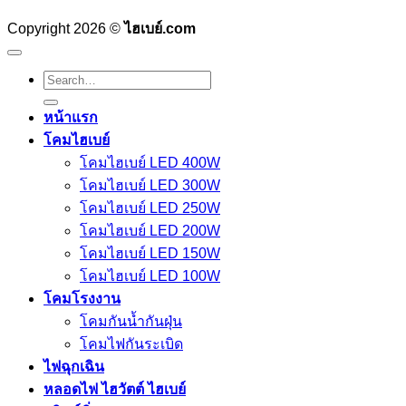
Copyright 2026 ©
ไฮเบย์.com
Search
for:
หน้าแรก
โคมไฮเบย์
โคมไฮเบย์ LED 400W
โคมไฮเบย์ LED 300W
โคมไฮเบย์ LED 250W
โคมไฮเบย์ LED 200W
โคมไฮเบย์ LED 150W
โคมไฮเบย์ LED 100W
โคมโรงงาน
โคมกันน้ำกันฝุ่น
โคมไฟกันระเบิด
ไฟฉุกเฉิน
หลอดไฟ ไฮวัตต์ ไฮเบย์