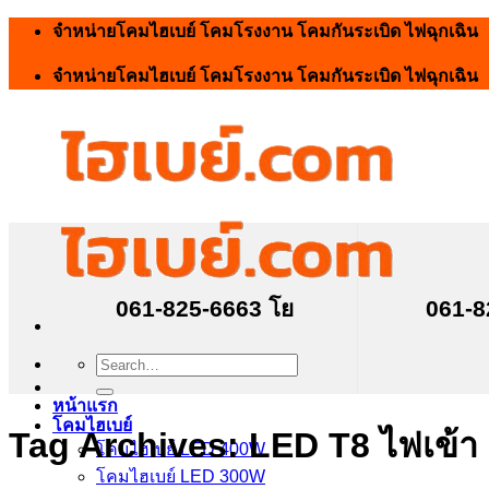
Skip
จำหน่ายโคมไฮเบย์ โคมโรงงาน โคมกันระเบิด ไฟฉุกเฉิน
to
content
จำหน่ายโคมไฮเบย์ โคมโรงงาน โคมกันระเบิด ไฟฉุกเฉิน
061-825-6663 โย
061-8
Search
for:
หน้าแรก
โคมไฮเบย์
Tag Archives:
LED T8 ไฟเข้า 
โคมไฮเบย์ LED 400W
โคมไฮเบย์ LED 300W