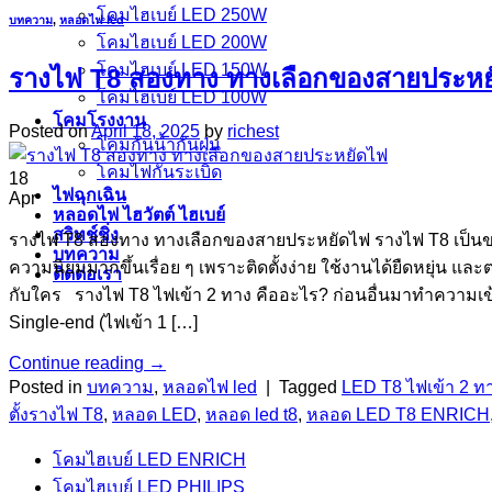
โคมไฮเบย์ LED 250W
บทความ
,
หลอดไฟ led
โคมไฮเบย์ LED 200W
โคมไฮเบย์ LED 150W
รางไฟ T8 สองทาง ทางเลือกของสายประห
โคมไฮเบย์ LED 100W
โคมโรงงาน
Posted on
April 18, 2025
by
richest
โคมกันน้ำกันฝุ่น
โคมไฟกันระเบิด
18
ไฟฉุกเฉิน
Apr
หลอดไฟ ไฮวัตต์ ไฮเบย์
สวิทช์ชิ่ง
รางไฟ T8 สองทาง ทางเลือกของสายประหยัดไฟ รางไฟ T8 เป็นของคู่บ
บทความ
ความนิยมมากขึ้นเรื่อย ๆ เพราะติดตั้งง่าย ใช้งานได้ยืดหยุ่น 
ติดต่อเรา
กับใคร รางไฟ T8 ไฟเข้า 2 ทาง คืออะไร? ก่อนอื่นมาทำความเข
Single-end (ไฟเข้า 1 […]
Continue reading
→
Posted in
บทความ
,
หลอดไฟ led
|
Tagged
LED T8 ไฟเข้า 2 ท
ตั้งรางไฟ T8
,
หลอด LED
,
หลอด led t8
,
หลอด LED T8 ENRICH
โคมไฮเบย์ LED ENRICH
โคมไฮเบย์ LED PHILIPS