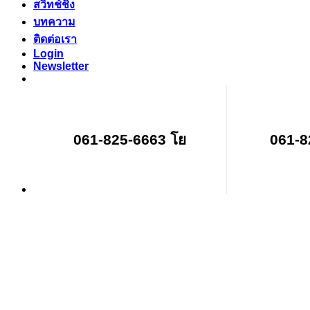
สวิทช์ชิ่ง
บทความ
ติดต่อเรา
Login
Newsletter
061-825-6663 โย
061-8