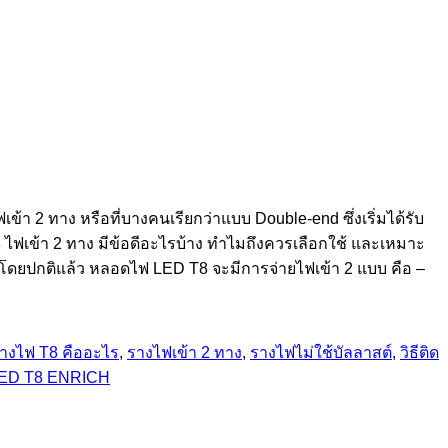
้า 2 ทาง หรือที่บางคนเรียกว่าแบบ Double-end ซึ่งเริ่มได้รับ
8 ไฟเข้า 2 ทาง มีข้อดีอะไรบ้าง ทำไมถึงควรเลือกใช้ และเหมาะ
 โดยปกติแล้ว หลอดไฟ LED T8 จะมีการจ่ายไฟเข้า 2 แบบ คือ –
างไฟ T8 คืออะไร
,
รางไฟเข้า 2 ทาง
,
รางไฟไม่ใช้บัลลาสต์
,
วิธีติด
ED T8 ENRICH