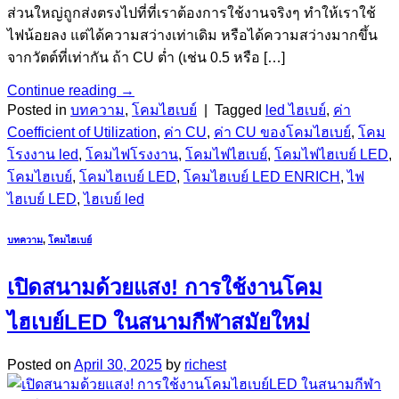
ส่วนใหญ่ถูกส่งตรงไปที่ที่เราต้องการใช้งานจริงๆ ทำให้เราใช้
ไฟน้อยลง แต่ได้ความสว่างเท่าเดิม หรือได้ความสว่างมากขึ้น
จากวัตต์ที่เท่ากัน ถ้า CU ต่ำ (เช่น 0.5 หรือ […]
Continue reading
→
Posted in
บทความ
,
โคมไฮเบย์
|
Tagged
led ไฮเบย์
,
ค่า
Coefficient of Utilization
,
ค่า CU
,
ค่า CU ของโคมไฮเบย์
,
โคม
โรงงาน led
,
โคมไฟโรงงาน
,
โคมไฟไฮเบย์
,
โคมไฟไฮเบย์ LED
,
โคมไฮเบย์
,
โคมไฮเบย์ LED
,
โคมไฮเบย์ LED ENRICH
,
ไฟ
ไฮเบย์ LED
,
ไฮเบย์ led
บทความ
,
โคมไฮเบย์
เปิดสนามด้วยแสง! การใช้งานโคม
ไฮเบย์LED ในสนามกีฬาสมัยใหม่
Posted on
April 30, 2025
by
richest