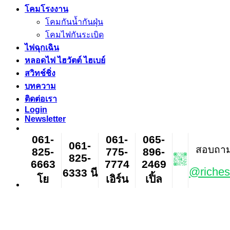
โคมโรงงาน
โคมกันน้ำกันฝุ่น
โคมไฟกันระเบิด
ไฟฉุกเฉิน
หลอดไฟ ไฮวัตต์ ไฮเบย์
สวิทช์ชิ่ง
บทความ
ติดต่อเรา
Login
Newsletter
061-
061-
065-
061-
สอบถาม ส
825-
775-
896-
825-
6663
7774
2469
@riches
6333 นี
โย
เอิร์น
เปิ้ล