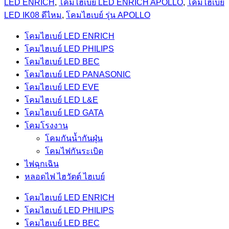
LED ENRICH
,
โคมไฮเบย์ LED ENRICH APOLLO
,
โคมไฮเบย์
LED IK08 ดีไหม
,
โคมไฮเบย์ รุ่น APOLLO
โคมไฮเบย์ LED ENRICH
โคมไฮเบย์ LED PHILIPS
โคมไฮเบย์ LED BEC
โคมไฮเบย์ LED PANASONIC
โคมไฮเบย์ LED EVE
โคมไฮเบย์ LED L&E
โคมไฮเบย์ LED GATA
โคมโรงงาน
โคมกันน้ำกันฝุ่น
โคมไฟกันระเบิด
ไฟฉุกเฉิน
หลอดไฟ ไฮวัตต์ ไฮเบย์
โคมไฮเบย์ LED ENRICH
โคมไฮเบย์ LED PHILIPS
โคมไฮเบย์ LED BEC