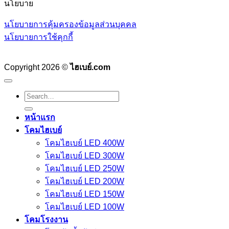
นโยบาย
นโยบายการคุ้มครองข้อมูลส่วนบุคคล
นโยบายการใช้คุกกี้
Copyright 2026 ©
ไฮเบย์.com
Search
for:
หน้าแรก
โคมไฮเบย์
โคมไฮเบย์ LED 400W
โคมไฮเบย์ LED 300W
โคมไฮเบย์ LED 250W
โคมไฮเบย์ LED 200W
โคมไฮเบย์ LED 150W
โคมไฮเบย์ LED 100W
โคมโรงงาน