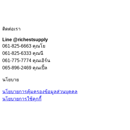
ติดต่อเรา
Line @richestsupply
061-825-6663 คุณโย
061-825-6333 คุณนี
061-775-7774 คุณเอิร์น
065-896-2469 คุณเปิ้ล
นโยบาย
นโยบายการคุ้มครองข้อมูลส่วนบุคคล
นโยบายการใช้คุกกี้