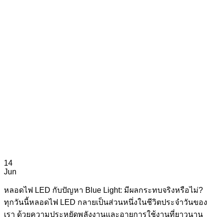
14
Jun
หลอดไฟ LED กับปัญหา Blue Light: มีผลกระทบจริงหรือไม่?
ทุกวันนี้หลอดไฟ LED กลายเป็นส่วนหนึ่งในชีวิตประจำวันของ
เรา ด้วยความประหยัดพลังงานและอายุการใช้งานที่ยาวนาน