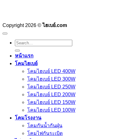
Copyright 2026 ©
ไฮเบย์.com
Search
for:
หน้าแรก
โคมไฮเบย์
โคมไฮเบย์ LED 400W
โคมไฮเบย์ LED 300W
โคมไฮเบย์ LED 250W
โคมไฮเบย์ LED 200W
โคมไฮเบย์ LED 150W
โคมไฮเบย์ LED 100W
โคมโรงงาน
โคมกันน้ำกันฝุ่น
โคมไฟกันระเบิด