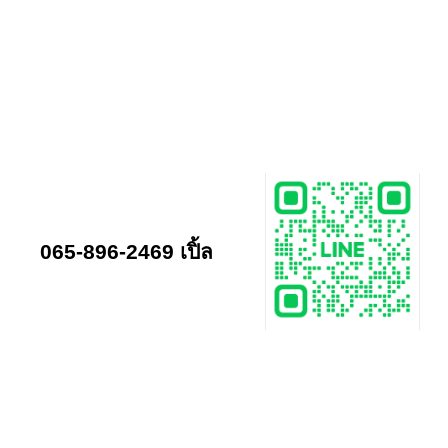
065-896-2469 เปิ้ล