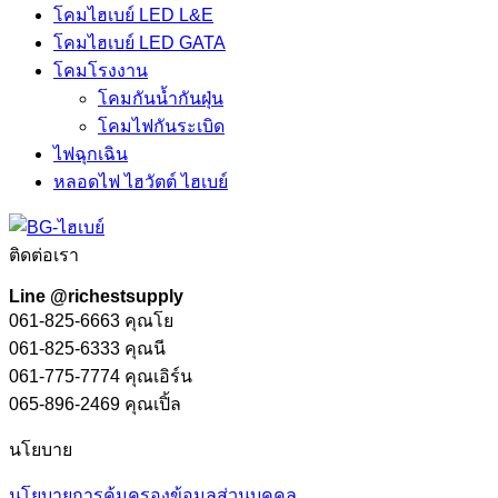
โคมไฮเบย์ LED L&E
โคมไฮเบย์ LED GATA
โคมโรงงาน
โคมกันน้ำกันฝุ่น
โคมไฟกันระเบิด
ไฟฉุกเฉิน
หลอดไฟ ไฮวัตต์ ไฮเบย์
ติดต่อเรา
Line @richestsupply
061-825-6663 คุณโย
061-825-6333 คุณนี
061-775-7774 คุณเอิร์น
065-896-2469 คุณเปิ้ล
นโยบาย
นโยบายการคุ้มครองข้อมูลส่วนบุคคล