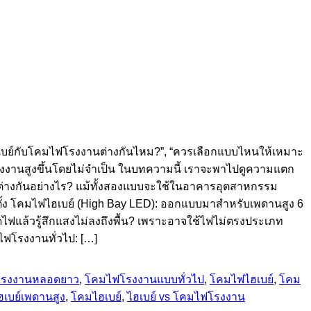
ไฮเบย์กับโคมไฟโรงงานต่างกันไหม?”, “ควรเลือกแบบไหนให้เหมาะ
ังงานสูงขึ้นโดยไม่จำเป็น ในบทความนี้ เราจะพาไปดูความแตก
 ต่างกันอย่างไร? แม้ทั้งสองแบบจะใช้ในอาคารอุตสาหกรรม
้ง โคมไฟไฮเบย์ (High Bay LED): ออกแบบมาสำหรับเพดานสูง 6
ิดไฟแล้วรู้สึกแสงไม่ลงถึงพื้น? เพราะอาจใช้ไฟไม่ตรงประเภท
ไฟโรงงานทั่วไป: […]
รงงานหลอดยาว
,
โคมไฟโรงงานแบบทั่วไป
,
โคมไฟไฮเบย์
,
โคม
เบย์เพดานสูง
,
โคมไฮเบย์
,
ไฮเบย์ vs โคมไฟโรงงาน