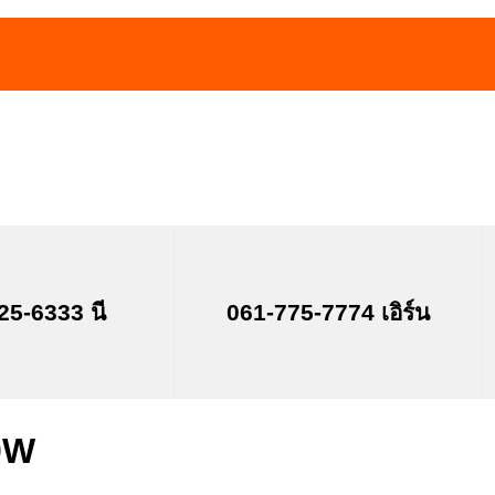
25-6333 นี
061-775-7774 เอิร์น
0W