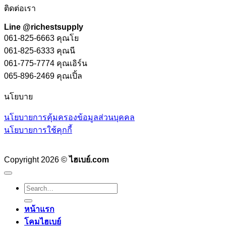
ติดต่อเรา
Line @richestsupply
061-825-6663 คุณโย
061-825-6333 คุณนี
061-775-7774 คุณเอิร์น
065-896-2469 คุณเปิ้ล
นโยบาย
นโยบายการคุ้มครองข้อมูลส่วนบุคคล
นโยบายการใช้คุกกี้
Copyright 2026 ©
ไฮเบย์.com
Search
for:
หน้าแรก
โคมไฮเบย์