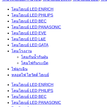
โคมไฮเบย์ LED ENRICH
โคมไฮเบย์ LED PHILIPS
โคมไฮเบย์ LED BEC
โคมไฮเบย์ LED PANASONIC
โคมไฮเบย์ LED EVE
โคมไฮเบย์ LED L&E
โคมไฮเบย์ LED GATA
โคมโรงงาน
โคมกันน้ำกันฝุ่น
โคมไฟกันระเบิด
ไฟฉุกเฉิน
หลอดไฟ ไฮวัตต์ ไฮเบย์
โคมไฮเบย์ LED ENRICH
โคมไฮเบย์ LED PHILIPS
โคมไฮเบย์ LED BEC
โคมไฮเบย์ LED PANASONIC