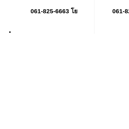
061-825-6663 โย
061-8