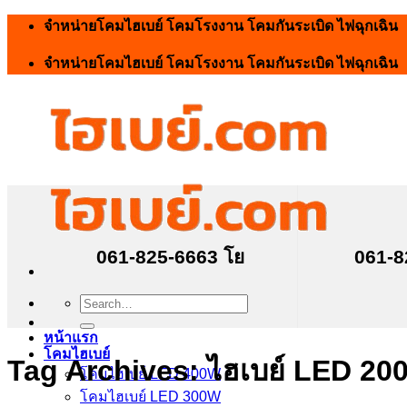
Skip
จำหน่ายโคมไฮเบย์ โคมโรงงาน โคมกันระเบิด ไฟฉุกเฉิน
to
content
จำหน่ายโคมไฮเบย์ โคมโรงงาน โคมกันระเบิด ไฟฉุกเฉิน
061-825-6663 โย
061-8
Search
for:
หน้าแรก
โคมไฮเบย์
Tag Archives:
ไฮเบย์ LED 20
โคมไฮเบย์ LED 400W
โคมไฮเบย์ LED 300W