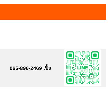
065-896-2469 เปิ้ล