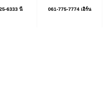
25-6333 นี
061-775-7774 เอิร์น