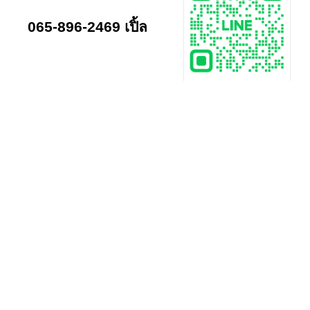
065-896-2469 เปิ้ล