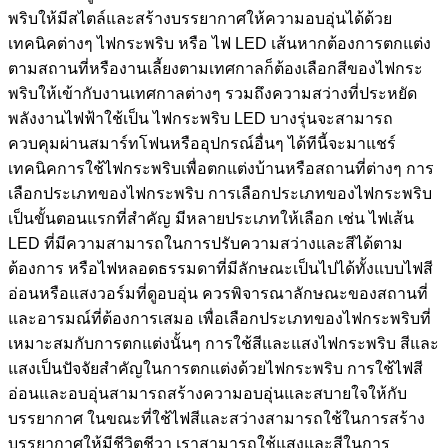
พริบให้มีสไตล์และสร้างบรรยากาศให้ความอบอุ่นได้ด้วย
เทคนิคต่างๆ ไฟกระพริบ หรือ ไฟ LED เส้นหากต้องการตกแต่ง
ตามสถานที่หรืองานเลี้ยงตามเทศกาลก็ต้องเลือกสีของไฟกระ
พริบให้เข้ากับงานเทศกาลต่างๆ รวมถึงความสว่างที่ประหยัด
พลังงานไฟฟ้าใช้เป็น ไฟกระพริบ LED บางรุ่นจะสามารถ
ควบคุมผ่านสมาร์ทโฟนหรืออุปกรณ์อื่นๆ ได้ทีนี้จะมาแชร์
เทคนิคการใช้ไฟกระพริบเพื่อตกแต่งบ้านหรือสถานที่ต่างๆ การ
เลือกประเภทของไฟกระพริบ การเลือกประเภทของไฟกระพริบ
เป็นขั้นตอนแรกที่สำคัญ มีหลายประเภทให้เลือก เช่น ไฟเส้น
LED ที่มีความสามารถในการปรับความสว่างและสีได้ตาม
ต้องการ หรือไฟหลอดธรรมดาที่มีลักษณะเป็นไปได้ทั้งแบบไฟสี
อ่อนหรือแสงวอร์มที่ดูอบอุ่น ควรพิจารณาลักษณะของสถานที่
และอารมณ์ที่ต้องการเสมอ เพื่อเลือกประเภทของไฟกระพริบที่
เหมาะสมกับการตกแต่งนั้นๆ การใช้สีและแสงไฟกระพริบ สีและ
แสงเป็นปัจจัยสำคัญในการตกแต่งด้วยไฟกระพริบ การใช้ไฟสี
อ่อนและอบอุ่นสามารถสร้างความอบอุ่นและสบายใจให้กับ
บรรยากาศ ในขณะที่ใช้ไฟสีและสว่างสามารถใช้ในการสร้าง
บรรยากาศให้มีชีวิตชีวา เราสามารถใช้แสงและสีในการ