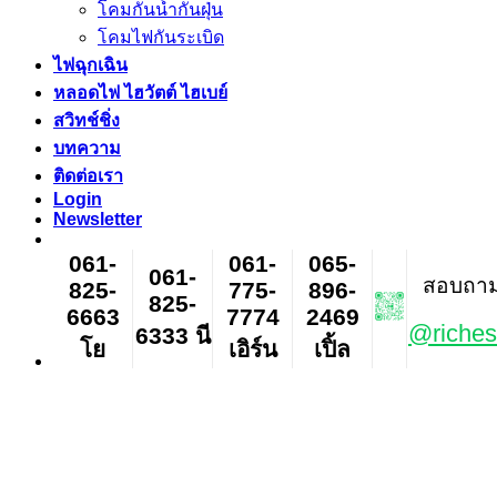
โคมกันน้ำกันฝุ่น
โคมไฟกันระเบิด
ไฟฉุกเฉิน
หลอดไฟ ไฮวัตต์ ไฮเบย์
สวิทช์ชิ่ง
บทความ
ติดต่อเรา
Login
Newsletter
061-
061-
065-
061-
สอบถาม ส
825-
775-
896-
825-
6663
7774
2469
@riches
6333 นี
โย
เอิร์น
เปิ้ล