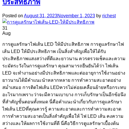
ประสิทธิภาพ
Posted on
August 31, 2023
November 1, 2023
by
richest
31
Aug
การดูแลรักษาไฟเส้น LED ให้มีประสิทธิภาพ การดูแลรักษาไฟ
เส้น LED ให้มีประสิทธิภาพ เป็นสิ่งสำคัญเพื่อให้ได้รับ
ประสิทธิภาพแสงสว่างที่ดีและยาวนาน ควรตรวจเช็คและความ
ระมัดระวังในการดูแลรักษา คุณสามารถยืนยันได้ว่า ไฟเส้น
LED จะทำงานอย่างมีประสิทธิภาพและต่ออายุการใช้งานอย่าง
ยาวนานได้มีคำแนะนำหลากหลาย การทำความสะอาดอย่าง
สม่ำเสมอ การติดไฟเส้น LEDควรไม่ค่อยเคลื่อนย้ายหรือกระทบ
อะไรมากเพราะว่าจะมีความเบาบาง การเก็บรักษาเป็นอีกข้อนึง
ที่สำคัญขั้นตอนทั้งหมด นี่คือคำแนะนำเกี่ยวกับการดูแลรักษา
ไฟเส้น LEDที่คุณควรรู้ ความสะอาดและการทำความสะอาด
การทำความสะอาดเป็นสิ่งสำคัญเพื่อให้ ไฟ LED เส้น คงความ
สว่างและให้ผลการใช้งานที่ดี นี่คือวิธีการดูแลรักษาเบื้องต้น