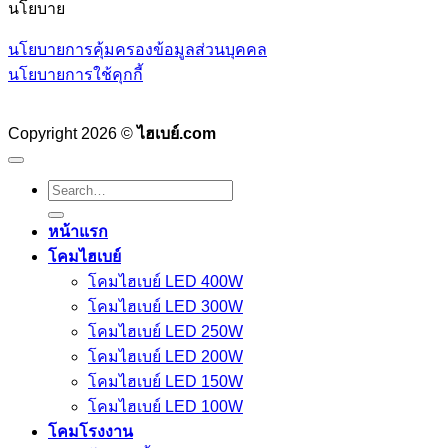
นโยบาย
นโยบายการคุ้มครองข้อมูลส่วนบุคคล
นโยบายการใช้คุกกี้
Copyright 2026 ©
ไฮเบย์.com
Search
for:
หน้าแรก
โคมไฮเบย์
โคมไฮเบย์ LED 400W
โคมไฮเบย์ LED 300W
โคมไฮเบย์ LED 250W
โคมไฮเบย์ LED 200W
โคมไฮเบย์ LED 150W
โคมไฮเบย์ LED 100W
โคมโรงงาน