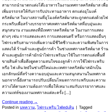
สามารถนำมาตกแต่งโต๊ะอาหารในงานเทศกาลคริสต์มาส เพื่อ
เพิ่มอรรถรสให้กับการรับประทานอาหาร ตกแต่งอุโมงค์
คริสต์มาส ในบางสถานที่อุโมงค์คริสต์มาสจะถูกตกแต่งด้วยไฟ
กระพริบเพื่อสร้างบรรยากาศเทศกาลคริสต์มาสที่อบอุ่นและ
สนุกสนาน งานแสดงที่มีเทศกาลคริสต์มาส ในงานการแสดง
ต่างๆ เช่น การแสดงละคร การแสดงดนตรี หรือการแสดงอื่นๆ
ไฟกระพริบสามารถเพิ่มความมีชีวิตชีวาและความพิเศษในการ
แสดงได้ ร้านค้าและศูนย์การค้า ในช่วงเทศกาลคริสต์มาส ร้าน
ค้าและศูนย์การค้ามักนำไฟกระพริบมาใช้ในการตกแต่งพื้นที่
ขายสินค้าเพื่อดึงดูดความสนใจของลูกค้า การใช้ไฟกระพริบ
หรือ ไฟ เส้น ledในช่วงปีใหม่และเทศกาลคริสต์มาสมักเป็น
เอกลักษณ์ที่สร้างความอบอุ่นและความสนุกสนานในเทศกาล
นอกจากนี้ยังสามารถปรับเปลี่ยนโหมดการกระพริบและความ
สว่างได้ตามความต้องการเพื่อให้เหมาะสมกับบรรยากาศและ
ความเท่ห์ของงานเทศกาลแต่ละครั้ง […]
Continue reading
→
Posted in
บทความ
,
ไฟกระพริบ ไฟledเส้น
|
Tagged