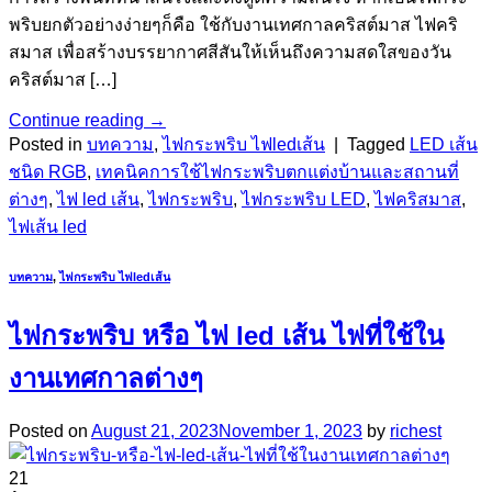
พริบยกตัวอย่างง่ายๆก็คือ ใช้กับงานเทศกาลคริสต์มาส ไฟคริ
สมาส เพื่อสร้างบรรยากาศสีสันให้เห็นถึงความสดใสของวัน
คริสต์มาส […]
Continue reading
→
Posted in
บทความ
,
ไฟกระพริบ ไฟledเส้น
|
Tagged
LED เส้น
ชนิด RGB
,
เทคนิคการใช้ไฟกระพริบตกแต่งบ้านและสถานที่
ต่างๆ
,
ไฟ led เส้น
,
ไฟกระพริบ
,
ไฟกระพริบ LED
,
ไฟคริสมาส
,
ไฟเส้น led
บทความ
,
ไฟกระพริบ ไฟledเส้น
ไฟกระพริบ หรือ ไฟ led เส้น ไฟที่ใช้ใน
งานเทศกาลต่างๆ
Posted on
August 21, 2023
November 1, 2023
by
richest
21