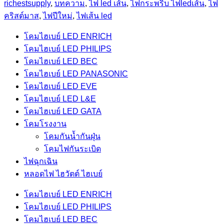
richestsupply
,
บทความ
,
ไฟ led เส้น
,
ไฟกระพริบ ไฟledเส้น
,
ไฟ
คริสต์มาส
,
ไฟปีใหม่
,
ไฟเส้น led
โคมไฮเบย์ LED ENRICH
โคมไฮเบย์ LED PHILIPS
โคมไฮเบย์ LED BEC
โคมไฮเบย์ LED PANASONIC
โคมไฮเบย์ LED EVE
โคมไฮเบย์ LED L&E
โคมไฮเบย์ LED GATA
โคมโรงงาน
โคมกันน้ำกันฝุ่น
โคมไฟกันระเบิด
ไฟฉุกเฉิน
หลอดไฟ ไฮวัตต์ ไฮเบย์
โคมไฮเบย์ LED ENRICH
โคมไฮเบย์ LED PHILIPS
โคมไฮเบย์ LED BEC