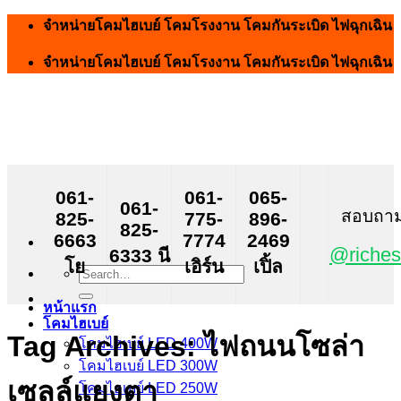
Skip
จำหน่ายโคมไฮเบย์ โคมโรงงาน โคมกันระเบิด ไฟฉุกเฉิน
to
content
จำหน่ายโคมไฮเบย์ โคมโรงงาน โคมกันระเบิด ไฟฉุกเฉิน
061-
061-
065-
061-
สอบถาม ส
825-
775-
896-
825-
6663
7774
2469
@riches
6333 นี
โย
เอิร์น
เปิ้ล
Search
for:
หน้าแรก
โคมไฮเบย์
Tag Archives:
ไฟถนนโซล่า
โคมไฮเบย์ LED 400W
โคมไฮเบย์ LED 300W
เซลล์แยงตา
โคมไฮเบย์ LED 250W