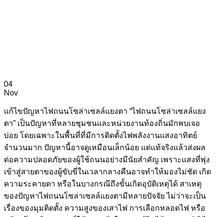
04
Nov
แก้ไขปัญหาไฟถนนโซล่าเซลล์แยงตา “ไฟถนนโซล่าเซลล์แยง
ตา” เป็นปัญหาที่หลายชุมชนและหน่วยงานท้องถิ่นมักพบเจอ
บ่อย โดยเฉพาะในพื้นที่ที่มีการติดตั้งไฟพลังงานแสงอาทิตย์
จำนวนมาก ปัญหานี้อาจดูเหมือนเล็กน้อย แต่แท้จริงแล้วส่งผล
ต่อความปลอดภัยของผู้ใช้ถนนอย่างมีนัยสำคัญ เพราะแสงที่พุ่ง
เข้าสู่สายตาของผู้ขับขี่ในเวลากลางคืนอาจทำให้มองไม่ชัด เกิด
ความระคายตา หรือในบางกรณีถึงขั้นเกิดอุบัติเหตุได้ สาเหตุ
ของปัญหาไฟถนนโซล่าเซลล์แยงตามีหลายปัจจัย ไม่ว่าจะเป็น
เรื่องของมุมติดตั้ง ความสูงของเสาไฟ การเลือกหลอดไฟ หรือ