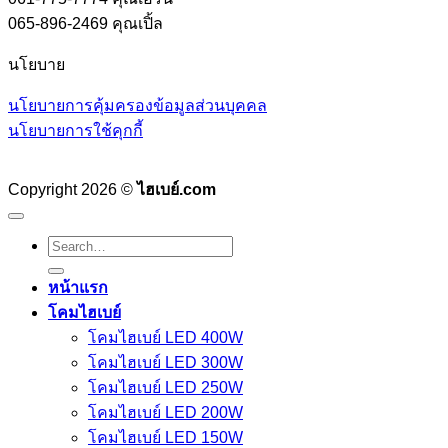
065-896-2469 คุณเปิ้ล
นโยบาย
นโยบายการคุ้มครองข้อมูลส่วนบุคคล
นโยบายการใช้คุกกี้
Copyright 2026 ©
ไฮเบย์.com
Search
for:
หน้าแรก
โคมไฮเบย์
โคมไฮเบย์ LED 400W
โคมไฮเบย์ LED 300W
โคมไฮเบย์ LED 250W
โคมไฮเบย์ LED 200W
โคมไฮเบย์ LED 150W