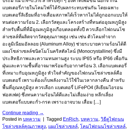
ประมาณ 0.4–0.5% สำหรับทุก ๆ องศาที่เพิ่มขึ้น นอกจากนี้
แบตเตอรี่ภายในโคมไฟก็ได้รับผลกระทบเช่นกัน โดยเฉพาะ
แบตเตอรี่ลิเธียมที่อาจเสื่อมสภาพได้เร็วหากไม่ได้ถูกออกแบบให้
ทนต่อความร้อน 2. เลือกวัสดุและโครงสร้างที่ทนต่ออุณหภูมิสูง
สำหรับพื้นที่ที่มีอุณหภูมิสูงเกือบตลอดทั้งปี ควรเลือกไฟถนนโซ
ล่าเซลล์ที่ผลิตจากวัสดุคุณภาพสูง เช่น เช่น ตัวโคมทำจาก
อะลูมิเนียมอัลลอย (Aluminum Alloy) ช่วยระบายความร้อนได้ดี
แผงโซล่าเซลล์ชนิดโมโนคริสตัลไลน์ (Monocrystalline) ซึ่งมี
ประสิทธิภาพและความทนทานสูง ระบบ IP65 หรือ IP66 เพื่อกัน
ฝุ่นและความชื้นที่อาจมาพร้อมกับอากาศร้อน 3. เลือกแบตเตอรี่
ที่เหมาะกับอุณหภูมิสูง หัวใจสำคัญของไฟถนนโซล่าเซลล์คือ
แบตเตอรี่ เพราะต้องเก็บพลังงานไว้ใช้ในเวลากลางคืน สำหรับ
พื้นที่อุณหภูมิสูง ควรเลือก แบตเตอรี่ LiFePO4 (ลิเธียมไอรอน
ฟอสเฟต) ซึ่งทนความร้อนได้ดีและไม่เสื่อมง่าย หลีกเลี่ยง
แบตเตอรี่แบบตะกั่ว-กรด เพราะอาจบวม เสื่อม […]
Continue reading
→
Posted in
บทความ
|
Tagged
EnRich
,
บทความ
,
วิธีดูไฟถนน
โซล่าเซลล์คุณภาพสูง
,
แผงโซล่าเซลล์
,
โคมไฟถนนโซล่าเซลล์
,