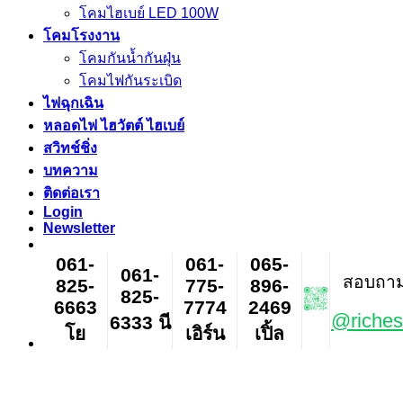
โคมไฮเบย์ LED 100W
โคมโรงงาน
โคมกันน้ำกันฝุ่น
โคมไฟกันระเบิด
ไฟฉุกเฉิน
หลอดไฟ ไฮวัตต์ ไฮเบย์
สวิทช์ชิ่ง
บทความ
ติดต่อเรา
Login
Newsletter
061-
061-
065-
061-
สอบถาม ส
825-
775-
896-
825-
6663
7774
2469
@riches
6333 นี
โย
เอิร์น
เปิ้ล