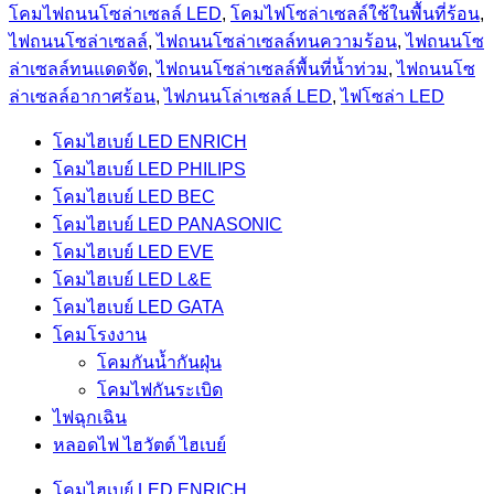
โคมไฟถนนโซล่าเซลล์ LED
,
โคมไฟโซล่าเซลล์ใช้ในพื้นที่ร้อน
,
ไฟถนนโซล่าเซลล์
,
ไฟถนนโซล่าเซลล์ทนความร้อน
,
ไฟถนนโซ
ล่าเซลล์ทนแดดจัด
,
ไฟถนนโซล่าเซลล์พื้นที่น้ำท่วม
,
ไฟถนนโซ
ล่าเซลล์อากาศร้อน
,
ไฟภนนโล่าเซลล์ LED
,
ไฟโซล่า LED
โคมไฮเบย์ LED ENRICH
โคมไฮเบย์ LED PHILIPS
โคมไฮเบย์ LED BEC
โคมไฮเบย์ LED PANASONIC
โคมไฮเบย์ LED EVE
โคมไฮเบย์ LED L&E
โคมไฮเบย์ LED GATA
โคมโรงงาน
โคมกันน้ำกันฝุ่น
โคมไฟกันระเบิด
ไฟฉุกเฉิน
หลอดไฟ ไฮวัตต์ ไฮเบย์
โคมไฮเบย์ LED ENRICH