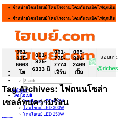
Skip
จำหน่ายโคมไฮเบย์ โคมโรงงาน โคมกันระเบิด ไฟฉุกเฉิน
to
content
จำหน่ายโคมไฮเบย์ โคมโรงงาน โคมกันระเบิด ไฟฉุกเฉิน
061-
061-
065-
061-
สอบถาม ส
825-
775-
896-
825-
6663
7774
2469
@riches
6333 นี
โย
เอิร์น
เปิ้ล
Search
for:
Tag Archives:
ไฟถนนโซล่า
หน้าแรก
โคมไฮเบย์
เซลล์ทนความร้อน
โคมไฮเบย์ LED 400W
โคมไฮเบย์ LED 300W
โคมไฮเบย์ LED 250W
บทความ