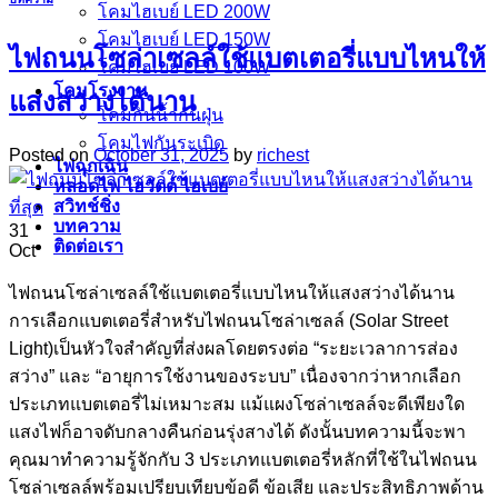
โคมไฮเบย์ LED 200W
โคมไฮเบย์ LED 150W
ไฟถนนโซล่าเซลล์ใช้แบตเตอรี่แบบไหนให้
โคมไฮเบย์ LED 100W
โคมโรงงาน
แสงสว่างได้นาน
โคมกันน้ำกันฝุ่น
โคมไฟกันระเบิด
Posted on
October 31, 2025
by
richest
ไฟฉุกเฉิน
หลอดไฟ ไฮวัตต์ ไฮเบย์
สวิทช์ชิ่ง
บทความ
31
ติดต่อเรา
Oct
ไฟถนนโซล่าเซลล์ใช้แบตเตอรี่แบบไหนให้แสงสว่างได้นาน
การเลือกแบตเตอรี่สำหรับไฟถนนโซล่าเซลล์ (Solar Street
Light)เป็นหัวใจสำคัญที่ส่งผลโดยตรงต่อ “ระยะเวลาการส่อง
สว่าง” และ “อายุการใช้งานของระบบ” เนื่องจากว่าหากเลือก
ประเภทแบตเตอรี่ไม่เหมาะสม แม้แผงโซล่าเซลล์จะดีเพียงใด
แสงไฟก็อาจดับกลางคืนก่อนรุ่งสางได้ ดังนั้นบทความนี้จะพา
คุณมาทำความรู้จักกับ 3 ประเภทแบตเตอรี่หลักที่ใช้ในไฟถนน
โซล่าเซลล์พร้อมเปรียบเทียบข้อดี ข้อเสีย และประสิทธิภาพด้าน