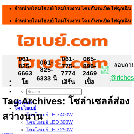
Skip
จำหน่ายโคมไฮเบย์ โคมโรงงาน โคมกันระเบิด ไฟฉุกเฉิน
to
content
จำหน่ายโคมไฮเบย์ โคมโรงงาน โคมกันระเบิด ไฟฉุกเฉิน
061-
061-
065-
061-
สอบถาม ส
825-
775-
896-
825-
6663
7774
2469
@riches
6333 นี
โย
เอิร์น
เปิ้ล
Search
for:
Tag Archives:
โซล่าเซลล์ส่อง
หน้าแรก
โคมไฮเบย์
สว่างนาน
โคมไฮเบย์ LED 400W
โคมไฮเบย์ LED 300W
โคมไฮเบย์ LED 250W
บทความ