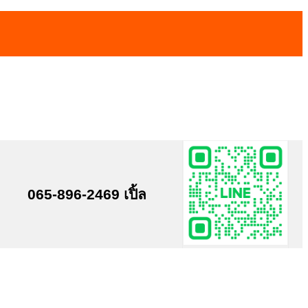
065-896-2469 เปิ้ล