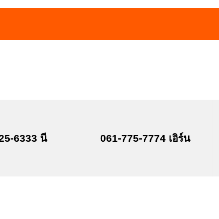
25-6333 นี
061-775-7774 เอิร์น