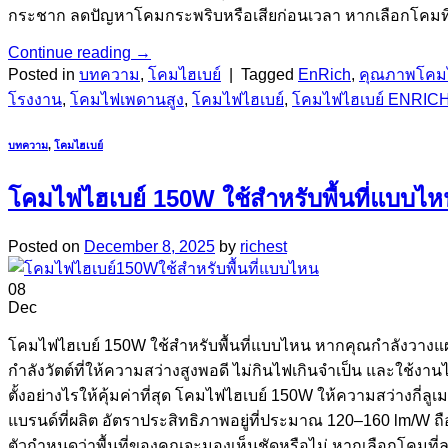
กระชาก ลดปัญหาโคมกระพริบหรือเสียก่อนเวลา หากเลือกโคมที่ใ
Continue reading
→
Posted in
บทความ
,
โคมไฮเบย์
|
Tagged
EnRich
,
คุณภาพโคมไ
โรงงาน
,
โคมไฟเพดานสูง
,
โคมไฟไฮเบย์
,
โคมไฟไฮเบย์ ENRIC
บทความ
,
โคมไฮเบย์
โคมไฟไฮเบย์ 150W ใช้สำหรับพื้นที่แบบไห
Posted on
December 8, 2025
by
richest
08
Dec
โคมไฟไฮเบย์ 150W ใช้สำหรับพื้นที่แบบไหน หากคุณกำลังวางแผนต
กำลังวัตต์ที่ให้ความสว่างสูงพอดี ไม่กินไฟเกินจำเป็น และใช
ตั้งอย่างไรให้คุ้มค่าที่สุด โคมไฟไฮเบย์ 150W ให้ความสว่างกี่
แบรนด์ที่ผลิต อัตราประสิทธิภาพอยู่ที่ประมาณ 120–160 lm/W ถ
ตัวกำหนดว่าพื้นที่ของคุณจะมองเห็นชัดหรือไม่ หากเลือกโคมที่ลูเม