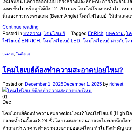
เหมือนกัน แต่การออกแบบโครงสร้างและลักษณะการกระจายแสงต่
เมตรขึ้นไป หรือสูงได้ถึง 12–20 เมตร โคมไฟโรงงานทั่วไป: เหมา
นั่นเองการกระจายแสง (Beam Angle) โคมไฟไฮเบย์: ให้ลำแสงแบบ
Continue reading
→
Posted in
บทความ
,
โคมไฮเบย์
|
Tagged
EnRich
,
บทความ
,
โค
ไฟไฮเบย์ ENRICH
,
โคมไฟไฮเบย์ LED
,
โคมไฟไฮเบย์ ต่างกับโ
บทความ
,
โคมไฮเบย์
โคมไฮเบย์ต้องทำความสะอาดบ่อยไหม?
Posted on
December 1, 2025
December 1, 2025
by
richest
01
Dec
โคมไฮเบย์ต้องทำความสะอาดบ่อยไหม? โคมไฟไฮเบย์ (High Bay Ligh
ตลอดทั้งวันตั้งแต่ 8-24 ชั่วโมง แต่หลายคนอาจจะไม่ค่อยนึ
คำถามว่าเราควรทำความสะอาดบ่อยแค่ไหน ทำไมถึงสำคัญ และ