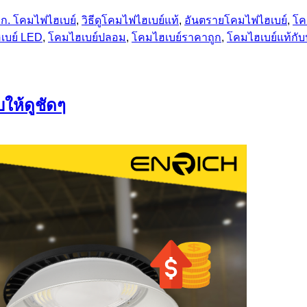
ก. โคมไฟไฮเบย์
,
วิธีดูโคมไฟไฮเบย์แท้
,
อันตรายโคมไฟไฮเบย์
,
โค
เบย์ LED
,
โคมไฮเบย์ปลอม
,
โคมไฮเบย์ราคาถูก
,
โคมไฮเบย์แท้กั
ให้ดูชัดๆ