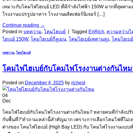
เหมาะกับโคมไฟไฮเบย์ LED ที่มีกำลังไฟฟ้า 150W มากที่สุดตาม
โรงงานแปรรูปอาหาร โรงงานผลิตเฟอร์นิเจอร์ […]
Continue reading
→
Posted in
บทความ
,
โคมไฮเบย์
|
Tagged
EnRich
,
ความสว่างไ
ไฮเบย์ 150W
,
โคมไฮเบย์กี่ลูเมน
,
โคมไฮเบย์เพดานสูง
,
โคมไฮเบย
บทความ
,
โคมไฮเบย์
โคมไฟไฮเบย์กับโคมไฟโรงงานต่างกันไหม
Posted on
December 4, 2025
by
richest
04
Dec
โคมไฟไฮเบย์กับโคมไฟโรงงานต่างกันไหม? หลายคนที่กำลังปรับปร
กับพื้นที่?”คำถามเหล่านี้สำคัญมาก เพราะการเลือกโคมไฟที่ไม
ต่างของ โคมไฟไฮเบย์ (High Bay LED) กับ โคมไฟโรงงานแบบทั่