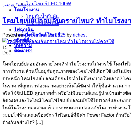
โคมไฮเบย์ LED 100W
บทความ
,
โคมไฮเบย์
โคมโรงงาน
โคมกันน้ำกันฝุ่น
โคมไฮเบย์ปลอมอันตรายไหม? ทำไมโรงงา
โคมไฟกันระเบิด
ไฟฉุกเฉิน
หลอดไฟ ไฮวัตต์ ไฮเบย์
Posted on
December 15, 2025
by
richest
สวิทช์ชิ่ง
บทความ
15
ติดต่อเรา
Dec
โคมไฮเบย์ปลอมอันตรายไหม? ทำไมโรงงานไม่ควรใช้ โคมไฟไฮเบ
การทำงาน ล้วนขึ้นอยู่กับคุณภาพของโคมไฟที่เลือกใช้ แต่ในปัจ
ตระหนัก โคมไฮเบย์ปลอมคืออะไร ทำไมถึงระบาดในตลาด? โคมไฮเ
ในราคาที่ถูกกว่าท้องตลาดอย่างเห็นได้ชัด ทำให้ผู้ซื้อจำนวนมา
จริง ใช้ชิป LED คุณภาพต่ำ หรือไม่มีแบรนด์และผู้นำเข้าอย่างช
ลัดวงจรและไฟไหม้ โคมไฟไฮเบย์ปลอมมักใช้ไดรเวอร์และระบบป้องก
ไหม้ในโรงงาน แสงตกเร็ว กระทบความปลอดภัยในการทำงาน โคมไ
ระบบไฟฟ้าและเครื่องจักร ไฟไฮเบย์ที่มีค่า Power Factor ต่
ต่างกันอย่างไร? […]