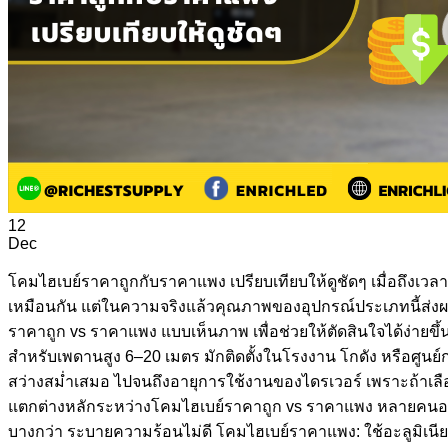
12
Dec
โคมไฮเบย์ราคาถูกกับราคาแพง เปรียบเทียบให้ดูชัดๆ เมื่อถึงเวล
เหมือนกัน แต่ในความจริงแล้วคุณภาพของอุปกรณ์ประเภทนี้ส่ง
ราคาถูก vs ราคาแพง แบบเห็นภาพ เพื่อช่วยให้ตัดสินใจได้ง่าย
สำหรับเพดานสูง 6–20 เมตร มักติดตั้งในโรงงาน โกดัง หรือศูนย์
สว่างสม่ำเสมอ ไปจนถึงอายุการใช้งานของไดรเวอร์ เพราะถ้าเลือก
แตกต่างหลักระหว่างโคมไฮเบย์ราคาถูก vs ราคาแพง หลายคนอาจคิ
บางกว่า ระบายความร้อนไม่ดี โคมไฮเบย์ราคาแพง: ใช้อะลูมิเนีย