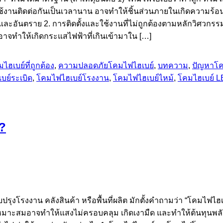
ื่อใช้งานติดต่อกันเป็นเวลานาน อาจทำให้ชิ้นส่วนภายในเกิดความร
ันตราย 2. การติดตั้งและใช้งานที่ไม่ถูกต้องตามหลักวิศวกรรม การ
 อาจทำให้เกิดกระแสไฟฟ้าที่เกินเข้ามาใน […]
ไฮเบย์ที่ถูกต้อง
,
ความปลอดภัยโคมไฟไฮเบย์
,
บทความ
,
ปัญหาโค
บย์ระเบิด
,
โคมไฟไฮเบย์โรงงาน
,
โคมไฟไฮเบย์ไหม้
,
โคมไฮเบย์ 
?
ุงโรงงาน คลังสินค้า หรือพื้นที่ผลิต มักตั้งคำถามว่า “โคมไฟ
่เหมาะสมอาจทำให้แสงไม่ครอบคลุม เกิดเงามืด และทำให้ต้นทุนพล