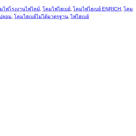
มไฟโรงงานไฟไหม้
,
โคมไฟไฮเบย์
,
โคมไฟไฮเบย์ ENRICH
,
โคม
บปลอม
,
โคมไฮเบย์ไม่ได้มาตรฐาน
,
ไฟไฮเบย์