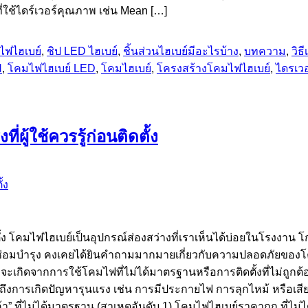
ช้ไดร์เวอร์คุณภาพ เช่น Mean […]
ฟไฮเบย์
,
ชิป LED ไฮเบย์
,
ชิ้นส่วนไฮเบย์มีอะไรบ้าง
,
บทความ
,
วิธ
H
,
โคมไฟไฮเบย์ LED
,
โคมไฮเบย์
,
โครงสร้างโคมไฟไฮเบย์
,
ไดรเว
ู้ใช้ควรรู้ก่อนติดตั้ง
ั้ง โคมไฟไฮเบย์เป็นอุปกรณ์ส่องสว่างที่เราเห็นได้บ่อยในโรงงาน โ
ยซ่อมบำรุง คงเคยได้ยินคำถามมากมายเกี่ยวกับความปลอดภัยของโ
ะเกิดจากการใช้โคมไฟที่ไม่ได้มาตรฐานหรือการติดตั้งที่ไม่ถูกต้อ
ถึงการเกิดปัญหารุนแรง เช่น การมีประกายไฟ การลุกไหม้ หรือเสีย
 ที่ไม่ได้มาตรฐาน (สาเหตุอันดับ 1) โคมไฟไฮเบย์ราคาถูก ที่ไม่ไ