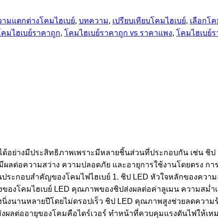
วามแตกต่างโคมไฮเบย์
,
บทความ
,
เปรียบเทียบโคมไฮเบย์
,
เลือกโค
โคมไฮเบย์ราคาถูก
,
โคมไฮเบย์ราคาถูก vs ราคาแพง
,
โคมไฮเบย์
้อย่างมีประสิทธิภาพเพราะมีหลายชิ้นส่วนที่ประกอบกัน เช่น ช
ชิ้นมีผลต่อความสว่าง ความปลอดภัย และอายุการใช้งานโดยตรง การร
ส่วนประกอบสำคัญของโคมไฟไฮเบย์ 1. ชิป LED หัวใจหลักของคว
แสงของโคมไฮเบย์ LED คุณภาพของชิปส่งผลต่อค่าลูเมน ความสม่ำ
สว่างนิ่งนานหลายปีโดยไม่ดรอปเร็ว ชิป LED คุณภาพสูงช่วยลดคว
ี่ส่งผลต่ออายุของโคมคือไดร์เวอร์ ทำหน้าที่ควบคุมแรงดันไฟให้เ