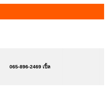
065-896-2469 เปิ้ล