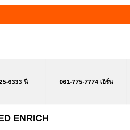
25-6333 นี
061-775-7774 เอิร์น
LED ENRICH