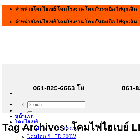
Skip
จำหน่ายโคมไฮเบย์ โคมโรงงาน โคมกันระเบิด ไฟฉุกเฉิน
to
content
จำหน่ายโคมไฮเบย์ โคมโรงงาน โคมกันระเบิด ไฟฉุกเฉิน
061-825-6663 โย
061-8
Search
for:
หน้าแรก
โคมไฮเบย์
Tag Archives:
โคมไฟไฮเบย์ 
โคมไฮเบย์ LED 400W
โคมไฮเบย์ LED 300W