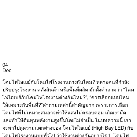
04
Dec
โคมไฟไฮเบย์กับโคมไฟโรงงานต่างกันไหม? หลายคนที่กำลัง
ปรับปรุงโรงงาน คลังสินค้า หรือพื้นที่ผลิต มักตั้งคำถามว่า “โคม
ไฟไฮเบย์กับโคมไฟโรงงานต่างกันไหม?”, “ควรเลือกแบบไหน
ให้เหมาะกับพื้นที่?”คำถามเหล่านี้สำคัญมาก เพราะการเลือก
โคมไฟที่ไม่เหมาะสมอาจทำให้แสงไม่ครอบคลุม เกิดเงามืด
และทำให้ต้นทุนพลังงานสูงขึ้นโดยไม่จำเป็น ในบทความนี้ เรา
จะพาไปดูความแตกต่างของ โคมไฟไฮเบย์ (High Bay LED) กับ
โคมไฟโรงงานแบบทั่วไป ว่าใช้งานต่างกันอย่างไร 1. โคมไฟ