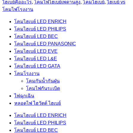
ไฮเบย์คืออะไร
,
โคมไฟไฮเบย์เพดานสูง
,
โคมไฮเบย์
,
ไฮเบย์ vs
โคมไฟโรงงาน
โคมไฮเบย์ LED ENRICH
โคมไฮเบย์ LED PHILIPS
โคมไฮเบย์ LED BEC
โคมไฮเบย์ LED PANASONIC
โคมไฮเบย์ LED EVE
โคมไฮเบย์ LED L&E
โคมไฮเบย์ LED GATA
โคมโรงงาน
โคมกันน้ำกันฝุ่น
โคมไฟกันระเบิด
ไฟฉุกเฉิน
หลอดไฟ ไฮวัตต์ ไฮเบย์
โคมไฮเบย์ LED ENRICH
โคมไฮเบย์ LED PHILIPS
โคมไฮเบย์ LED BEC