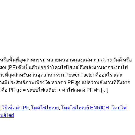
า หรือพื้นที่อุตสาหกรรม หลายคนอาจมองแค่ความสว่าง วัตต์ หรือ
actor (PF) ซึ่งเป็นตัวบอกว่าโคมไฟไฮเบย์ดึงพลังงานจากระบบไฟ
มาะที่สุดสำหรับงานอุตสาหกรรม Power Factor คืออะไร และ
างมีประสิทธิภาพเพียงใด หากค่า PF สูง แปลว่าพลังงานที่ดึงจาก
คือ PF สูง = ระบบไฟเสถียร + ค่าไฟลดลง PF ต่ำ […]
,
วิธีเช็คค่า PF
,
โคมไฟไฮเบย
,
โคมไฟไฮเบย์ ENRICH
,
โคมไฟ
บย์ led