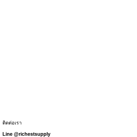
ติดต่อเรา
Line @richestsupply