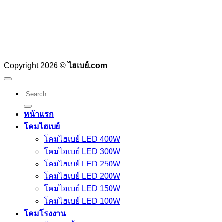
Copyright 2026 ©
ไฮเบย์.com
Search
for:
หน้าแรก
โคมไฮเบย์
โคมไฮเบย์ LED 400W
โคมไฮเบย์ LED 300W
โคมไฮเบย์ LED 250W
โคมไฮเบย์ LED 200W
โคมไฮเบย์ LED 150W
โคมไฮเบย์ LED 100W
โคมโรงงาน