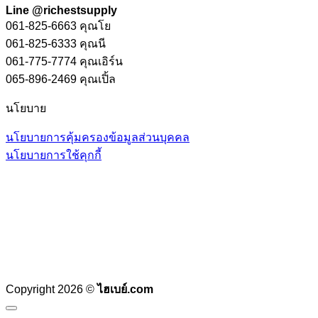
Line @richestsupply
061-825-6663 คุณโย
061-825-6333 คุณนี
061-775-7774 คุณเอิร์น
065-896-2469 คุณเปิ้ล
นโยบาย
นโยบายการคุ้มครองข้อมูลส่วนบุคคล
นโยบายการใช้คุกกี้
Copyright 2026 ©
ไฮเบย์.com