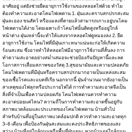
อาศัยอยู่ แต่ยังช่วยยืดอายุการใช้งานของหลอดไฟด้วย ทำไม
ต้องทำความสะอาดโคมไฟเพดาน 1. ฝุ่นและคราบสกปรกสะสม
ฝุ่นละออง ขนสัตว์ หรือแมลงที่ตายแล้วสามารถเกาะอยู่บนโคม
ไฟเพดานได้ง่าย โดยเฉพาะถ้าโคมไฟนั้นติดสูงหรืออยู่ใกล้
หน้าต่าง ฝุ่นเหล่านี้จะทำให้แสงจากหลอดไฟดูหมองลง 2. ยืด
อายุการใช้งาน โคมไฟที่มีฝุ่นเกาะหนาแน่นจะก่อให้เกิดความ
ร้อนสะสม ซึ่งอาจทำให้หลอดไฟมีอายุการใช้งานที่สั้นลง การ
ทำความสะอาดอย่างสม่ำเสมอจะช่วยป้องกันปัญหานี้และลด
โอกาสการเสื่อมสภาพของวัสดุ 3.สุขอนามัยและความปลอดภัย
โคมไฟเพดานที่มีฝุ่นหรือคราบสกปรกมากอาจเป็นแหล่งสะสม
ของเชื้อโรคและแบคทีเรีย นอกจากนี้ ฝุ่นจำนวนมากยังอาจเป็น
สาเหตุของไฟลุกหรือประกายไฟได้ การทำความสะอาดจึงเป็น
สิ่งที่จำเป็นเพื่อความปลอดภัย โคมไฟเพดานควรทำความ
สะอาดบ่อยแค่ไหน? ความถี่ในการทำความสะอาดขึ้นอยู่กับ
สภาพแวดล้อมและประเภทของโคมไฟเพดาน บ้านทั่วไป
สำหรับบ้านที่อยู่ในสภาพแวดล้อมปกติ ควรทำความสะอาดทุก
3–6 เดือน เพื่อป้องกันฝุ่นสะสมและคงประสิทธิภาพของแสง
สว่าง บ้านที่อยู่ใกล้ถนนหรือพื้นที่ฝุ่นเยอะ หากบ้านอยู่ใกล้ถนน