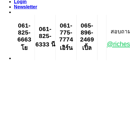
Login
Newsletter
061-
061-
065-
061-
สอบถาม ส
825-
775-
896-
825-
6663
7774
2469
@riches
6333 นี
โย
เอิร์น
เปิ้ล