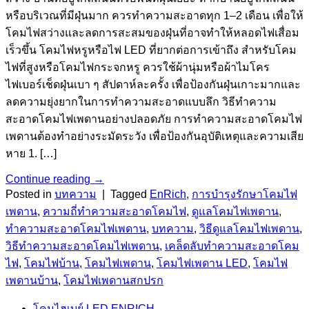
หรือบริเวณที่มีฝุ่นมาก ควรทำความสะอาดทุก 1–2 เดือน เพื่อให้
โคมไฟสว่างและลดการสะสมของฝุ่นที่อาจทำให้หลอดไฟเสื่อม
เร็วขึ้น โคมไฟหรูหรือไฟ LED ที่ยากต่อการเข้าถึง สำหรับโคม
ไฟที่สูงหรือโคมไฟกระจกหรู ควรใช้ผ้านุ่มหรือผ้าไมโคร
ไฟเบอร์เช็ดฝุ่นเบา ๆ สัปดาห์ละครั้ง เพื่อป้องกันฝุ่นเกาะมากและ
ลดความยุ่งยากในการทำความสะอาดแบบลึก วิธีทำความ
สะอาดโคมไฟเพดานอย่างปลอดภัย การทำความสะอาดโคมไฟ
เพดานต้องทำอย่างระมัดระวัง เพื่อป้องกันอุบัติเหตุและความเสีย
หาย 1. […]
Continue reading
→
Posted in
บทความ
|
Tagged
EnRich
,
การบำรุงรักษาโคมไฟ
เพดาน
,
ความถี่ทำความสะอาดโคมไฟ
,
ดูแลโคมไฟเพดาน
,
ทำความสะอาดโคมไฟเพดาน
,
บทความ
,
วิธีดูแลโคมไฟเพดาน
,
วิธีทำความสะอาดโคมไฟเพดาน
,
เคล็ดลับทำความสะอาดโคม
ไฟ
,
โคมไฟบ้าน
,
โคมไฟเพดาน
,
โคมไฟเพดาน LED
,
โคมไฟ
เพดานบ้าน
,
โคมไฟเพดานสกปรก
โคมไฮเบย์ LED ENRICH