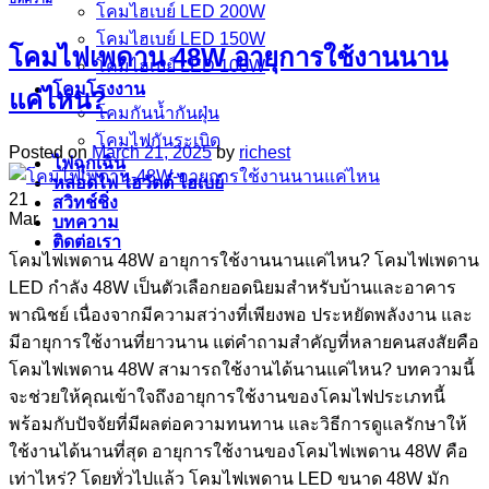
โคมไฮเบย์ LED 200W
โคมไฮเบย์ LED 150W
โคมไฟเพดาน 48W อายุการใช้งานนาน
โคมไฮเบย์ LED 100W
โคมโรงงาน
แค่ไหน?
โคมกันน้ำกันฝุ่น
โคมไฟกันระเบิด
Posted on
March 21, 2025
by
richest
ไฟฉุกเฉิน
หลอดไฟ ไฮวัตต์ ไฮเบย์
21
สวิทช์ชิ่ง
Mar
บทความ
ติดต่อเรา
โคมไฟเพดาน 48W อายุการใช้งานนานแค่ไหน? โคมไฟเพดาน
LED กำลัง 48W เป็นตัวเลือกยอดนิยมสำหรับบ้านและอาคาร
พาณิชย์ เนื่องจากมีความสว่างที่เพียงพอ ประหยัดพลังงาน และ
มีอายุการใช้งานที่ยาวนาน แต่คำถามสำคัญที่หลายคนสงสัยคือ
โคมไฟเพดาน 48W สามารถใช้งานได้นานแค่ไหน? บทความนี้
จะช่วยให้คุณเข้าใจถึงอายุการใช้งานของโคมไฟประเภทนี้
พร้อมกับปัจจัยที่มีผลต่อความทนทาน และวิธีการดูแลรักษาให้
ใช้งานได้นานที่สุด อายุการใช้งานของโคมไฟเพดาน 48W คือ
เท่าไหร่? โดยทั่วไปแล้ว โคมไฟเพดาน LED ขนาด 48W มัก