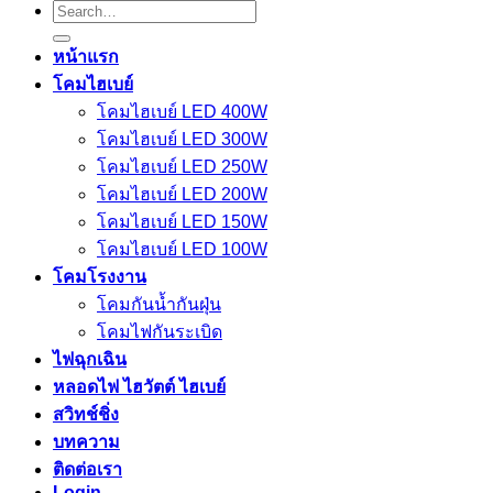
Search
for:
หน้าแรก
โคมไฮเบย์
โคมไฮเบย์ LED 400W
โคมไฮเบย์ LED 300W
โคมไฮเบย์ LED 250W
โคมไฮเบย์ LED 200W
โคมไฮเบย์ LED 150W
โคมไฮเบย์ LED 100W
โคมโรงงาน
โคมกันน้ำกันฝุ่น
โคมไฟกันระเบิด
ไฟฉุกเฉิน
หลอดไฟ ไฮวัตต์ ไฮเบย์
สวิทช์ชิ่ง
บทความ
ติดต่อเรา
Login