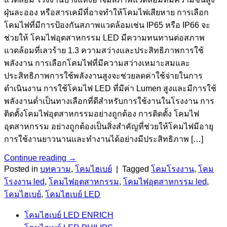
ฝุ่นละออง หรือสารเคมีที่อาจทำให้โคมไฟเสียหาย การเลือก
โคมไฟที่มีการป้องกันสภาพแวดล้อมเช่น IP65 หรือ IP66 จะ
ช่วยให้ โคมไฟอุตสาหกรรม LED มีความทนทานต่อสภาพ
แวดล้อมที่เลวร้าย 1.3 ความสว่างและประสิทธิภาพการใช้
พลังงาน การเลือกโคมไฟที่มีความสว่างเหมาะสมและ
ประสิทธิภาพการใช้พลังงานสูงจะช่วยลดค่าใช้จ่ายในการ
ดำเนินงาน การใช้โคมไฟ LED ที่มีค่า Lumen สูงและมีการใช้
พลังงานต่ำเป็นทางเลือกที่ดีสำหรับการใช้งานในโรงงาน การ
ติดตั้งโคมไฟอุตสาหกรรมอย่างถูกต้อง การติดตั้ง โคมไฟ
อุตสาหกรรม อย่างถูกต้องเป็นสิ่งสำคัญที่ช่วยให้โคมไฟมีอายุ
การใช้งานยาวนานและทำงานได้อย่างมีประสิทธิภาพ […]
Continue reading
→
Posted in
บทความ
,
โคมไฮเบย์
|
Tagged
โคมโรงงาน
,
โคม
โรงงาน led
,
โคมไฟอุตสาหกรรม
,
โคมไฟอุตสาหกรรม led
,
โคมไฮเบย์
,
โคมไฮเบย์ LED
โคมไฮเบย์ LED ENRICH