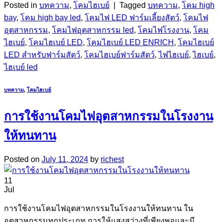
Posted in
บทความ
,
โคมไฮเบย์
|
Tagged
บทความ
,
โคม high
bay
,
โคม high bay led
,
โคมไฟ LED ฟาร์มเลี้ยงสัตว์
,
โคมไฟ
อุตสาหกรรม
,
โคมไฟอุตสาหกรรม led
,
โคมไฟโรงงาน
,
โคม
ไฮเบย์
,
โคมไฮเบย์ LED
,
โคมไฮเบย์ LED ENRICH
,
โคมไฮเบย์
LED สำหรับฟาร์มสัตว์
,
โคมไฮเบย์ฟาร์มสัตว์
,
ไฟไฮเบย์
,
ไฮเบย์
,
ไฮเบย์ led
บทความ
,
โคมไฮเบย์
การใช้งานโคมไฟอุตสาหกรรมในโรงงาน
ให้ทนทาน
Posted on
July 11, 2024
by
richest
11
Jul
การใช้งานโคมไฟอุตสาหกรรมในโรงงานให้ทนทาน ใน
อุตสาหกรรมทุกประเภท การให้แสงสว่างที่เพียงพอและมี