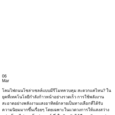
06
Mar
โคมไฟถนนโซล่าเซลล์แบบมีรีโมทควบคุม สะดวกแค่ไหน? ใน
ยุคที่เทคโนโลยีกำลังก้าวหน้าอย่างรวดเร็ว การใช้พลังงาน
สะอาดอย่างพลังงานแสงอาทิตย์กลายเป็นทางเลือกที่ได้รับ
ความนิยมมากขึ้นเรื่อยๆ โดยเฉพาะในแวดวงการให้แสงสว่าง