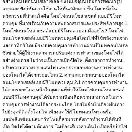
อย่างโคมไฟถนนโซล่าเซลล์ ซึ่งในปัจจุบันได้มีการพัฒนารูป
แบบและฟังก์ชันการใช้งานให้ทันสมัยมากขึ้น โดยหนึ่งใน
นวัตกรรมที่น่าสนใจคือ โคมไฟถนนโซล่าเซลล์ แบบมีรีโมท
ควบคุม ที่มาพร้อมกับความสะดวกสบายและประสิทธิภาพสูง 1.
โคมไฟถนนโซล่าเซลล์แบบมีรีโมทควบคุมคืออะไร? โคมไฟ
ถนนโซล่าเซลล์แบบมีรีโมทควบคุมคือโคมไฟที่ใช้พลังงานจาก
แสงอาทิตย์ โดยมีระบบควบคุมการทำงานผ่านรีโมทคอนโทรล
ซึ่งช่วยให้ผู้ใช้งานสามารถปรับแต่งการทำงานของโคมไฟได้
อย่างง่ายดาย ไม่ว่าจะเป็นการเปิด-ปิดไฟ, ตั้งเวลาการทำงาน,
ปรับความสว่างของแสงไฟ และตรวจสอบสถานะการทำงาน
ของโคมไฟได้จากระยะไกล 2. ความสะดวกสบายของโคมไฟ
ถนนโซล่าเซลล์แบบมีรีโมทควบคุม 2.1 การควบคุมการทำงาน
ได้จากระยะไกล หนึ่งในจุดเด่นที่ทำให้โคมไฟถนนโซล่าเซลล์
แบบมีรีโมทควบคุมได้รับความนิยมคือความสามารถในการ
ควบคุมการทำงานได้จากระยะไกล โดยไม่จำเป็นต้องเดินทาง
ไปยังจุดที่ติดตั้งโคมไฟ เพียงแค่ใช้รีโมทคอนโทรลหรือ
แอปพลิเคชันบนสมาร์ทโฟนก็สามารถสั่งการทำงานได้ทันที
เปิด-ปิดไฟได้ตามต้องการ: ไม่ต้องเสียเวลาเดินไปเปิดหรือปิดไฟ