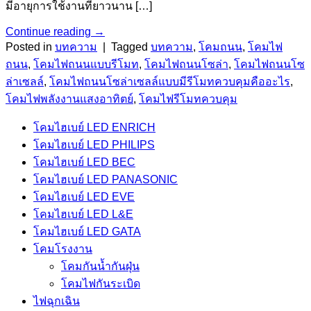
มีอายุการใช้งานที่ยาวนาน […]
Continue reading
→
Posted in
บทความ
|
Tagged
บทความ
,
โคมถนน
,
โคมไฟ
ถนน
,
โคมไฟถนนแบบรีโมท
,
โคมไฟถนนโซล่า
,
โคมไฟถนนโซ
ล่าเซลล์
,
โคมไฟถนนโซล่าเซลล์แบบมีรีโมทควบคุมคืออะไร
,
โคมไฟพลังงานแสงอาทิตย์
,
โคมไฟรีโมทควบคุม
โคมไฮเบย์ LED ENRICH
โคมไฮเบย์ LED PHILIPS
โคมไฮเบย์ LED BEC
โคมไฮเบย์ LED PANASONIC
โคมไฮเบย์ LED EVE
โคมไฮเบย์ LED L&E
โคมไฮเบย์ LED GATA
โคมโรงงาน
โคมกันน้ำกันฝุ่น
โคมไฟกันระเบิด
ไฟฉุกเฉิน