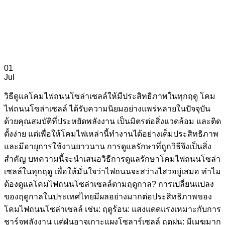
01
Jul
วิธีดูแลโคมไฟถนนโซล่าเซลล์ให้มีประสิทธิภาพในทุกฤดู โคม
ไฟถนนโซล่าเซลล์ ได้รับความนิยมอย่างแพร่หลายในปัจจุบัน
ด้วยคุณสมบัติที่ประหยัดพลังงาน เป็นมิตรต่อสิ่งแวดล้อม และติด
ตั้งง่าย แต่เพื่อให้โคมไฟเหล่านี้ทำงานได้อย่างเต็มประสิทธิภาพ
และมีอายุการใช้งานยาวนาน การดูแลรักษาที่ถูกวิธีจึงเป็นสิ่ง
สำคัญ บทความนี้จะนำเสนอวิธีการดูแลรักษาโคมไฟถนนโซล่า
เซลล์ในทุกฤดู เพื่อให้มั่นใจว่าไฟถนนจะสว่างไสวอยู่เสมอ ทำไม
ต้องดูแลโคมไฟถนนโซล่าเซลล์ตามฤดูกาล? การเปลี่ยนแปลง
ของฤดูกาลในประเทศไทยมีผลอย่างมากต่อประสิทธิภาพของ
โคมไฟถนนโซล่าเซลล์ เช่น: ฤดูร้อน: แสงแดดแรงเหมาะกับการ
ชาร์จพลังงาน แต่ฝุ่นอาจเกาะแผงโซลาร์เซลล์ ฤดูฝน: มีเมฆมาก