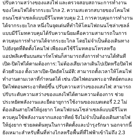
ปรับความสว่างของแสงไฟ และตรวจสอบสถานะการทำงาน
ของโคมไฟได้จากระยะไกล 2. ความสะดวกสบายของโคมไฟ
ถนนโซล่าเซลล์แบบมีรีโมทควบคุม 2.1 การควบคุมการทำงาน
ได้จากระยะไกล หนึ่งในจุดเด่นที่ทำให้โคมไฟถนนโซล่าเซลล์
แบบมีรีโมทควบคุมได้รับความนิยมคือความสามารถในการ
ควบคุมการทำงานได้จากระยะไกล โดยไม่จำเป็นต้องเดินทาง
ไปยังจุดที่ติดตั้งโคมไฟ เพียงแค่ใช้รีโมทคอนโทรลหรือ
แอปพลิเคชันบนสมาร์ทโฟนก็สามารถสั่งการทำงานได้ทันที
เปิด-ปิดไฟได้ตามต้องการ: ไม่ต้องเสียเวลาเดินไปเปิดหรือปิดไฟ
ด้วยตัวเอง ตั้งเวลาเปิด-ปิดอัตโนมัติ: สามารถตั้งเวลาให้โคมไฟ
ทำงานตามเวลาที่กำหนดได้ เช่น เปิดไฟตอนพระอาทิตย์ตกและ
ปิดไฟตอนพระอาทิตย์ขึ้น ปรับความสว่างของแสงไฟ: สามารถ
ปรับระดับความสว่างของแสงไฟได้ตามความต้องการ ช่วย
ประหยัดพลังงานและยืดอายุการใช้งานของแบตเตอรี่ 2.2 ไม่
ต้องเดินสายไฟให้ยุ่งยาก โคมไฟถนนโซล่าเซลล์แบบมีรีโมท
ควบคุมใช้พลังงานจากแสงอาทิตย์ จึงไม่จำเป็นต้องเดินสายไฟ
ให้ยุ่งยาก ช่วยลดต้นทุนในการติดตั้งและบำรุงรักษา นอกจากนี้
ยังเหมาะสำหรับพื้นที่ห่างไกลหรือพื้นที่ที่ไฟฟ้าเข้าไม่ถึง 2.3