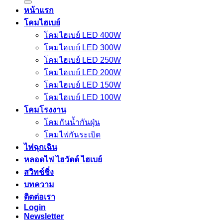
หน้าแรก
โคมไฮเบย์
โคมไฮเบย์ LED 400W
โคมไฮเบย์ LED 300W
โคมไฮเบย์ LED 250W
โคมไฮเบย์ LED 200W
โคมไฮเบย์ LED 150W
โคมไฮเบย์ LED 100W
โคมโรงงาน
โคมกันน้ำกันฝุ่น
โคมไฟกันระเบิด
ไฟฉุกเฉิน
หลอดไฟ ไฮวัตต์ ไฮเบย์
สวิทช์ชิ่ง
บทความ
ติดต่อเรา
Login
Newsletter