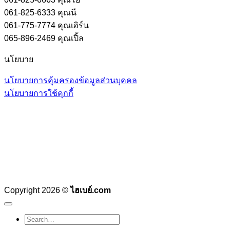
061-825-6333 คุณนี
061-775-7774 คุณเอิร์น
065-896-2469 คุณเปิ้ล
นโยบาย
นโยบายการคุ้มครองข้อมูลส่วนบุคคล
นโยบายการใช้คุกกี้
Copyright 2026 ©
ไฮเบย์.com
Search
for: