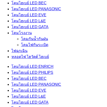
โคมไฮเบย์ LED BEC
โคมไฮเบย์ LED PANASONIC
โคมไฮเบย์ LED EVE
โคมไฮเบย์ LED L&E
โคมไฮเบย์ LED GATA
โคมโรงงาน
โคมกันน้ำกันฝุ่น
โคมไฟกันระเบิด
ไฟฉุกเฉิน
หลอดไฟ ไฮวัตต์ ไฮเบย์
โคมไฮเบย์ LED ENRICH
โคมไฮเบย์ LED PHILIPS
โคมไฮเบย์ LED BEC
โคมไฮเบย์ LED PANASONIC
โคมไฮเบย์ LED EVE
โคมไฮเบย์ LED L&E
โคมไฮเบย์ LED GATA