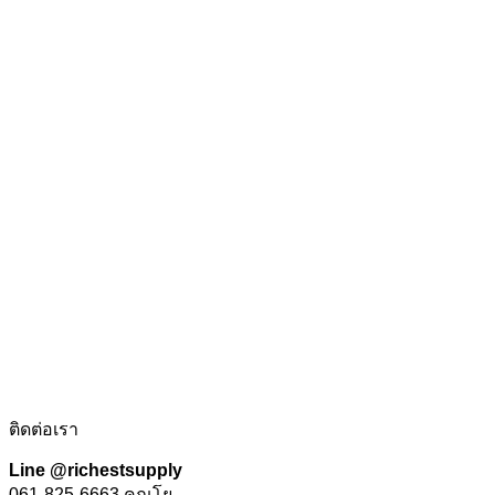
ติดต่อเรา
Line @richestsupply
061-825-6663 คุณโย