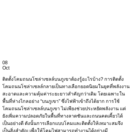
08
Oct
ติดตั้งโคมถนนโซล่าเซลล์บนภูเขาต้องรู้อะไรบ้าง? การติดตั้ง
โคมถนนโซล่าเซลล์กลายเป็นทางเลือกยอดนิยมในยุคที่พลังงาน
สะอาดและความคุ้มค่าระยะยาวสำคัญกว่าเดิม โดยเฉพาะใน
พื้นที่ห่างไกลอย่าง “บนภูเขา” ซึ่งไฟฟ้าเข้าถึงได้ยาก การใช้
โคมถนนโซล่าเซลล์บนภูเขา ไม่เพียงช่วยประหยัดพลังงาน แต่
ยังเพิ่มความปลอดภัยในพื้นที่ทางลาดชันและถนนคดเคี้ยวได้
เป็นอย่างดี ดังนั้นการเลือกแบบโคมและติดตั้งให้เหมาะสมจึง
เป็นสิ่งสำคัญ เพื่อให้โคมไฟสามารถทำงานได้อย่างมี