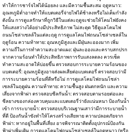
ทำให้การชาร์จไฟได้น้อยลง และมีความชื้นสะสม ฤดูหนาว:
อุณหภูมิต่ำอาจทำให้แบตเตอรี่จ่ายไฟได้ช้าลงหรือไม่เต็มกำลัง
ดังนั้น การดูแลรักษาที่ถูกวิธีในแต่ละฤดูจะช่วยให้โคมไฟยังคง
ให้แสงสว่างได้อย่างมีประสิทธิภาพ ไม่สะดุด วิธีดูแลโคมไฟ
ถนนโซล่าเซลล์ในแต่ละฤดู การดูแลโคมไฟถนนโซล่าเซลล์ใน
ฤดูร้อน ความท้าทาย: อุณหภูมิสูงและมีฝุ่นละอองมาก เพิ่ม
ความถี่ในการทำความสะอาดแผง: ฝุ่นละอองและคราบสกปรก
จากความร้อนทำให้ประสิทธิภาพการรับแสงลดลง ควรเช็ด
ทำความสะอาดให้บ่อยขึ้น ตรวจสอบการระบายความร้อนของ
แบตเตอรี่: อุณหภูมิสูงอาจส่งผลเสียต่อแบตเตอรี่ ตรวจสอบว่ามี
การระบายความร้อนที่ดีหรือไม่ การดูแลโคมไฟถนนโซล่า
เซลล์ในฤดูฝน ความท้าทาย: ความชื้นสูง ฝนตกหนัก และความ
เสี่ยงจากฟ้าผ่า ตรวจสอบซีลกันน้ำ: ตรวจสอบตามรอยต่อและ
ซีลยางของกล่องควบคุมและแบตเตอรี่ว่ายังแน่นหนา ป้องกันน้ำ
เข้า การระบายน้ำ: ตรวจสอบบริเวณฐานเสาว่ามีการระบายน้ำ
ที่ดี ป้องกันน้ำขังทำให้โครงสร้างเสียหาย ความปลอดภัยจาก
ฟ้าผ่า: หากอยู่ในพื้นที่เสี่ยง อาจพิจารณาติดตั้งอุปกรณ์ป้องกัน
ฟ้าผ่าเพิ่มเติม การดูแลโคมไฟถนนโซล่าเซลล์ในฤดูหนาว (หรือ