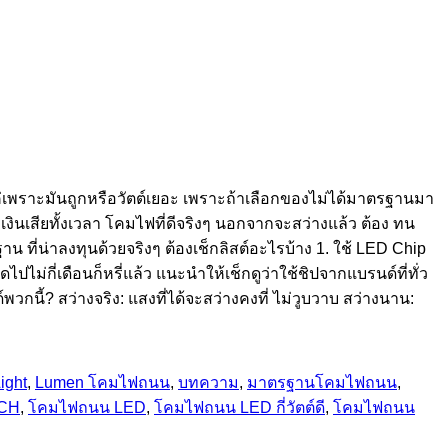
่เพราะมันถูกหรือวัตต์เยอะ เพราะถ้าเลือกของไม่ได้มาตรฐานมา
งเงินเสียทั้งเวลา โคมไฟที่ดีจริงๆ นอกจากจะสว่างแล้ว ต้อง ทน
ี่น่าลงทุนด้วยจริงๆ ต้องเช็กลิสต์อะไรบ้าง 1. ใช้ LED Chip
กี่เดือนก็หรี่แล้ว แนะนำให้เช็กดูว่าใช้ชิปจากแบรนด์ที่ทั่ว
้? สว่างจริง: แสงที่ได้จะสว่างคงที่ ไม่วูบวาบ สว่างนาน:
ight
,
Lumen โคมไฟถนน
,
บทความ
,
มาตรฐานโคมไฟถนน
,
ICH
,
โคมไฟถนน LED
,
โคมไฟถนน LED กี่วัตต์ดี
,
โคมไฟถนน