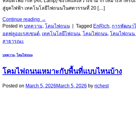
หลอดไฟอาร์ค (Arc Lamp) ซึ่งให้แสงสว่างจ้ามาก เหมาะสำหรับ
สู่ยุคไฟฟ้า เทคโนโลยีไฟถนนในศตวรรษที่ 20 […]
Continue reading
→
Posted in
บทความ
,
โคมไฟถนน
|
Tagged
EnRich
,
การพัฒนา
อดฟลูออเรสเซนต์
,
เทคโนโลยีไฟถนน
,
โคมไฟถนน
,
โคมไฟถนน
สาธารณะ
บทความ
,
โคมไฟถนน
โคมไฟถนนเหมาะกับพื้นที่แบบไหนบ้าง
Posted on
March 5, 2026
March 5, 2026
by
richest