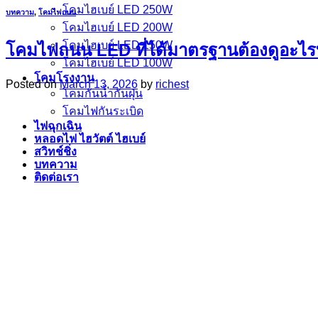
โคมไฮเบย์ LED 250W
บทความ
,
โคมไฟถนน
โคมไฮเบย์ LED 200W
โคมไฮเบย์ LED 150W
โคมไฟถนน LED ที่ได้มาตรฐานต้องดูอะไร
โคมไฮเบย์ LED 100W
โคมโรงงาน
Posted on
March 13, 2026
by
richest
โคมกันน้ำกันฝุ่น
โคมไฟกันระเบิด
ไฟฉุกเฉิน
หลอดไฟ ไฮวัตต์ ไฮเบย์
สวิทช์ชิ่ง
บทความ
ติดต่อเรา