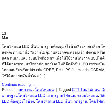
13
Mar
โคมไฟถนน LED ที่ได้มาตรฐานต้องดูอะไรบ้าง? เวลาจะเลือก โค
สิ่งที่จะตามมาคือ “ความไม่คุ้ม” แสงอาจจะดรอปเร็ว พังง่าย หรือเ
แดด ทนฝน และ ระบบไฟต้องเซฟ เพื่อให้ใช้งานได้ยาวๆ แบบไม่ต้อ
ที่ได้มาตรฐาน หัวใจสำคัญของโคมไฟก็คือตัวชิป LED เพราะมันคื
โลกยอมรับหรือเปล่า เช่น CREE, PHILIPS / Lumileds, OSRAM, N
ใช้ได้หลายหมื่นชั่วโมง […]
Continue reading
→
Posted in
บทความ
,
โคมไฟถนน
|
Tagged
CTT โคมไฟถนน
,
D
มาตรฐานโคมไฟถนน LED
,
มาตรฐานไฟถนน
,
ระบบไฟถนน
,
วิ
LED ต้องดูอะไรบ้าง
,
โคมไฟถนน LED ที่ได้มาตรฐาน
,
โคมไฟถน