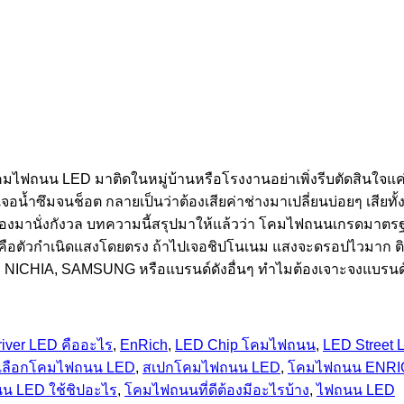
มไฟถนน LED มาติดในหมู่บ้านหรือโรงงานอย่าเพิ่งรีบตัดสินใจแค
จอน้ำซึมจนช็อต กลายเป็นว่าต้องเสียค่าช่างมาเปลี่ยนบ่อยๆ เสียทั้
งมานั่งกังวล บทความนี้สรุปมาให้แล้วว่า โคมไฟถนนเกรดมาตรฐาน ท
อตัวกำเนิดแสงโดยตรง ถ้าไปเจอชิปโนเนม แสงจะดรอปไวมาก ติดไปไม่
ICHIA, SAMSUNG หรือแบรนด์ดังอื่นๆ ทำไมต้องเจาะจงแบรนด์พวกนี
river LED คืออะไร
,
EnRich
,
LED Chip โคมไฟถนน
,
LED Street L
ธีเลือกโคมไฟถนน LED
,
สเปกโคมไฟถนน LED
,
โคมไฟถนน ENR
น LED ใช้ชิปอะไร
,
โคมไฟถนนที่ดีต้องมีอะไรบ้าง
,
ไฟถนน LED