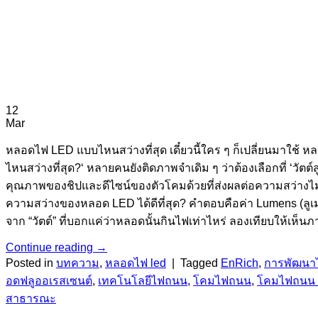
12
Mar
หลอดไฟ LED แบบไหนสว่างที่สุด เดี๋ยวนี้ใคร ๆ ก็เปลี่ยนมาใ
ไหนสว่างที่สุด?‘ หลายคนยังติดภาพจำเดิม ๆ ว่าต้องเลือกที่ ‘วัตต์
คุณภาพของชิปและดีไซน์ของตัวโคมด้วยที่ส่งผลต่อความสว่างไ
ความสว่างของหลอด LED ได้ดีที่สุด? คำตอบคือค่า Lumens (ลูเมน) 
จาก “วัตต์” ที่บอกแค่ว่าหลอดนั้นกินไฟเท่าไหร่ ลองเทียบให้เห็
Continue reading
→
Posted in
บทความ
,
หลอดไฟ led
|
Tagged
EnRich
,
การพัฒน
อดฟลูออเรสเซนต์
,
เทคโนโลยีไฟถนน
,
โคมไฟถนน
,
โคมไฟถนน
สาธารณะ