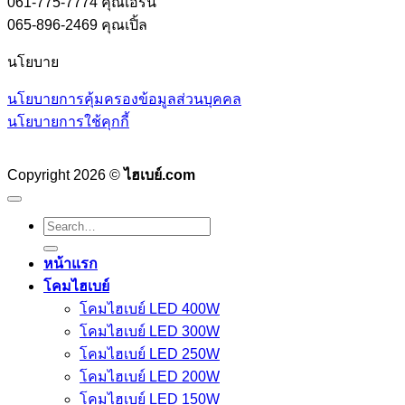
061-775-7774 คุณเอิร์น
065-896-2469 คุณเปิ้ล
นโยบาย
นโยบายการคุ้มครองข้อมูลส่วนบุคคล
นโยบายการใช้คุกกี้
Copyright 2026 ©
ไฮเบย์.com
Search
for:
หน้าแรก
โคมไฮเบย์
โคมไฮเบย์ LED 400W
โคมไฮเบย์ LED 300W
โคมไฮเบย์ LED 250W
โคมไฮเบย์ LED 200W
โคมไฮเบย์ LED 150W