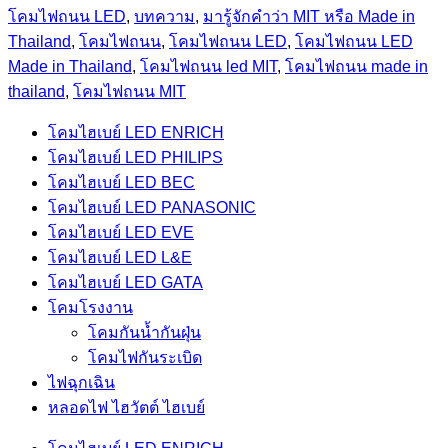
โคมไฟถนน LED
,
บทความ
,
มารู้จักคำว่า MIT หรือ Made in
Thailand
,
โคมไฟถนน
,
โคมไฟถนน LED
,
โคมไฟถนน LED
Made in Thailand
,
โคมไฟถนน led MIT
,
โคมไฟถนน made in
thailand
,
โคมไฟถนน MIT
โคมไฮเบย์ LED ENRICH
โคมไฮเบย์ LED PHILIPS
โคมไฮเบย์ LED BEC
โคมไฮเบย์ LED PANASONIC
โคมไฮเบย์ LED EVE
โคมไฮเบย์ LED L&E
โคมไฮเบย์ LED GATA
โคมโรงงาน
โคมกันน้ำกันฝุ่น
โคมไฟกันระเบิด
ไฟฉุกเฉิน
หลอดไฟ ไฮวัตต์ ไฮเบย์