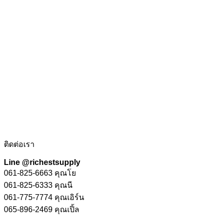
ติดต่อเรา
Line @richestsupply
061-825-6663 คุณโย
061-825-6333 คุณนี
061-775-7774 คุณเอิร์น
065-896-2469 คุณเปิ้ล