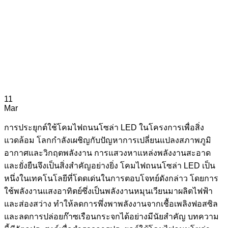
11
Mar
การประยุกต์ใช้โคมไฟถนนโซล่า LED ในโครงการเพื่อสิ่ง
แวดล้อม โลกกำลังเผชิญกับปัญหาการเปลี่ยนแปลงสภาพภูมิ
อากาศและวิกฤตพลังงาน การแสวงหาแหล่งพลังงานสะอาด
และยั่งยืนจึงเป็นสิ่งสำคัญอย่างยิ่ง โคมไฟถนนโซล่า LED เป็น
หนึ่งในเทคโนโลยีที่โดดเด่นในการตอบโจทย์ดังกล่าว โดยการ
ใช้พลังงานแสงอาทิตย์ซึ่งเป็นพลังงานหมุนเวียนมาผลิตไฟฟ้า
และส่องสว่าง ทำให้ลดการพึ่งพาพลังงานจากเชื้อเพลิงฟอสซิล
และลดการปล่อยก๊าซเรือนกระจกได้อย่างมีนัยสำคัญ บทความ