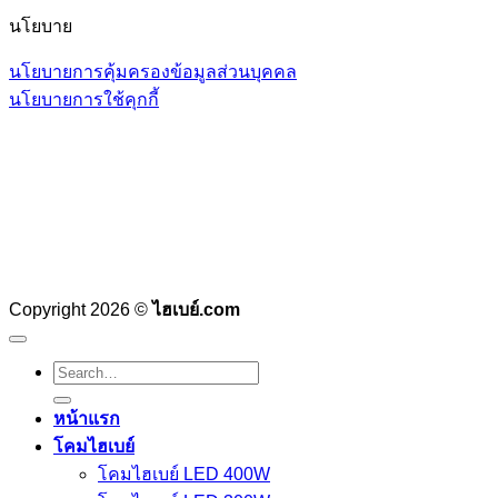
นโยบาย
นโยบายการคุ้มครองข้อมูลส่วนบุคคล
นโยบายการใช้คุกกี้
Copyright 2026 ©
ไฮเบย์.com
Search
for:
หน้าแรก
โคมไฮเบย์
โคมไฮเบย์ LED 400W