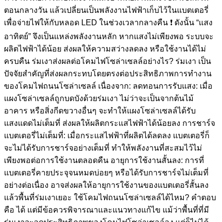
ตอนกลางวัน แล้วเปลี่ยนเป็นพลังงานไฟฟ้าเก็บไว้ในแบตเตอรี่
เพื่อจ่ายไฟให้กับหลอด LED ในช่วงเวลากลางคืน ❗ ดังนั้น “แสง
อาทิตย์” จึงเป็นแหล่งพลังงานหลัก หากแสงไม่เพียงพอ ระบบจะ
ผลิตไฟฟ้าได้น้อย ส่งผลให้ความสว่างลดลง หรือใช้งานได้ไม่
ครบคืน ร่มเงาส่งผลต่อโคมไฟโซล่าเซลล์อย่างไร? ร่มเงา เป็น
ปัจจัยสำคัญที่ส่งผลกระทบโดยตรงต่อประสิทธิภาพการทำงาน
ของโคมไฟถนนโซล่าเซลล์ เนื่องจาก: ลดทอนการรับแสง: เมื่อ
แผงโซล่าเซลล์ถูกบดบังด้วยร่มเงา ไม่ว่าจะเป็นจากต้นไม้
อาคาร หรือสิ่งกีดขวางอื่นๆ จะทำให้แผงโซล่าเซลล์ได้รับ
แสงแดดไม่เต็มที่ ส่งผลให้ผลิตกระแสไฟฟ้าได้น้อยลง การชาร์จ
แบตเตอรี่ไม่เต็มที่: เมื่อกระแสไฟฟ้าที่ผลิตได้ลดลง แบตเตอรี่ก็
จะไม่ได้รับการชาร์จอย่างเต็มที่ ทำให้พลังงานที่สะสมไว้ไม่
เพียงพอต่อการใช้งานตลอดคืน อายุการใช้งานสั้นลง: การที่
แบตเตอรี่คายประจุจนหมดบ่อยๆ หรือได้รับการชาร์จไม่เต็มที่
อย่างต่อเนื่อง อาจส่งผลให้อายุการใช้งานของแบตเตอรี่สั้นลง
แล้วพื้นที่ร่มเงาเยอะ ใช้โคมไฟถนนโซล่าเซลล์ได้ไหม? คำตอบ
คือ ได้ แต่มีข้อควรพิจารณาและแนวทางแก้ไข แม้ว่าพื้นที่ที่มี