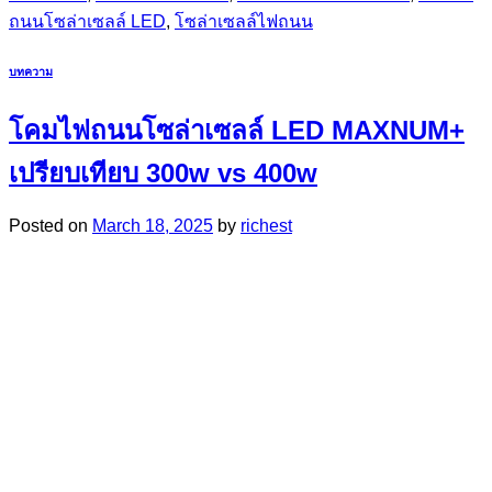
ถนนโซล่าเซลล์ LED
,
โซล่าเซลล์ไฟถนน
บทความ
โคมไฟถนนโซล่าเซลล์ LED MAXNUM+
เปรียบเทียบ 300w vs 400w
Posted on
March 18, 2025
by
richest