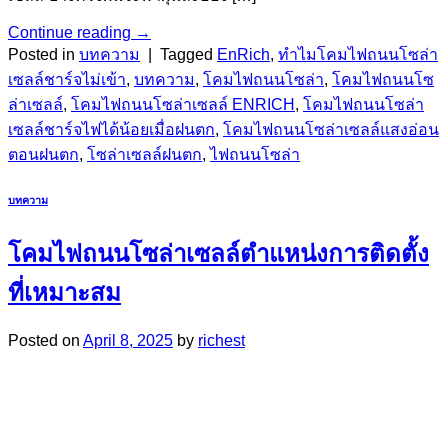
Continue reading
→
Posted in
บทความ
|
Tagged
EnRich
,
ทำไมโคมไฟถนนโซล่า
เซลล์ชาร์จไม่เข้า
,
บทความ
,
โคมไฟถนนโซล่า
,
โคมไฟถนนโซ
ล่าเซลล์
,
โคมไฟถนนโซล่าเซลล์ ENRICH
,
โคมไฟถนนโซล่า
เซลล์ชาร์จไฟได้น้อยเมื่อฝนตก
,
โคมไฟถนนโซล่าเซลล์แสงอ่อน
ตอนฝนตก
,
โซล่าเซลล์ฝนตก
,
ไฟถนนโซล่า
บทความ
โคมไฟถนนโซล่าเซลล์ตำแหน่งการติดตั้ง
ที่เหมาะสม
Posted on
April 8, 2025
by
richest