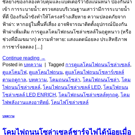
ซีลยางของกล่องควบคุมและแบตเตอรี่ว่ายังแน่นหนา ป้องกันน้ำ
เข้า การระบายน้ำ: ตรวจสอบบริเวณฐานเสาว่ามีการระบายน้ำ
ที่ดี ป้องกันน้ำขังทำให้โครงสร้างเสียหาย ความปลอดภัยจาก
ฟ้าผ่า: หากอยู่ในพื้นที่เสี่ยง อาจพิจารณาติดตั้งอุปกรณ์ป้องกัน
ฟ้าผ่าเพิ่มเติม การดูแลโคมไฟถนนโซล่าเซลล์ในฤดูหนาว (หรือ
ช่วงที่มีเมฆมาก) ความท้าทาย: แสงแดดน้อยลง ประสิทธิภาพ
การชาร์จลดลง […]
Continue reading
→
Posted in
บทความ
|
Tagged
การดูแลโคมไฟถนนโซล่าเซลล์
,
ดูแลโคมไฟ
,
ดูแลโคมไฟถนน
,
ดูแลโคมไฟถนนโซลาร์เซลล์
ตามฤดูกาล
,
บทความ
,
โคมถนนโซล่า
,
โคมไฟถนนโซล่า
,
โคม
ไฟถนนโซล่าเซลล์
,
โคมไฟถนนโซล่าเซลล์ LED
,
โคมไฟถนน
โซล่าเซลล์ LED ENRICH
,
โคมไฟถนนโซล่าเซลล์ทุกฤดู
,
โคม
ไฟพลังงานแสงอาทิตย์
,
โคมไฟโซล่าเซลล์
บทความ
โคมไฟถนนโซล่าเซลล์ชาร์จไฟได้น้อยเมื่อ