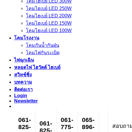
โคมไฮเบย์ LED 300W
โคมไฮเบย์ LED 250W
โคมไฮเบย์ LED 200W
โคมไฮเบย์ LED 150W
โคมไฮเบย์ LED 100W
โคมโรงงาน
โคมกันน้ำกันฝุ่น
โคมไฟกันระเบิด
ไฟฉุกเฉิน
หลอดไฟ ไฮวัตต์ ไฮเบย์
สวิทช์ชิ่ง
บทความ
ติดต่อเรา
Login
Newsletter
061-
061-
065-
061-
สอบถาม ส
825-
775-
896-
825-