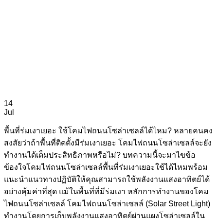
14
Jul
พื้นที่ร่มเงาเยอะ ใช้โคมไฟถนนโซล่าเซลล์ได้ไหม? หลายคนคง
สงสัยว่าถ้าพื้นที่ติดตั้งมีร่มเงาเยอะ โคมไฟถนนโซล่าเซลล์จะยัง
ทำงานได้เต็มประสิทธิภาพหรือไม่? บทความนี้จะมาไขข้อ
ข้องใจโคมไฟถนนโซล่าเซลล์พื้นที่ร่มเงาเยอะใช้ได้ไหมพร้อม
แนะนำแนวทางปฏิบัติให้คุณสามารถใช้พลังงานแสงอาทิตย์ได้
อย่างคุ้มค่าที่สุด แม้ในพื้นที่ที่มีร่มเงา หลักการทำงานของโคม
ไฟถนนโซล่าเซลล์ โคมไฟถนนโซล่าเซลล์ (Solar Street Light)
ทำงานโดยการเก็บพลังงานแสงอาทิตย์ผ่านแผงโซล่าเซลล์ใน