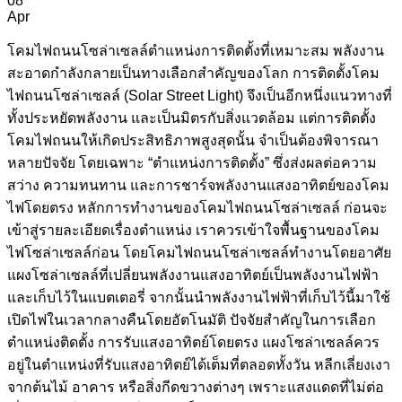
08
Apr
โคมไฟถนนโซล่าเซลล์ตำแหน่งการติดตั้งที่เหมาะสม พลังงาน
สะอาดกำลังกลายเป็นทางเลือกสำคัญของโลก การติดตั้งโคม
ไฟถนนโซล่าเซลล์ (Solar Street Light) จึงเป็นอีกหนึ่งแนวทางที่
ทั้งประหยัดพลังงาน และเป็นมิตรกับสิ่งแวดล้อม แต่การติดตั้ง
โคมไฟถนนให้เกิดประสิทธิภาพสูงสุดนั้น จำเป็นต้องพิจารณา
หลายปัจจัย โดยเฉพาะ “ตำแหน่งการติดตั้ง” ซึ่งส่งผลต่อความ
สว่าง ความทนทาน และการชาร์จพลังงานแสงอาทิตย์ของโคม
ไฟโดยตรง หลักการทำงานของโคมไฟถนนโซล่าเซลล์ ก่อนจะ
เข้าสู่รายละเอียดเรื่องตำแหน่ง เราควรเข้าใจพื้นฐานของโคม
ไฟโซล่าเซลล์ก่อน โดยโคมไฟถนนโซล่าเซลล์ทำงานโดยอาศัย
แผงโซล่าเซลล์ที่เปลี่ยนพลังงานแสงอาทิตย์เป็นพลังงานไฟฟ้า
และเก็บไว้ในแบตเตอรี่ จากนั้นนำพลังงานไฟฟ้าที่เก็บไว้นี้มาใช้
เปิดไฟในเวลากลางคืนโดยอัตโนมัติ ปัจจัยสำคัญในการเลือก
ตำแหน่งติดตั้ง การรับแสงอาทิตย์โดยตรง แผงโซล่าเซลล์ควร
อยู่ในตำแหน่งที่รับแสงอาทิตย์ได้เต็มที่ตลอดทั้งวัน หลีกเลี่ยงเงา
จากต้นไม้ อาคาร หรือสิ่งกีดขวางต่างๆ เพราะแสงแดดที่ไม่ต่อ