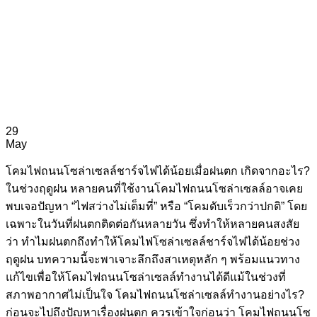
29
May
โคมไฟถนนโซล่าเซลล์ชาร์จไฟได้น้อยเมื่อฝนตก เกิดจากอะไร?
ในช่วงฤดูฝน หลายคนที่ใช้งานโคมไฟถนนโซล่าเซลล์อาจเคย
พบเจอปัญหา “ไฟสว่างไม่เต็มที่” หรือ “โคมดับเร็วกว่าปกติ” โดย
เฉพาะในวันที่ฝนตกติดต่อกันหลายวัน ซึ่งทำให้หลายคนสงสัย
ว่า ทำไมฝนตกถึงทำให้โคมไฟโซล่าเซลล์ชาร์จไฟได้น้อยช่วง
ฤดูฝน บทความนี้จะพาเจาะลึกถึงสาเหตุหลัก ๆ พร้อมแนวทาง
แก้ไขเพื่อให้โคมไฟถนนโซล่าเซลล์ทำงานได้ดีแม้ในช่วงที่
สภาพอากาศไม่เป็นใจ โคมไฟถนนโซล่าเซลล์ทำงานอย่างไร?
ก่อนจะไปถึงปัญหาเรื่องฝนตก ควรเข้าใจก่อนว่า โคมไฟถนนโซ