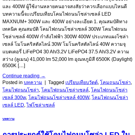
และ 400W ผู้ใช้งานหลายคนอาจสงสัยว่าควรเลือกแบบไหนดี
บทความนี้จะเปรียบเทียบโคมไฟถนนโซล่าเซลล์ LED
MAXNUM+ 300W และ 400W อย่างละเอียด 1. คุณสมบัติทาง
เทคนิค คุณสมบัติ โคมไฟถนนโซล่าเซลล์ 300W โคมไฟถนน
โซล่าเซลล์ 400W กำลังไฟฟ้า 300W 400W ประเภทแผงโซล่า
เซลล์ โมโนคริสตัลไลน์ 30W โมโนคริสตัลไลน์ 40W ความจุ
แบตเตอรี่ LiFePO4 30 Ah/3.2V LiFePO4 37.5 Ah/3.2V ความ
สว่าง (ลูเมน) 41,000 lm 52,000 lm อุณหภูมิสี 6500K (Daylight)
6500K […]
Continue reading
→
Posted in
บทความ
|
Tagged
เปรียบเทียบวัตต์
,
โคมถนนโซล่า
,
โคมไฟถนนโซล่า
,
โคมไฟถนนโซล่าเซลล์
,
โคมไฟถนนโซล่า
เซลล์ 300w
,
โคมไฟถนนโซล่าเซลล์ 400W
,
โคมไฟถนนโซล่า
เซลล์ LED
,
ไฟโซล่าเซลล์
บทความ
การประยุกต์ใช้โคมไฟถนนโซล่า LED ใน