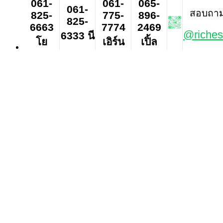
061-
061-
065-
061-
สอบถาม ส
825-
775-
896-
825-
6663
7774
2469
@riches
6333 นี
โย
เอิร์น
เปิ้ล