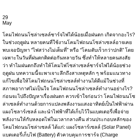
29
May
โคมไฟถนนโซล่าเซลล์ชาร์จไฟได้น้อยเมื่อฝนตก เกิดจากอะไร?
ในช่วงฤดูฝน หลายคนที่ใช้งานโคมไฟถนนโซล่าเซลล์อาจเคย
พบเจอปัญหา “ไฟสว่างไม่เต็มที่” หรือ “โคมดับเร็วกว่าปกติ” โดย
เฉพาะในวันที่ฝนตกติดต่อกันหลายวัน ซึ่งทำให้หลายคนสงสัย
ว่า ทำไมฝนตกถึงทำให้โคมไฟโซล่าเซลล์ชาร์จไฟได้น้อยช่วง
ฤดูฝน บทความนี้จะพาเจาะลึกถึงสาเหตุหลัก ๆ พร้อมแนวทาง
แก้ไขเพื่อให้โคมไฟถนนโซล่าเซลล์ทำงานได้ดีแม้ในช่วงที่
สภาพอากาศไม่เป็นใจ โคมไฟถนนโซล่าเซลล์ทำงานอย่างไร?
ก่อนจะไปถึงปัญหาเรื่องฝนตก ควรเข้าใจก่อนว่า โคมไฟถนนโซ
ล่าเซลล์ทำงานด้วยการแปลงพลังงานแสงอาทิตย์เป็นไฟฟ้าผ่าน
แผงโซลาร์เซลล์ และนำไฟฟ้าที่ได้เก็บไว้ในแบตเตอรี่เพื่อจ่าย
พลังงานให้กับหลอดไฟในเวลากลางคืน ส่วนประกอบหลักของ
โคมไฟถนนโซล่าเซลล์ ได้แก่: แผงโซลาร์เซลล์ (Solar Panel)
แบตเตอรี่เก็บไฟ (Battery) ตัวควบคุมการชาร์จ (Charge