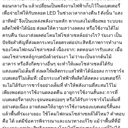
ตอนกลางวัน แล้วเปลี่ยนเป็นพลังงานไฟฟ้าเก็บไว้ในแบตเตอรี่
เพื่อจ่ายไฟให้กับหลอด LED ในช่วงเวลากลางคืน ❗ ดังนั้น “แสง
อาทิตย์” จึงเป็นแหล่งพลังงานหลัก หากแสงไม่เพียงพอ ระบบจะ
ผลิตไฟฟ้าได้น้อย ส่งผลให้ความสว่างลดลง หรือใช้งานได้ไม่
ครบคืน ร่มเงาส่งผลต่อโคมไฟโซล่าเซลล์อย่างไร? ร่มเงา เป็น
ปัจจัยสำคัญที่ส่งผลกระทบโดยตรงต่อประสิทธิภาพการทำงาน
ของโคมไฟถนนโซล่าเซลล์ เนื่องจาก: ลดทอนการรับแสง: เมื่อ
แผงโซล่าเซลล์ถูกบดบังด้วยร่มเงา ไม่ว่าจะเป็นจากต้นไม้
อาคาร หรือสิ่งกีดขวางอื่นๆ จะทำให้แผงโซล่าเซลล์ได้รับ
แสงแดดไม่เต็มที่ ส่งผลให้ผลิตกระแสไฟฟ้าได้น้อยลง การชาร์จ
แบตเตอรี่ไม่เต็มที่: เมื่อกระแสไฟฟ้าที่ผลิตได้ลดลง แบตเตอรี่ก็
จะไม่ได้รับการชาร์จอย่างเต็มที่ ทำให้พลังงานที่สะสมไว้ไม่
เพียงพอต่อการใช้งานตลอดคืน อายุการใช้งานสั้นลง: การที่
แบตเตอรี่คายประจุจนหมดบ่อยๆ หรือได้รับการชาร์จไม่เต็มที่
อย่างต่อเนื่อง อาจส่งผลให้อายุการใช้งานของแบตเตอรี่สั้นลง
แล้วพื้นที่ร่มเงาเยอะ ใช้โคมไฟถนนโซล่าเซลล์ได้ไหม? คำตอบ
คือ ได้ แต่มีข้อควรพิจารณาและแนวทางแก้ไข แม้ว่าพื้นที่ที่มี