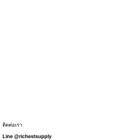
ติดต่อเรา
Line @richestsupply