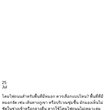
25
Jul
โคมไฟถนนสำหรับพื้นที่มีหมอก ควรเลือกแบบไหน? พื้นที่ที่มี
หมอกจัด เช่น เส้นทางภูเขา หรือบริเวณชุ่มชื้น มักมองเห็นไม่
ชัดในช่วงเช้าหรือกลางคืน หากใช้โคมไฟถนนไม่เหมาะสม