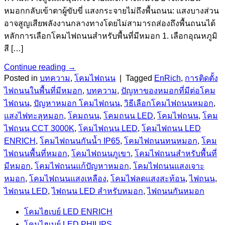
หมอกกลับเข้าตาผู้ขับขี่ แสงกระจายไม่ถึงพื้นถนน: แสงบางส่วน
อาจสูญเสียพลังงานกลางทางโดยไม่สามารถส่องถึงพื้นถนนได้
หลักการเลือกโคมไฟถนนสำหรับพื้นที่มีหมอก 1. เลือกอุณหภูมิ
สี […]
Continue reading
→
Posted in
บทความ
,
โคมไฟถนน
|
Tagged
EnRich
,
การติดตั้ง
ไฟถนนในพื้นที่มีหมอก
,
บทความ
,
ปัญหาของหมอกที่มีต่อโคม
ไฟถนน
,
ปัญหาหมอก โคมไฟถนน
,
วิธีเลือกโคมไฟถนนหมอก
,
แสงไฟทะลุหมอก
,
โคมถนน
,
โคมถนน LED
,
โคมไฟถนน
,
โคม
ไฟถนน CCT 3000K
,
โคมไฟถนน LED
,
โคมไฟถนน LED
ENRICH
,
โคมไฟถนนกันน้ำ IP65
,
โคมไฟถนนทนหมอก
,
โคม
ไฟถนนพื้นที่หมอก
,
โคมไฟถนนภูเขา
,
โคมไฟถนนสำหรับพื้นที่
มีหมอก
,
โคมไฟถนนแก้ปัญหาหมอก
,
โคมไฟถนนแสงเจาะ
หมอก
,
โคมไฟถนนแสงเหลือง
,
โคมไฟลดแสงสะท้อน
,
ไฟถนน
,
ไฟถนน LED
,
ไฟถนน LED สำหรับหมอก
,
ไฟถนนกันหมอก
โคมไฮเบย์ LED ENRICH
โคมไฮเบย์ LED PHILIPS