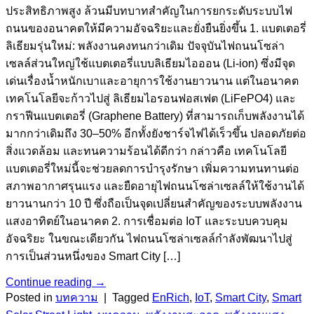
ประสิทธิภาพสูง ล้วนมีบทบาทสำคัญในการยกระดับระบบไฟ
ถนนของอนาคตให้มีความอัจฉริยะและยั่งยืนยิ่งขึ้น 1. แบตเตอรี่
ลิเธียมรุ่นใหม่: พลังงานคงทนกว่าเดิม ปัจจุบันไฟถนนโซล่า
เซลล์ส่วนใหญ่ใช้แบตเตอรี่แบบลิเธียมไอออน (Li-ion) ซึ่งมีจุด
เด่นเรื่องน้ำหนักเบาและอายุการใช้งานยาวนาน แต่ในอนาคต
เทคโนโลยีจะก้าวไปสู่ ลิเธียมไอรอนฟอสเฟต (LiFePO4) และ
กราฟีนแบตเตอรี่ (Graphene Battery) ที่สามารถเก็บพลังงานได้
มากกว่าเดิมถึง 30–50% อีกทั้งยังชาร์จไฟได้เร็วขึ้น ปลอดภัยต่อ
สิ่งแวดล้อม และทนความร้อนได้ดีกว่า กล่าวคือ เทคโนโลยี
แบตเตอรี่ใหม่นี้จะช่วยลดการบำรุงรักษา เพิ่มความทนทานต่อ
สภาพอากาศรุนแรง และยืดอายุไฟถนนโซล่าเซลล์ให้ใช้งานได้
ยาวนานกว่า 10 ปี ซึ่งถือเป็นจุดเปลี่ยนสำคัญของระบบพลังงาน
แสงอาทิตย์ในอนาคต 2. การเชื่อมต่อ IoT และระบบควบคุม
อัจฉริยะ ในขณะเดียวกัน ไฟถนนโซล่าเซลล์กำลังพัฒนาไปสู่
การเป็นส่วนหนึ่งของ Smart City […]
Continue reading
→
Posted in
บทความ
|
Tagged
EnRich
,
IoT
,
Smart City
,
Smart