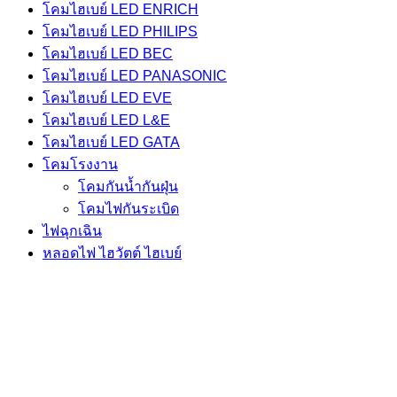
โคมไฮเบย์ LED ENRICH
โคมไฮเบย์ LED PHILIPS
โคมไฮเบย์ LED BEC
โคมไฮเบย์ LED PANASONIC
โคมไฮเบย์ LED EVE
โคมไฮเบย์ LED L&E
โคมไฮเบย์ LED GATA
โคมโรงงาน
โคมกันน้ำกันฝุ่น
โคมไฟกันระเบิด
ไฟฉุกเฉิน
หลอดไฟ ไฮวัตต์ ไฮเบย์