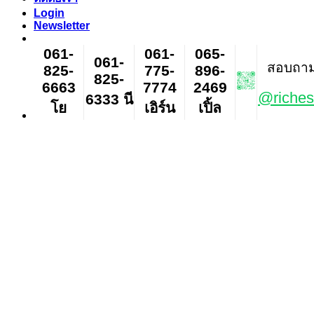
Login
Newsletter
061-
061-
065-
061-
สอบถาม ส
825-
775-
896-
825-
6663
7774
2469
@riches
6333 นี
โย
เอิร์น
เปิ้ล