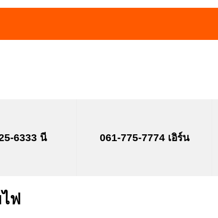
25-6333 นี
061-775-7774 เอิร์น
มไฟ