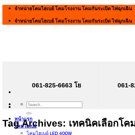
Skip
จำหน่ายโคมไฮเบย์ โคมโรงงาน โคมกันระเบิด ไฟฉุกเฉิน
to
จำหน่ายโคมไฮเบย์ โคมโรงงาน โคมกันระเบิด ไฟฉุกเฉิน
content
061-825-6663 โย
061-8
Search
for:
หน้าแรก
Tag Archives:
เทคนิคเลือกโค
โคมไฮเบย์
โคมไฮเบย์ LED 400W