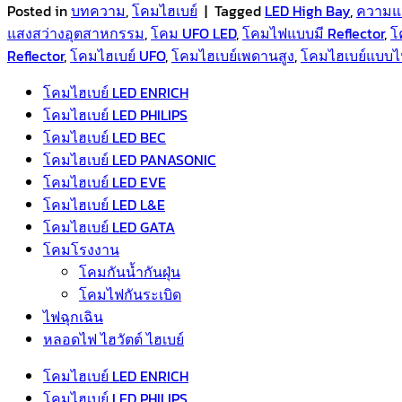
Posted in
บทความ
,
โคมไฮเบย์
|
Tagged
LED High Bay
,
ความแต
แสงสว่างอุตสาหกรรม
,
โคม UFO LED
,
โคมไฟแบบมี Reflector
,
โ
Reflector
,
โคมไฮเบย์ UFO
,
โคมไฮเบย์เพดานสูง
,
โคมไฮเบย์แบบไ
โคมไฮเบย์ LED ENRICH
โคมไฮเบย์ LED PHILIPS
โคมไฮเบย์ LED BEC
โคมไฮเบย์ LED PANASONIC
โคมไฮเบย์ LED EVE
โคมไฮเบย์ LED L&E
โคมไฮเบย์ LED GATA
โคมโรงงาน
โคมกันน้ำกันฝุ่น
โคมไฟกันระเบิด
ไฟฉุกเฉิน
หลอดไฟ ไฮวัตต์ ไฮเบย์
โคมไฮเบย์ LED ENRICH
โคมไฮเบย์ LED PHILIPS