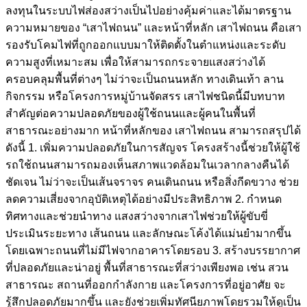
ลงทุนในระบบไฟส่องสว่างเป็นไปอย่างคุ้มค่าและได้มาตรฐาน
ความหมายของ “เสาไฟถนน” และหน้าที่หลัก เสาไฟถนน คือเสา
รองรับโคมไฟที่ถูกออกแบบมาให้ติดตั้งในตำแหน่งและระดับ
ความสูงที่เหมาะสม เพื่อให้สามารถกระจายแสงสว่างได้
ครอบคลุมพื้นที่ต่างๆ ไม่ว่าจะเป็นถนนหลัก ทางเดินเท้า ลาน
กิจกรรม หรือโครงการหมู่บ้านจัดสรร เสาไฟชนิดนี้มีบทบาท
สำคัญต่อความปลอดภัยของผู้ใช้ถนนและผู้คนในพื้นที่
สาธารณะอย่างมาก หน้าที่หลักของ เสาไฟถนน สามารถสรุปได้
ดังนี้ 1. เพิ่มความปลอดภัยในการสัญจร โครงสร้างนี้ช่วยให้ผู้ใช้
รถใช้ถนนสามารถมองเห็นสภาพแวดล้อมในเวลากลางคืนได้
ชัดเจน ไม่ว่าจะเป็นเส้นจราจร คนเดินถนน หรือสิ่งกีดขวาง ช่วย
ลดความเสี่ยงจากอุบัติเหตุได้อย่างมีประสิทธิภาพ 2. กำหนด
ทิศทางและช่วยนำทาง แสงสว่างจากเสาไฟช่วยให้ผู้ขับขี่
ประเมินระยะทาง เส้นถนน และลักษณะโค้งได้แม่นยำมากขึ้น
โดยเฉพาะถนนที่ไม่มีไฟจากอาคารโดยรอบ 3. สร้างบรรยากาศ
ที่ปลอดภัยและน่าอยู่ พื้นที่สาธารณะที่สว่างเพียงพอ เช่น สวน
สาธารณะ สถานที่ออกกำลังกาย และโครงการที่อยู่อาศัย จะ
รู้สึกปลอดภัยมากขึ้น และยังช่วยเพิ่มทัศนียภาพโดยรวมให้ดูเป็น