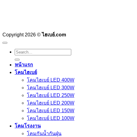
Copyright 2026 ©
ไฮเบย์.com
Search
for:
หน้าแรก
โคมไฮเบย์
โคมไฮเบย์ LED 400W
โคมไฮเบย์ LED 300W
โคมไฮเบย์ LED 250W
โคมไฮเบย์ LED 200W
โคมไฮเบย์ LED 150W
โคมไฮเบย์ LED 100W
โคมโรงงาน
โคมกันน้ำกันฝุ่น