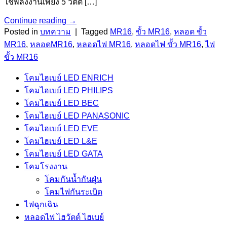
ใช้พลังงานเพียง 5 วัตต์ […]
Continue reading
→
Posted in
บทความ
|
Tagged
MR16
,
ขั้ว MR16
,
หลอด ขั้ว
MR16
,
หลอดMR16
,
หลอดไฟ MR16
,
หลอดไฟ ขั้ว MR16
,
ไฟ
ขั้ว MR16
โคมไฮเบย์ LED ENRICH
โคมไฮเบย์ LED PHILIPS
โคมไฮเบย์ LED BEC
โคมไฮเบย์ LED PANASONIC
โคมไฮเบย์ LED EVE
โคมไฮเบย์ LED L&E
โคมไฮเบย์ LED GATA
โคมโรงงาน
โคมกันน้ำกันฝุ่น
โคมไฟกันระเบิด
ไฟฉุกเฉิน
หลอดไฟ ไฮวัตต์ ไฮเบย์