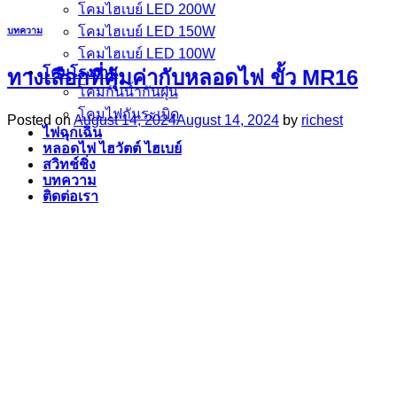
โคมไฮเบย์ LED 200W
โคมไฮเบย์ LED 150W
บทความ
โคมไฮเบย์ LED 100W
โคมโรงงาน
ทางเลือกที่คุ้มค่ากับหลอดไฟ ขั้ว MR16
โคมกันน้ำกันฝุ่น
โคมไฟกันระเบิด
Posted on
August 14, 2024
August 14, 2024
by
richest
ไฟฉุกเฉิน
หลอดไฟ ไฮวัตต์ ไฮเบย์
สวิทช์ชิ่ง
บทความ
ติดต่อเรา