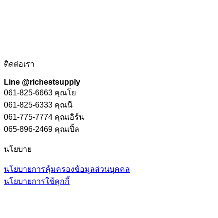
ติดต่อเรา
Line @richestsupply
061-825-6663 คุณโย
061-825-6333 คุณนี
061-775-7774 คุณเอิร์น
065-896-2469 คุณเปิ้ล
นโยบาย
นโยบายการคุ้มครองข้อมูลส่วนบุคคล
นโยบายการใช้คุกกี้