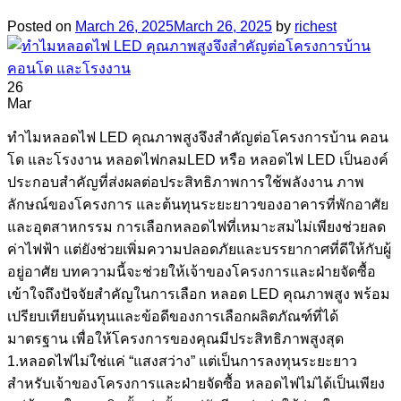
Posted on
March 26, 2025
March 26, 2025
by
richest
26
Mar
ทำไมหลอดไฟ LED คุณภาพสูงจึงสำคัญต่อโครงการบ้าน คอน
โด และโรงงาน หลอดไฟกลมLED หรือ หลอดไฟ LED เป็นองค์
ประกอบสำคัญที่ส่งผลต่อประสิทธิภาพการใช้พลังงาน ภาพ
ลักษณ์ของโครงการ และต้นทุนระยะยาวของอาคารที่พักอาศัย
และอุตสาหกรรม การเลือกหลอดไฟที่เหมาะสมไม่เพียงช่วยลด
ค่าไฟฟ้า แต่ยังช่วยเพิ่มความปลอดภัยและบรรยากาศที่ดีให้กับผู้
อยู่อาศัย บทความนี้จะช่วยให้เจ้าของโครงการและฝ่ายจัดซื้อ
เข้าใจถึงปัจจัยสำคัญในการเลือก หลอด LED คุณภาพสูง พร้อม
เปรียบเทียบต้นทุนและข้อดีของการเลือกผลิตภัณฑ์ที่ได้
มาตรฐาน เพื่อให้โครงการของคุณมีประสิทธิภาพสูงสุด
1.หลอดไฟไม่ใช่แค่ “แสงสว่าง” แต่เป็นการลงทุนระยะยาว
สำหรับเจ้าของโครงการและฝ่ายจัดซื้อ หลอดไฟไม่ได้เป็นเพียง