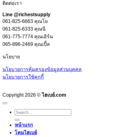
ติดต่อเรา
Line @richestsupply
061-825-6663 คุณโย
061-825-6333 คุณนี
061-775-7774 คุณเอิร์น
065-896-2469 คุณเปิ้ล
นโยบาย
นโยบายการคุ้มครองข้อมูลส่วนบุคคล
นโยบายการใช้คุกกี้
Copyright 2026 ©
ไฮเบย์.com
Search
for:
หน้าแรก
โคมไฮเบย์