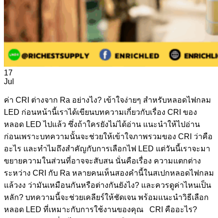
17
Jul
ค่า CRI ต่างจาก Ra อย่างไง? เข้าใจง่ายๆ สำหรับหลอดไฟกลม
LED ก่อนหน้านี้เราได้เขียนบทความเกี่ยวกับเรื่อง CRI ของ
หลอด LED ไปแล้ว ซึ่งถ้าใครยังไม่ได้อ่าน แนะนำให้ไปอ่าน
ก่อนเพราะบทความนั้นจะช่วยให้เข้าใจภาพรวมของ CRI ว่าคือ
อะไร และทำไมถึงสำคัญกับการเลือกไฟ LED แต่วันนี้เราจะมา
ขยายความในส่วนที่อาจจะสับสน นั่นคือเรื่อง ความแตกต่าง
ระหว่าง CRI กับ Ra หลายคนเห็นสองคำนี้ในสเปกหลอดไฟกลม
แล้วงง ว่ามันเหมือนกันหรือต่างกันยังไง? และควรดูค่าไหนเป็น
หลัก? บทความนี้จะช่วยเคลียร์ให้ชัดเจน พร้อมแนะนำวิธีเลือก
หลอด LED ที่เหมาะกับการใช้งานของคุณ CRI คืออะไร?