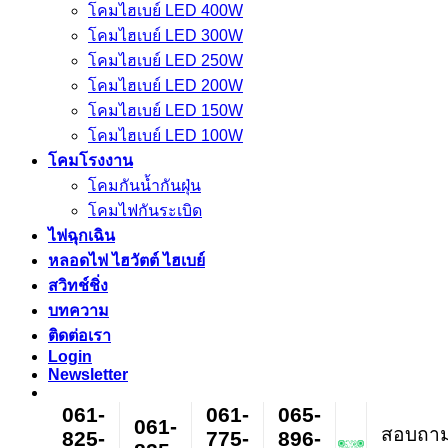
โคมไฮเบย์ LED 400W
โคมไฮเบย์ LED 300W
โคมไฮเบย์ LED 250W
โคมไฮเบย์ LED 200W
โคมไฮเบย์ LED 150W
โคมไฮเบย์ LED 100W
โคมโรงงาน
โคมกันน้ำกันฝุ่น
โคมไฟกันระเบิด
ไฟฉุกเฉิน
หลอดไฟ ไฮวัตต์ ไฮเบย์
สวิทช์ชิ่ง
บทความ
ติดต่อเรา
Login
Newsletter
061-
061-
065-
061-
สอบถาม ส
825-
775-
896-