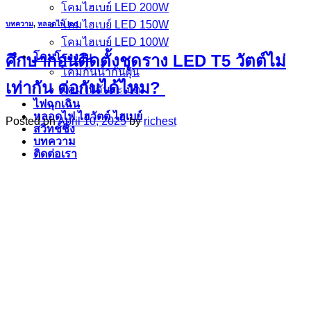
โคมไฮเบย์ LED 200W
โคมไฮเบย์ LED 150W
บทความ
,
หลอดไฟ led
โคมไฮเบย์ LED 100W
โคมโรงงาน
ศึกษาก่อนติดตั้งชุดราง LED T5 วัตต์ไม่
โคมกันน้ำกันฝุ่น
เท่ากัน ต่อกันได้ไหม?
โคมไฟกันระเบิด
ไฟฉุกเฉิน
หลอดไฟ ไฮวัตต์ ไฮเบย์
Posted on
April 10, 2025
by
richest
สวิทช์ชิ่ง
บทความ
ติดต่อเรา