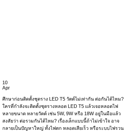
10
Apr
ศึกษาก่อนติดตั้งชุดราง LED T5 วัตต์ไม่เท่ากัน ต่อกันได้ไหม?
ใครที่กำลังจะติดตั้งชุดรางหลอด LED T5 แล้วเจอหลอดไฟ
หลายขนาด หลายวัตต์ เช่น 5W, 9W หรือ 18W อยู่ในมือแล้ว
สงสัยว่า ต่อรวมกันได้ไหม? เรื่องเล็กแบบนี้ถ้าไม่เข้าใจ อาจ
กลายเป็นปัญหาใหญ่ ทั้งไฟตก หลอดเสียเร็ว หรือระบบไฟรวน