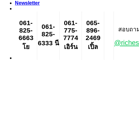
Newsletter
061-
061-
065-
061-
สอบถาม ส
825-
775-
896-
825-
6663
7774
2469
@riches
6333 นี
โย
เอิร์น
เปิ้ล