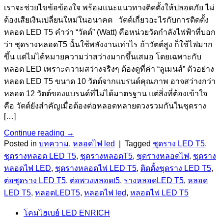
เราจะช่วยไขข้อข้องใจ พร้อมแนะแนวทางติดตั้งให้ปลอดภัย ไม่
ต้องเสียเงินเปลี่ยนใหม่ในอนาคต วัตต์เกี่ยวอะไรกับการติดตั้ง
หลอด LED T5 คำว่า “วัตต์” (Watt) คือหน่วยวัดกำลังไฟฟ้าที่บอก
ว่า ชุดรางหลอดT5 นั้นใช้พลังงานเท่าไร ถ้าวัตต์สูง ก็ใช้ไฟมาก
ขึ้น แต่ไม่ได้หมายความว่าสว่างมากขึ้นเสมอ โดยเฉพาะกับ
หลอด LED เพราะความสว่างจริงๆ ต้องดูที่ค่า “ลูเมนส์” ตัวอย่าง
หลอด LED T5 ขนาด 10 วัตต์จากแบรนด์คุณภาพ อาจสว่างกว่า
หลอด 12 วัตต์ของแบรนด์ที่ไม่ได้มาตรฐาน แต่สิ่งที่ต้องเข้าใจ
คือ วัตต์ยังสำคัญเมื่อต้องต่อหลอดหลายดวงรวมกันในชุดราง
[…]
Continue reading
→
Posted in
บทความ
,
หลอดไฟ led
|
Tagged
ชุดราง LED T5
,
ชุดรางหลอด LED T5
,
ชุดรางหลอดT5
,
ชุดรางหลอดไฟ
,
ชุดราง
หลอดไฟ LED
,
ชุดรางหลอดไฟ LED T5
,
ติดตั้งชุดราง LED T5
,
ต่อชุดราง LED T5
,
ต่อพวงหลอดt5
,
รางหลอดLED T5
,
หลอด
LED T5
,
หลอดLEDT5
,
หลอดไฟ led
,
หลอดไฟ LED T5
โคมไฮเบย์ LED ENRICH