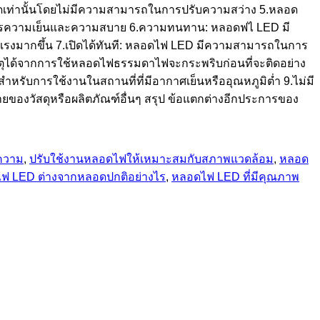
ิดเท่านั้นโดยไม่มีความสามารถในการปรับความสว่าง 5.หลอด
องการความเย็นและความสบาย 6.ความทนทาน: หลอดฟไ LED มี
แรงมากขึ้น 7.เปิดได้ทันที: หลอดไฟ LED มีความสามารถในการ
งเกตุได้จากการใช้หลอดไฟธรรมดาไฟจะกระพริบก่อนที่จะติดอย่าง
หรับการใช้งานในสถานที่ที่มีอากาศเย็นหรืออุณหภูมิต่ำ 9.ไม่มี
ายของวัสดุหรือผลิตภัณฑ์อื่นๆ สรุป ข้อแตกต่างอีกประการของ
ความ
,
ปรับใช้งานหลอดไฟให้เหมาะสมกับสภาพแวดล้อม
,
หลอด
ฟ LED ต่างจากหลอดปกติอย่างไร
,
หลอดไฟ LED ที่มีคุณภาพ