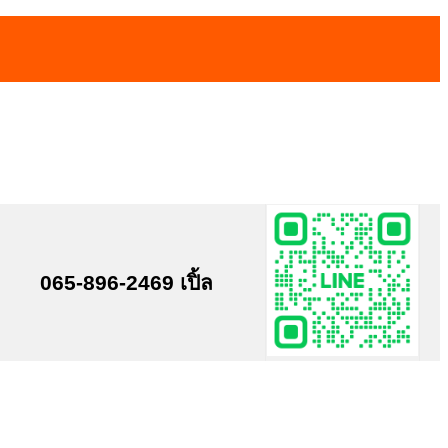
065-896-2469 เปิ้ล