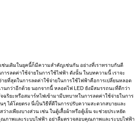
่นเดิมในยุคนี้ก็มีความสำคัญเช่นกัน อย่างที่เราทราบกันดี
การลดค่าใช้จ่ายในการใช้ไฟฟ้า ดังนั้น ในบทความนี้ เราจะ
่ง่ายที่สุดในการลดค่าใช้จ่ายในการใช้ไฟฟ้าคือการเปลี่ยนหลอด
นกว่าอีกด้วย นอกจากนี้ หลอดไฟ LED ยังมีสมรรถนะที่ดีกว่า
D อัจฉริยะหรือสมาร์ทไฟเข้ามามีบทบาทในการลดค่าใช้จ่ายในการ
่นๆ ได้โดยตรง นี่เป็นวิธีที่ดีในการปรับความสะดวกสบายและ
พียงบางส่วน เช่น ในตู้เสื้อผ้าหรือตู้เย็น จะช่วยประหยัด
จสอบคุณภาพและระบบไฟฟ้า อย่าลืมตรวจสอบคุณภาพและระบบไฟฟ้า