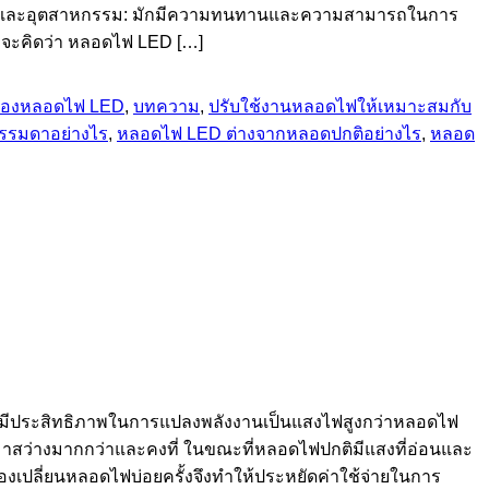
โรงงานและอุตสาหกรรม: มักมีความทนทานและความสามารถในการ
กจะคิดว่า หลอดไฟ LED […]
ีของหลอดไฟ LED
,
บทความ
,
ปรับใช้งานหลอดไฟให้เหมาะสมกับ
รรมดาอย่างไร
,
หลอดไฟ LED ต่างจากหลอดปกติอย่างไร
,
หลอด
มีประสิทธิภาพในการแปลงพลังงานเป็นแสงไฟสูงกว่าหลอดไฟ
กมาสว่างมากกว่าและคงที่ ในขณะที่หลอดไฟปกติมีแสงที่อ่อนและ
้องเปลี่ยนหลอดไฟบ่อยครั้งจึงทำให้ประหยัดค่าใช้จ่ายในการ