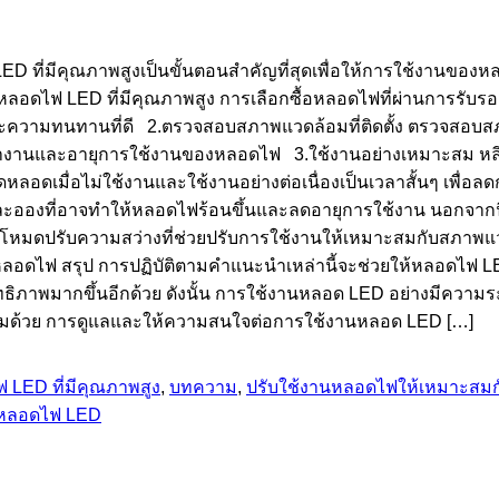
 LED ที่มีคุณภาพสูงเป็นขั้นตอนสำคัญที่สุดเพื่อให้การใช้งาน
้อหลอดไฟ LED ที่มีคุณภาพสูง การเลือกซื้อหลอดไฟที่ผ่านการ
ความทนทานที่ดี 2.ตรวจสอบสภาพแวดล้อมที่ติดตั้ง ตรวจสอบสภาพแ
การทำงานและอายุการใช้งานของหลอดไฟ 3.ใช้งานอย่างเหมาะสม หลี
หลอดเมื่อไม่ใช้งานและใช้งานอย่างต่อเนื่องเป็นเวลาสั้นๆ เพ
องที่อาจทำให้หลอดไฟร้อนขึ้นและลดอายุการใช้งาน นอกจากนี้ย
มดปรับความสว่างที่ช่วยปรับการใช้งานให้เหมาะสมกับสภาพแวดล้
หลอดไฟ สรุป การปฏิบัติตามคำแนะนำเหล่านี้จะช่วยให้หลอดไฟ L
ทธิภาพมากขึ้นอีกด้วย ดังนั้น การใช้งานหลอด LED อย่างมีความ
วดล้อมด้วย การดูแลและให้ความสนใจต่อการใช้งานหลอด LED […]
 LED ที่มีคุณภาพสูง
,
บทความ
,
ปรับใช้งานหลอดไฟให้เหมาะสม
้อหลอดไฟ LED