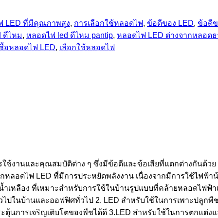
 LED ที่มีคุณภาพสูง
,
การเลือกใช้หลอดไฟ
,
ข้อดีของ LED
,
ข้อด
 ดีไหม
,
หลอดไฟ led ดีไหม pantip
,
หลอดไฟ LED ต่างจากหลอดธ
กซื้อหลอดไฟ LED
,
เลือกใช้หลอดไฟ
และคุณสมบัติต่าง ๆ ซึ่งมีข้อดีและข้อเสียที่แตกต่างกันด้วย 
ลอดไฟ LED ที่มีการประหยัดพลังงาน เนื่องจากมีการใช้ไฟฟ้าน้อ
อ น้ำเหลือง ที่เหมาะสำหรับการใช้ในบ้านรูปแบบที่คล้ายหลอดไฟ
ั่วไปในบ้านและออฟฟิศทั่วไป 2. LED สำหรับใช้ในการเพาะปลูกพื
กระตุ้นการเจริญเติบโตของพืชได้ดี 3.LED สำหรับใช้ในการตกแต่ง