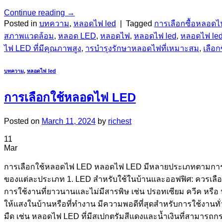
Continue reading
→
Posted in
บทความ
,
หลอดไฟ led
|
Tagged
การเลือกซื้อหลอดไฟ
สภาพแวดล้อม
,
หลอด LED
,
หลอดไฟ
,
หลอดไฟ led
,
หลอดไฟ led
ไฟ LED ที่มีคุณภาพสูง
,
ารบำรุงรักษาหลอดไฟที่เหมาะสม
,
เลือ
บทความ
,
หลอดไฟ led
การเลือกใช้หลอดไฟ LED
Posted on
March 11, 2024
by
richest
11
Mar
การเลือกใช้หลอดไฟ LED หลอดไฟ LED มีหลายประเภทตามการใช้งาน
ของแต่ละประเภท 1. LED สำหรับใช้ในบ้านและออฟฟิศ: ควรเลือกห
การใช้งานที่ยาวนานและไม่มีสารพิษ เช่น ปรอทเซียม ควีค หรื
ให้แสงในบ้านหรือที่ทำงาน มีความพอดีที่สุดสำหรับการใช้งานท
มืด เช่น หลอดไฟ LED ที่มีสเปกตรัมสีแดงและน้ำเงินที่สามารถ