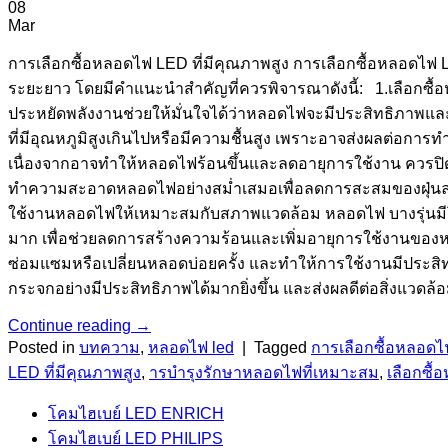
08
Mar
การเลือกซื้อหลอดไฟ LED ที่มีคุณภาพสูง การเลือกซื้อหลอดไฟ
ระยะยาว โดยมีคำแนะนำสำคัญที่ควรพิจารณาดังนี้: 1.เลือกซื
ประหยัดพลังงานช่วยให้มั่นใจได้ว่าหลอดไฟจะมีประสิทธิภาพและ
ที่มีอุณหภูมิสูงเกินไปหรือมีความชื้นสูง เพราะอาจส่งผลต่อ
เนื่องจากอาจทำให้หลอดไฟร้อนขึ้นและลดอายุการใช้งาน ควรปิด
ทำความสะอาดหลอดไฟอย่างสม่ำเสมอเพื่อลดการสะสมของฝุ่นละอ
ใช้งานหลอดไฟให้เหมาะสมกับสภาพแวดล้อม หลอดไฟ บางรุ่นมีโห
มาก เพื่อช่วยลดการสร้างความร้อนและเพิ่มอายุการใช้งานของ
ซ่อมแซมหรือเปลี่ยนหลอดบ่อยครั้ง และทำให้การใช้งานมีประสิ
กระจกอย่างมีประสิทธิภาพได้มากยิ่งขึ้น และส่งผลดีต่อสิ่งแ
Continue reading
→
Posted in
บทความ
,
หลอดไฟ led
|
Tagged
การเลือกซื้อหลอดไฟ
LED ที่มีคุณภาพสูง
,
ารบำรุงรักษาหลอดไฟที่เหมาะสม
,
เลือกซื
โคมไฮเบย์ LED ENRICH
โคมไฮเบย์ LED PHILIPS