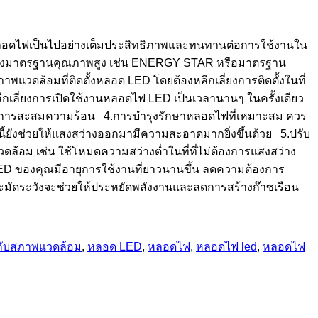
ของหลอดไฟเป็นไปอย่างเต็มประสิทธิภาพและทนทานต่อการใช้งานใน
รับรองมาตรฐานคุณภาพสูง เช่น ENERGY STAR หรือมาตรฐาน
วดล้อมที่ติดตั้งหลอด LED โดยต้องหลีกเลี่ยงการติดตั้งในที่
กเลี่ยงการเปิดใช้งานหลอดไฟ LED เป็นเวลานานๆ ในครั้งเดียว
ื่อลดการสะสมความร้อน 4.การบำรุงรักษาหลอดไฟที่เหมาะสม ควร
ังช่วยให้แสงสว่างออกมามีความสะอาดมากยิ่งขึ้นด้วย 5.ปรับ
อม เช่น ใช้โหมดความสว่างต่ำในที่ที่ไม่ต้องการแสงสว่าง
ED ของคุณมีอายุการใช้งานที่ยาวนานขึ้น ลดความต้องการ
ระมัดระวังจะช่วยให้ประหยัดพลังงานและลดการสร้างก๊าซเรือน
กับสภาพแวดล้อม
,
หลอด LED
,
หลอดไฟ
,
หลอดไฟ led
,
หลอดไฟ