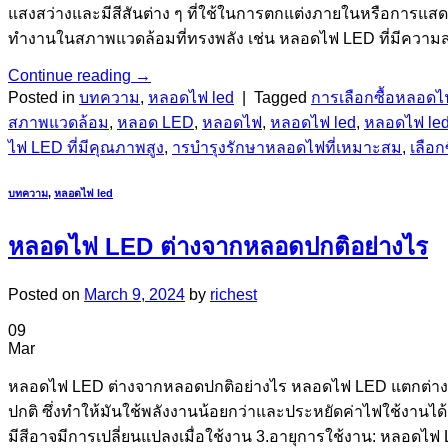
แสงสว่างและมีสีสันต่าง ๆ ที่ใช้ในการตกแต่งภายในหรือการ
ทำงานในสภาพแวดล้อมที่ทรงพลัง เช่น หลอดไฟ LED ที่มีความ
Continue reading
→
Posted in
บทความ
,
หลอดไฟ led
|
Tagged
การเลือกซื้อหลอดไฟ
สภาพแวดล้อม
,
หลอด LED
,
หลอดไฟ
,
หลอดไฟ led
,
หลอดไฟ led
ไฟ LED ที่มีคุณภาพสูง
,
ารบำรุงรักษาหลอดไฟที่เหมาะสม
,
เลือ
บทความ
,
หลอดไฟ led
หลอดไฟ LED ต่างจากหลอดปกติอย่างไร
Posted on
March 9, 2024
by
richest
09
Mar
หลอดไฟ LED ต่างจากหลอดปกติอย่างไร หลอดไฟ LED แตกต่าง
ปกติ ซึ่งทำให้มันใช้พลังงานน้อยกว่าและประหยัดค่าไฟใช้งานไ
มีสีอาจมีการเปลี่ยนแปลงเมื่อใช้งาน 3.อายุการใช้งาน: หลอดไฟ