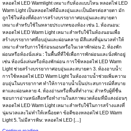
หลอดไฟ LED Warmlight เหมาะกับห้องแบบไหน หลอดไฟ LED
Warm Light เป็นหลอดไฟที่มีแสงอุ่นและเป็นมิตรต่อสายตา มัก
ถูกใช้ในห้องที่ต้องการสร้างบรรยากาศอบอุ่นและสบายตา
เหมาะสำหรับใช้ในหลายประเภทของห้อง เช่น 1. ห้องนอน:
หลอดไฟ LED Warm Light เหมาะสำหรับใช้ในห้องนอนเพื่อ
สร้างบรรยากาศที่อบอุ่นและผ่อนคลาย มีสีแสงที่นุ่มนวลทำให้
เหมาะสำหรับการใช้ก่อนนอนหรือในเวลาพักผ่อน 2. ห้องพัก
ผ่อนหรือห้องนั่งเล่น : ในพื้นที่ที่ใช้เพื่อการพักผ่อนและนั่งพักอยู่
เช่น ห้องนั่งเล่นหรือห้องพักผ่อน การใช้หลอดไฟ LED Warm
Light ช่วยสร้างบรรยากาศอบอุ่นและสบายตา 3. ห้องอาบน้ำ:
การใช้หลอดไฟ LED Warm Light ในห้องอาบน้ำช่วยเพิ่มความ
อบอุ่นในบรรยากาศ ทำให้การอาบน้ำเป็นประสบการณ์ที่สบาย
ตาและผ่อนคลาย 4. ห้องอ่านหรือพื้นที่ทำงาน: สำหรับผู้ที่ชื่น
ชอบการอ่านหนังสือหรือทำงานในสภาพแวดล้อมที่มีแสงอ่อนๆ
หลอดไฟ LED Warm Light เหมาะสำหรับใช้ในการสร้างแสงที่
นุ่มนวลและไม่ทำให้เหนื่อยตา ข้อดีของหลอดไฟ LED Warm
Light 5. ไม่มีสารพิษ: หลอดไฟ LED […]
Continue reading
→