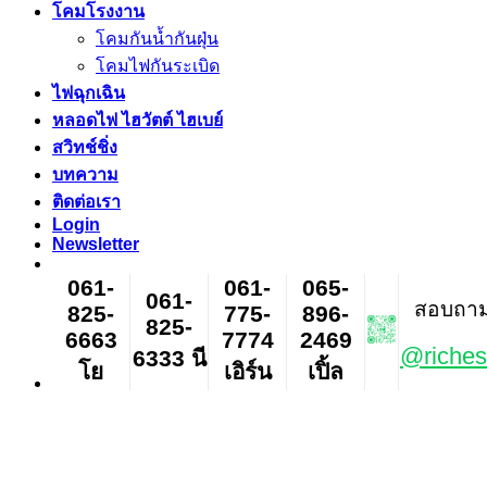
โคมโรงงาน
โคมกันน้ำกันฝุ่น
โคมไฟกันระเบิด
ไฟฉุกเฉิน
หลอดไฟ ไฮวัตต์ ไฮเบย์
สวิทช์ชิ่ง
บทความ
ติดต่อเรา
Login
Newsletter
061-
061-
065-
061-
สอบถาม ส
825-
775-
896-
825-
6663
7774
2469
@riches
6333 นี
โย
เอิร์น
เปิ้ล