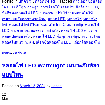
Posted in
บทความ
,
หลอดไฟ led
|
Tagged
การเลือกซื้อหลอด
ไฟ LED ที่มีคุณภาพสูง
,
การเลือกใช้หลอดไฟ
,
ข้อดีของ LED
,
ข้อดีของหลอดไฟ LED
,
บทความ
,
ปรับใช้งานหลอดไฟให้
เหมาะสมกับสภาพแวดล้อม
,
หลอด LED
,
หลอดไฟ
,
หลอดไฟ
led
,
หลอดไฟ led ดีไหม
,
หลอดไฟ led ดีไหม pantip
,
หลอดไฟ
LED ต่างจากหลอดธรรมดาอย่างไร
,
หลอดไฟ LED ต่างจาก
หลอดปกติอย่างไร
,
หลอดไฟ LED ที่มีคุณภาพสูง
,
ารบำรุงรักษา
หลอดไฟที่เหมาะสม
,
เลือกซื้อหลอดไฟ LED
,
เลือกใช้หลอดไฟ
บทความ
,
หลอดไฟ led
หลอดไฟ LED Warmlight เหมาะกับห้อง
แบบไหน
Posted on
March 12, 2024
by
richest
12
Mar