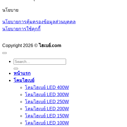
นโยบาย
นโยบายการคุ้มครองข้อมูลส่วนบุคคล
นโยบายการใช้คุกกี้
Copyright 2026 ©
ไฮเบย์.com
Search
for:
หน้าแรก
โคมไฮเบย์
โคมไฮเบย์ LED 400W
โคมไฮเบย์ LED 300W
โคมไฮเบย์ LED 250W
โคมไฮเบย์ LED 200W
โคมไฮเบย์ LED 150W
โคมไฮเบย์ LED 100W