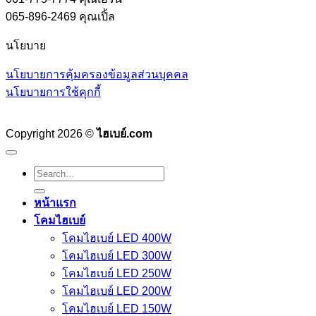
065-896-2469 คุณเปิ้ล
นโยบาย
นโยบายการคุ้มครองข้อมูลส่วนบุคคล
นโยบายการใช้คุกกี้
Copyright 2026 ©
ไฮเบย์.com
Search
for:
หน้าแรก
โคมไฮเบย์
โคมไฮเบย์ LED 400W
โคมไฮเบย์ LED 300W
โคมไฮเบย์ LED 250W
โคมไฮเบย์ LED 200W
โคมไฮเบย์ LED 150W