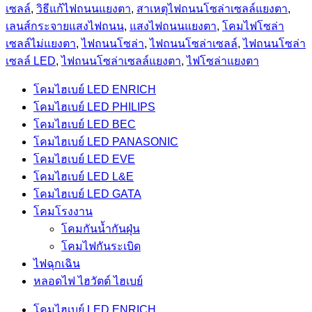
เซลล์
,
วิธีแก้ไฟถนนแยงตา
,
สาเหตุไฟถนนโซล่าเซลล์แยงตา
,
เลนส์กระจายแสงไฟถนน
,
แสงไฟถนนแยงตา
,
โคมไฟโซล่า
เซลล์ไม่แยงตา
,
ไฟถนนโซล่า
,
ไฟถนนโซล่าเซลล์
,
ไฟถนนโซล่า
เซลล์ LED
,
ไฟถนนโซล่าเซลล์แยงตา
,
ไฟโซล่าแยงตา
โคมไฮเบย์ LED ENRICH
โคมไฮเบย์ LED PHILIPS
โคมไฮเบย์ LED BEC
โคมไฮเบย์ LED PANASONIC
โคมไฮเบย์ LED EVE
โคมไฮเบย์ LED L&E
โคมไฮเบย์ LED GATA
โคมโรงงาน
โคมกันน้ำกันฝุ่น
โคมไฟกันระเบิด
ไฟฉุกเฉิน
หลอดไฟ ไฮวัตต์ ไฮเบย์
โคมไฮเบย์ LED ENRICH