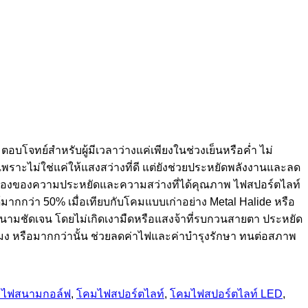
บโจทย์สำหรับผู้มีเวลาว่างแค่เพียงในช่วงเย็นหรือค่ำ ไม่
เพราะไม่ใช่แค่ให้แสงสว่างที่ดี แต่ยังช่วยประหยัดพลังงานและลด
ื่องของความประหยัดและความสว่างที่ได้คุณภาพ ไฟสปอร์ตไลท์
มากกว่า 50% เมื่อเทียบกับโคมแบบเก่าอย่าง Metal Halide หรือ
นามชัดเจน โดยไม่เกิดเงามืดหรือแสงจ้าที่รบกวนสายตา ประหยัด
ง หรือมากกว่านั้น ช่วยลดค่าไฟและค่าบำรุงรักษา ทนต่อสภาพ
ไฟสนามกอล์ฟ
,
โคมไฟสปอร์ตไลท์
,
โคมไฟสปอร์ตไลท์ LED
,