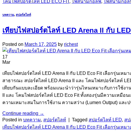
โคมไฟสปอร์ตไลท์ LED ECO FIT
,
ไฟสนามกอล์ฟ
,
ไฟสนามกอล์
บทความ
,
สปอร์ตไลท์
เทียบไฟสปอร์ตไลท์ LED Arena II กับ LED 
Posted on
March 17, 2025
by
richest
17
Mar
เทียบไฟสปอร์ตไลท์ LED Arena II กับ LED Eco Fit เลือกรุ่นเ
สาธารณะ สปอร์ตไลท์ LED Arena II และ โคมไฟสปอร์ตไลท์ LED E
เทียบกันแบบละเอียด พร้อมแนะนำว่ารุ่นไหนเหมาะกับการใช้งานข
II และ โคมไฟสปอร์ตไลท์ LED Eco Fit ทั้งสองรุ่นมีความเหมือ
ความเหมาะสมในการใช้งาน ความสว่าง (Lumen Output) และปร
Continue reading
→
Posted in
บทความ
,
สปอร์ตไลท์
|
Tagged
สปอร์ตไลท์ LED
,
สป
เทียบไฟสปอร์ตไลท์ LED Arena II กับ LED Eco Fit เลือกรุ่นเหม