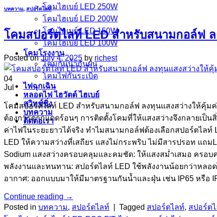
โคมไฮเบย์ LED 250W
บทความ
,
สปอร์ตไลท์
โคมไฮเบย์ LED 200W
โคมไฮเบย์ LED 150W
โคมสปอร์ตไลท์ LED สำหรับสนามกอล์ฟ ลงท
โคมไฮเบย์ LED 100W
โคมโรงงาน
Posted on
July 4, 2025
by
richest
โคมกันน้ำกันฝุ่น
โคมไฟกันระเบิด
04
ไฟฉุกเฉิน
Jul
หลอดไฟ ไฮวัตต์ ไฮเบย์
สวิทช์ชิ่ง
โคมสปอร์ตไลท์ LED สำหรับสนามกอล์ฟ ลงทุนแสงสว่างให้คุ้มค่า 
บทความ
ต้องการตากแดดร้อนๆ การติดตั้งโคมที่ให้แสงสว่างจึงกลายเป็นสิ่
ติดต่อเรา
ค่าไฟในระยะยาวได้จริง ทำไมสนามกอล์ฟต้องเลือกสปอร์ตไลท์
LED ให้ความสว่างที่เสถียร แสงไม่กระพริบ ไม่มีสารปรอท แถมLED
Sodium แสงสว่างครอบคลุมและคมชัด: ให้แสงสม่ำเสมอ ครอบคลุม
พลังงานและทนทาน: สปอร์ตไลท์ LED ใช้พลังงานน้อยกว่าหลอดไ
อากาศ: ออกแบบมาให้มีมาตรฐานกันน้ำและฝุ่น เช่น IP65 หรือ I
Continue reading
→
Posted in
บทความ
,
สปอร์ตไลท์
|
Tagged
สปอร์ตไลท์
,
สปอร์ตไ