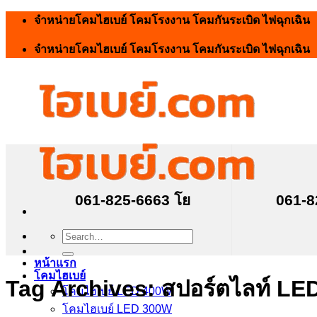
Skip
จำหน่ายโคมไฮเบย์ โคมโรงงาน โคมกันระเบิด ไฟฉุกเฉิน
to
content
จำหน่ายโคมไฮเบย์ โคมโรงงาน โคมกันระเบิด ไฟฉุกเฉิน
061-825-6663 โย
061-8
Search
for:
หน้าแรก
โคมไฮเบย์
Tag Archives:
สปอร์ตไลท์ LE
โคมไฮเบย์ LED 400W
โคมไฮเบย์ LED 300W