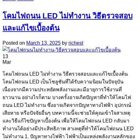
โคมไฟถนน LED ไม่ทำงาน วิธีตรวจสอบ
และแก้ไขเบื้องต้น
Posted on
March 13, 2025
by
richest
13
Mar
โคมไฟถนน LED ไม่ทำงาน วิธีตรวจสอบและแก้ไขเบื้องต้น
โคมไฟถนน LED เป็นโซลูชันที่ได้รับความนิยมในปัจจุบัน
เนื่องจากมีความประหยัดพลังงานและมีอายุการใช้งานที่
ยาวนาน อย่างไรก็ตาม บางครั้งอาจเกิดปัญหาที่ทำให้โคมไฟ
ถนน LED ไม่ทำงาน ซึ่งอาจเกิดจากปัญหาทางไฟฟ้า อุปกรณ์
เสียหาย หรือปัจจัยอื่นๆ บทความนี้จะช่วยให้คุณเข้าใจสาเหตุ
และวิธีแก้ไขปัญหาเบื้องต้น เพื่อให้โคมไฟถนน LED กลับมา
ทำงานได้อย่างมีประสิทธิภาพ สาเหตุที่ทำให้โคมไฟถนน LED
ไม่ทำงาน 1. ปัญหาทางไฟฟ้า ไฟฟ้าเป็นแหล่งพลังงานหลักของ