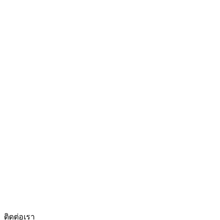
ติดต่อเรา