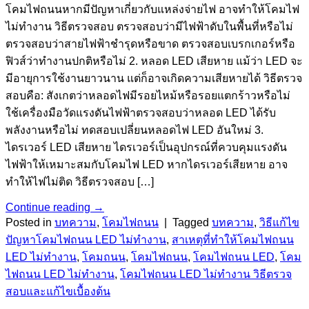
โคมไฟถนนหากมีปัญหาเกี่ยวกับแหล่งจ่ายไฟ อาจทำให้โคมไฟ
ไม่ทำงาน วิธีตรวจสอบ ตรวจสอบว่ามีไฟฟ้าดับในพื้นที่หรือไม่
ตรวจสอบว่าสายไฟฟ้าชำรุดหรือขาด ตรวจสอบเบรกเกอร์หรือ
ฟิวส์ว่าทำงานปกติหรือไม่ 2. หลอด LED เสียหาย แม้ว่า LED จะ
มีอายุการใช้งานยาวนาน แต่ก็อาจเกิดความเสียหายได้ วิธีตรวจ
สอบคือ: สังเกตว่าหลอดไฟมีรอยไหม้หรือรอยแตกร้าวหรือไม่
ใช้เครื่องมือวัดแรงดันไฟฟ้าตรวจสอบว่าหลอด LED ได้รับ
พลังงานหรือไม่ ทดสอบเปลี่ยนหลอดไฟ LED อันใหม่ 3.
ไดรเวอร์ LED เสียหาย ไดรเวอร์เป็นอุปกรณ์ที่ควบคุมแรงดัน
ไฟฟ้าให้เหมาะสมกับโคมไฟ LED หากไดรเวอร์เสียหาย อาจ
ทำให้ไฟไม่ติด วิธีตรวจสอบ […]
Continue reading
→
Posted in
บทความ
,
โคมไฟถนน
|
Tagged
บทความ
,
วิธีแก้ไข
ปัญหาโคมไฟถนน LED ไม่ทำงาน
,
สาเหตุที่ทำให้โคมไฟถนน
LED ไม่ทำงาน
,
โคมถนน
,
โคมไฟถนน
,
โคมไฟถนน LED
,
โคม
ไฟถนน LED ไม่ทำงาน
,
โคมไฟถนน LED ไม่ทำงาน วิธีตรวจ
สอบและแก้ไขเบื้องต้น