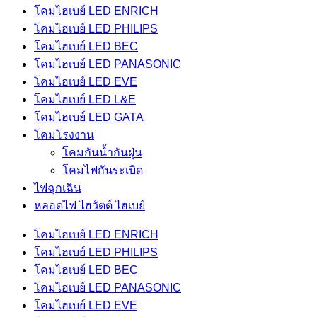
โคมไฮเบย์ LED ENRICH
โคมไฮเบย์ LED PHILIPS
โคมไฮเบย์ LED BEC
โคมไฮเบย์ LED PANASONIC
โคมไฮเบย์ LED EVE
โคมไฮเบย์ LED L&E
โคมไฮเบย์ LED GATA
โคมโรงงาน
โคมกันน้ำกันฝุ่น
โคมไฟกันระเบิด
ไฟฉุกเฉิน
หลอดไฟ ไฮวัตต์ ไฮเบย์
โคมไฮเบย์ LED ENRICH
โคมไฮเบย์ LED PHILIPS
โคมไฮเบย์ LED BEC
โคมไฮเบย์ LED PANASONIC
โคมไฮเบย์ LED EVE