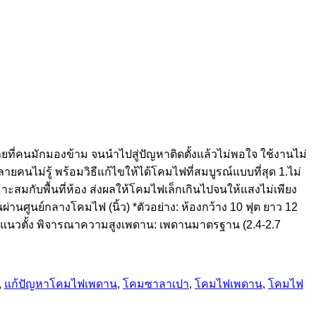
ที่คนมักมองข้าม จนนำไปสู่ปัญหาติดตั้งแล้วไม่พอใจ ใช้งานไม่
ยคนไม่รู้ พร้อมวิธีแก้ไขให้ได้โคมไฟที่สมบูรณ์แบบที่สุด 1.ไม่
กับพื้นที่ห้อง ส่งผลให้โคมไฟเล็กเกินไปจนให้แสงไม่เพียง
านศูนย์กลางโคมไฟ (นิ้ว) *ตัวอย่าง: ห้องกว้าง 10 ฟุต ยาว 12
นที่แนวตั้ง พิจารณาความสูงเพดาน: เพดานมาตรฐาน (2.4-2.7
,
แก้ปัญหาโคมไฟเพดาน
,
โคมซาลาเปา
,
โคมไฟเพดาน
,
โคมไฟ