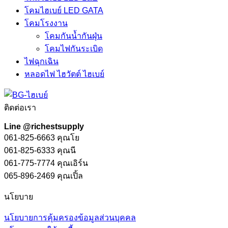
โคมไฮเบย์ LED GATA
โคมโรงงาน
โคมกันน้ำกันฝุ่น
โคมไฟกันระเบิด
ไฟฉุกเฉิน
หลอดไฟ ไฮวัตต์ ไฮเบย์
ติดต่อเรา
Line @richestsupply
061-825-6663 คุณโย
061-825-6333 คุณนี
061-775-7774 คุณเอิร์น
065-896-2469 คุณเปิ้ล
นโยบาย
นโยบายการคุ้มครองข้อมูลส่วนบุคคล