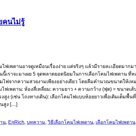
นไม่รู้
ฟเพดานอาจดูเหมือนเรื่องง่าย แต่จริงๆ แล้วมีรายละเอียดมากมาย
่ วันนี้เราจะมาเผย 5 จุดพลาดยอดนิยมในการเลือกโคมไฟเพดาน ที่หลา
มไฟจากความสวยงามเพียงอย่างเดียว โดยลืมคำนวณขนาดให้เหมาะสม
เพดาน: ห้องสี่เหลี่ยม: ความยาว + ความกว้าง (ฟุต) = ขนาดเส้นผ่
งสูง (เช่น โถงทางเดิน): เลือกโคมไฟแบบห้อยยาวเพื่อเติมเต็มพื้
นสูง […]
ดาน
,
EnRich
,
บทความ
,
วิธีเลือกโคมไฟเพดาน
,
เลือกโคมไฟเพดาน