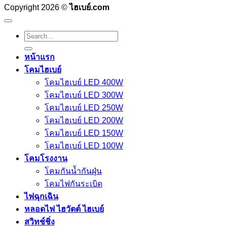
Copyright 2026 ©
ไฮเบย์.com
Search
for:
หน้าแรก
โคมไฮเบย์
โคมไฮเบย์ LED 400W
โคมไฮเบย์ LED 300W
โคมไฮเบย์ LED 250W
โคมไฮเบย์ LED 200W
โคมไฮเบย์ LED 150W
โคมไฮเบย์ LED 100W
โคมโรงงาน
โคมกันน้ำกันฝุ่น
โคมไฟกันระเบิด
ไฟฉุกเฉิน
หลอดไฟ ไฮวัตต์ ไฮเบย์
สวิทช์ชิ่ง