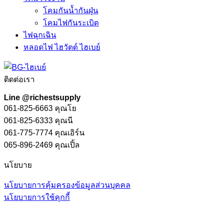
โคมกันน้ำกันฝุ่น
โคมไฟกันระเบิด
ไฟฉุกเฉิน
หลอดไฟ ไฮวัตต์ ไฮเบย์
ติดต่อเรา
Line @richestsupply
061-825-6663 คุณโย
061-825-6333 คุณนี
061-775-7774 คุณเอิร์น
065-896-2469 คุณเปิ้ล
นโยบาย
นโยบายการคุ้มครองข้อมูลส่วนบุคคล
นโยบายการใช้คุกกี้