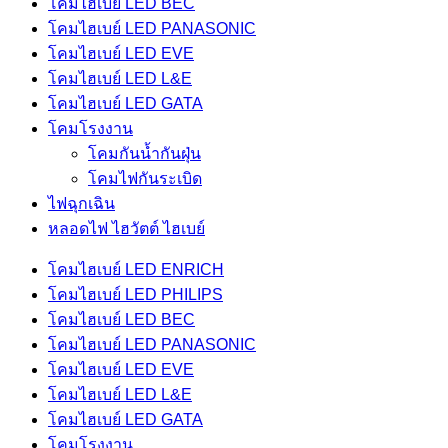
โคมไฮเบย์ LED BEC
โคมไฮเบย์ LED PANASONIC
โคมไฮเบย์ LED EVE
โคมไฮเบย์ LED L&E
โคมไฮเบย์ LED GATA
โคมโรงงาน
โคมกันน้ำกันฝุ่น
โคมไฟกันระเบิด
ไฟฉุกเฉิน
หลอดไฟ ไฮวัตต์ ไฮเบย์
โคมไฮเบย์ LED ENRICH
โคมไฮเบย์ LED PHILIPS
โคมไฮเบย์ LED BEC
โคมไฮเบย์ LED PANASONIC
โคมไฮเบย์ LED EVE
โคมไฮเบย์ LED L&E
โคมไฮเบย์ LED GATA
โคมโรงงาน