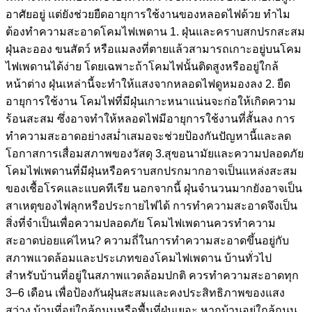
อาศัยอยู่ แต่ยังช่วยยืดอายุการใช้งานของหลอดไฟด้วย ทำไม
ต้องทำความสะอาดโคมไฟเพดาน 1. ฝุ่นและคราบสกปรกสะสม
ฝุ่นละออง ขนสัตว์ หรือแมลงที่ตายแล้วสามารถเกาะอยู่บนโคม
ไฟเพดานได้ง่าย โดยเฉพาะถ้าโคมไฟนั้นติดสูงหรืออยู่ใกล้
หน้าต่าง ฝุ่นเหล่านี้จะทำให้แสงจากหลอดไฟดูหมองลง 2. ยืด
อายุการใช้งาน โคมไฟที่มีฝุ่นเกาะหนาแน่นจะก่อให้เกิดความ
ร้อนสะสม ซึ่งอาจทำให้หลอดไฟมีอายุการใช้งานที่สั้นลง การ
ทำความสะอาดอย่างสม่ำเสมอจะช่วยป้องกันปัญหานี้และลด
โอกาสการเสื่อมสภาพของวัสดุ 3.สุขอนามัยและความปลอดภัย
โคมไฟเพดานที่มีฝุ่นหรือคราบสกปรกมากอาจเป็นแหล่งสะสม
ของเชื้อโรคและแบคทีเรีย นอกจากนี้ ฝุ่นจำนวนมากยังอาจเป็น
สาเหตุของไฟลุกหรือประกายไฟได้ การทำความสะอาดจึงเป็น
สิ่งที่จำเป็นเพื่อความปลอดภัย โคมไฟเพดานควรทำความ
สะอาดบ่อยแค่ไหน? ความถี่ในการทำความสะอาดขึ้นอยู่กับ
สภาพแวดล้อมและประเภทของโคมไฟเพดาน บ้านทั่วไป
สำหรับบ้านที่อยู่ในสภาพแวดล้อมปกติ ควรทำความสะอาดทุก
3–6 เดือน เพื่อป้องกันฝุ่นสะสมและคงประสิทธิภาพของแสง
สว่าง บ้านที่อยู่ใกล้ถนนหรือพื้นที่ฝุ่นเยอะ หากบ้านอยู่ใกล้ถนน