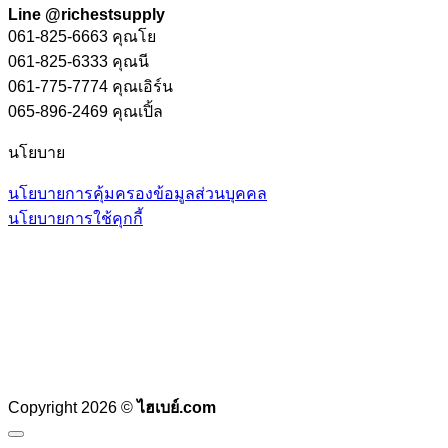
Line @richestsupply
061-825-6663 คุณโย
061-825-6333 คุณนี
061-775-7774 คุณเอิร์น
065-896-2469 คุณเปิ้ล
นโยบาย
นโยบายการคุ้มครองข้อมูลส่วนบุคคล
นโยบายการใช้คุกกี้
Copyright 2026 ©
ไฮเบย์.com