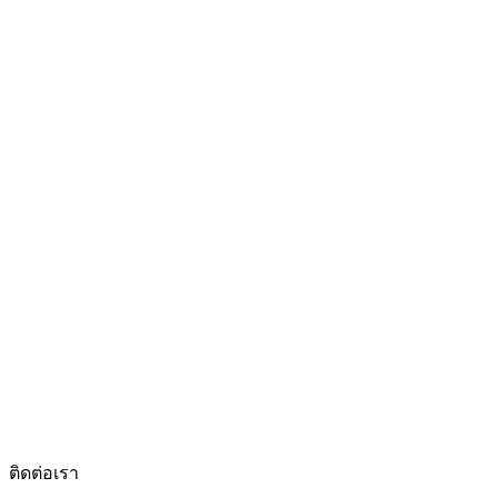
ติดต่อเรา