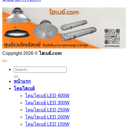
Copyright 2026 ©
ไฮเบย์.com
Search
for:
หน้าแรก
โคมไฮเบย์
โคมไฮเบย์ LED 400W
โคมไฮเบย์ LED 300W
โคมไฮเบย์ LED 250W
โคมไฮเบย์ LED 200W
โคมไฮเบย์ LED 150W