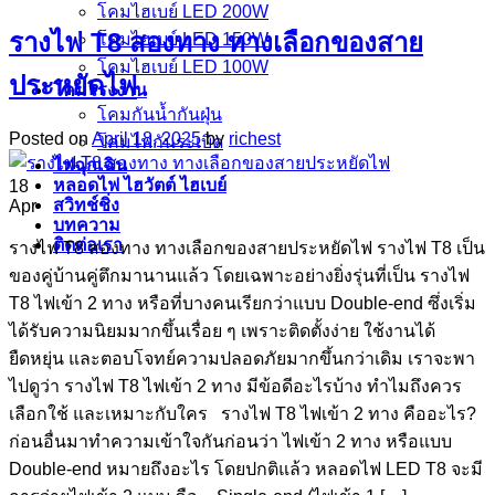
โคมไฮเบย์ LED 200W
รางไฟ T8 สองทาง ทางเลือกของสาย
โคมไฮเบย์ LED 150W
โคมไฮเบย์ LED 100W
ประหยัดไฟ
โคมโรงงาน
โคมกันน้ำกันฝุ่น
Posted on
April 18, 2025
by
richest
โคมไฟกันระเบิด
ไฟฉุกเฉิน
หลอดไฟ ไฮวัตต์ ไฮเบย์
18
สวิทช์ชิ่ง
Apr
บทความ
ติดต่อเรา
รางไฟ T8 สองทาง ทางเลือกของสายประหยัดไฟ รางไฟ T8 เป็น
ของคู่บ้านคู่ตึกมานานแล้ว โดยเฉพาะอย่างยิ่งรุ่นที่เป็น รางไฟ
T8 ไฟเข้า 2 ทาง หรือที่บางคนเรียกว่าแบบ Double-end ซึ่งเริ่ม
ได้รับความนิยมมากขึ้นเรื่อย ๆ เพราะติดตั้งง่าย ใช้งานได้
ยืดหยุ่น และตอบโจทย์ความปลอดภัยมากขึ้นกว่าเดิม เราจะพา
ไปดูว่า รางไฟ T8 ไฟเข้า 2 ทาง มีข้อดีอะไรบ้าง ทำไมถึงควร
เลือกใช้ และเหมาะกับใคร รางไฟ T8 ไฟเข้า 2 ทาง คืออะไร?
ก่อนอื่นมาทำความเข้าใจกันก่อนว่า ไฟเข้า 2 ทาง หรือแบบ
Double-end หมายถึงอะไร โดยปกติแล้ว หลอดไฟ LED T8 จะมี