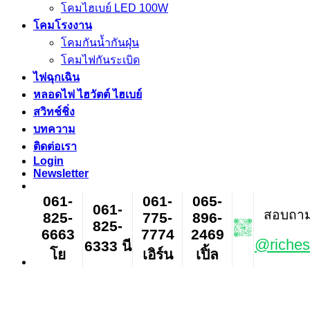
โคมไฮเบย์ LED 100W
โคมโรงงาน
โคมกันน้ำกันฝุ่น
โคมไฟกันระเบิด
ไฟฉุกเฉิน
หลอดไฟ ไฮวัตต์ ไฮเบย์
สวิทช์ชิ่ง
บทความ
ติดต่อเรา
Login
Newsletter
061-
061-
065-
061-
สอบถาม ส
825-
775-
896-
825-
6663
7774
2469
@riches
6333 นี
โย
เอิร์น
เปิ้ล