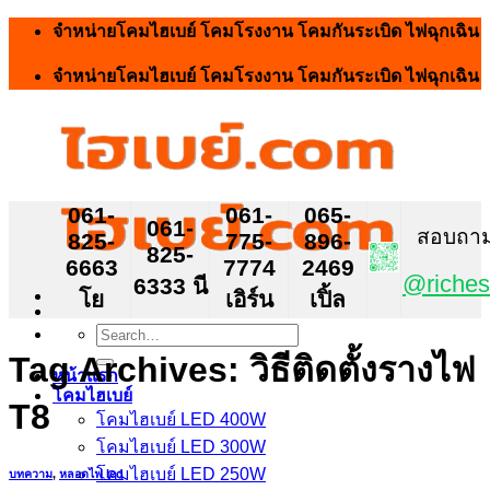
Skip
จำหน่ายโคมไฮเบย์ โคมโรงงาน โคมกันระเบิด ไฟฉุกเฉิน
to
content
จำหน่ายโคมไฮเบย์ โคมโรงงาน โคมกันระเบิด ไฟฉุกเฉิน
061-
061-
065-
061-
สอบถาม ส
825-
775-
896-
825-
6663
7774
2469
@riches
6333 นี
โย
เอิร์น
เปิ้ล
Search
for:
Tag Archives:
วิธีติดตั้งรางไฟ
หน้าแรก
โคมไฮเบย์
T8
โคมไฮเบย์ LED 400W
โคมไฮเบย์ LED 300W
โคมไฮเบย์ LED 250W
บทความ
,
หลอดไฟ led