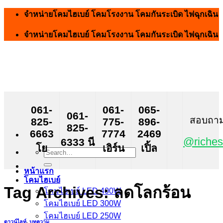
Skip
จำหน่ายโคมไฮเบย์ โคมโรงงาน โคมกันระเบิด ไฟฉุกเฉิน
to
content
จำหน่ายโคมไฮเบย์ โคมโรงงาน โคมกันระเบิด ไฟฉุกเฉิน
061-
061-
065-
061-
สอบถาม ส
825-
775-
896-
825-
6663
7774
2469
@riches
6333 นี
โย
เอิร์น
เปิ้ล
Search
for:
หน้าแรก
โคมไฮเบย์
Tag Archives:
ลดโลกร้อน
โคมไฮเบย์ LED 400W
โคมไฮเบย์ LED 300W
โคมไฮเบย์ LED 250W
ดาวน์ไลท์
,
บทความ