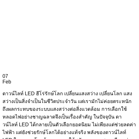
07
Feb
ดาวน์ไลท์ LED ฮีโร่รักษ์โลก เปลี่ยนแสงสว่าง เปลี่ยนโลก แสง
สว่างเป็นสิ่งจำเป็นในชีวิตประจำวัน แต่เรามักไม่ค่อยตระหนัก
ถึงผลกระทบของระบบแสงสว่างต่อสิ่งแวดล้อม การเลือกใช้
หลอดไฟอย่างชาญฉลาดจึงเป็นเรื่องสำคัญ ในปัจจุบัน ดา
วน์ไลท์ LED ได้กลายเป็นตัวเลือกยอดนิยม ไม่เพียงแต่ช่วยลดค่า
ไฟฟ้า แต่ยังช่วยรักษ์โลกได้อย่างแท้จริง พลังของดาวน์ไลท์