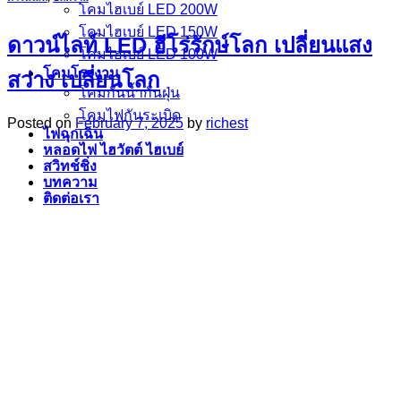
โคมไฮเบย์ LED 200W
โคมไฮเบย์ LED 150W
ดาวน์ไลท์ LED ฮีโร่รักษ์โลก เปลี่ยนแสง
โคมไฮเบย์ LED 100W
โคมโรงงาน
สว่าง เปลี่ยนโลก
โคมกันน้ำกันฝุ่น
โคมไฟกันระเบิด
Posted on
February 7, 2025
by
richest
ไฟฉุกเฉิน
หลอดไฟ ไฮวัตต์ ไฮเบย์
สวิทช์ชิ่ง
บทความ
ติดต่อเรา