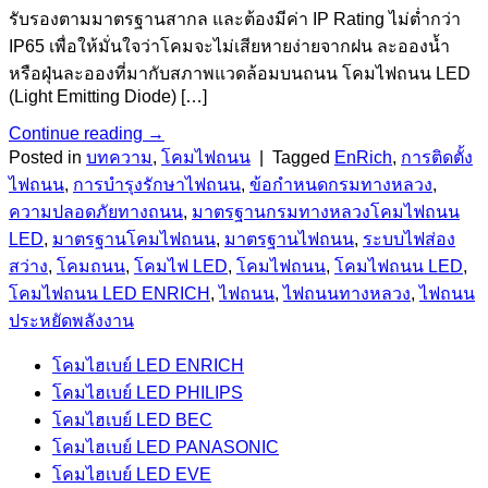
รับรองตามมาตรฐานสากล และต้องมีค่า IP Rating ไม่ต่ำกว่า
IP65 เพื่อให้มั่นใจว่าโคมจะไม่เสียหายง่ายจากฝน ละอองน้ำ
หรือฝุ่นละอองที่มากับสภาพแวดล้อมบนถนน โคมไฟถนน LED
(Light Emitting Diode) […]
Continue reading
→
Posted in
บทความ
,
โคมไฟถนน
|
Tagged
EnRich
,
การติดตั้ง
ไฟถนน
,
การบำรุงรักษาไฟถนน
,
ข้อกำหนดกรมทางหลวง
,
ความปลอดภัยทางถนน
,
มาตรฐานกรมทางหลวงโคมไฟถนน
LED
,
มาตรฐานโคมไฟถนน
,
มาตรฐานไฟถนน
,
ระบบไฟส่อง
สว่าง
,
โคมถนน
,
โคมไฟ LED
,
โคมไฟถนน
,
โคมไฟถนน LED
,
โคมไฟถนน LED ENRICH
,
ไฟถนน
,
ไฟถนนทางหลวง
,
ไฟถนน
ประหยัดพลังงาน
โคมไฮเบย์ LED ENRICH
โคมไฮเบย์ LED PHILIPS
โคมไฮเบย์ LED BEC
โคมไฮเบย์ LED PANASONIC
โคมไฮเบย์ LED EVE