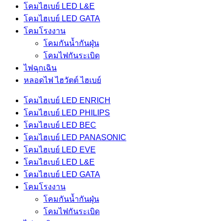
โคมไฮเบย์ LED L&E
โคมไฮเบย์ LED GATA
โคมโรงงาน
โคมกันน้ำกันฝุ่น
โคมไฟกันระเบิด
ไฟฉุกเฉิน
หลอดไฟ ไฮวัตต์ ไฮเบย์
โคมไฮเบย์ LED ENRICH
โคมไฮเบย์ LED PHILIPS
โคมไฮเบย์ LED BEC
โคมไฮเบย์ LED PANASONIC
โคมไฮเบย์ LED EVE
โคมไฮเบย์ LED L&E
โคมไฮเบย์ LED GATA
โคมโรงงาน
โคมกันน้ำกันฝุ่น
โคมไฟกันระเบิด