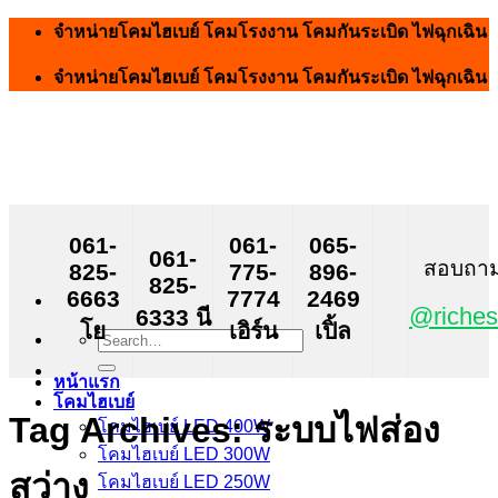
Skip
จำหน่ายโคมไฮเบย์ โคมโรงงาน โคมกันระเบิด ไฟฉุกเฉิน
to
content
จำหน่ายโคมไฮเบย์ โคมโรงงาน โคมกันระเบิด ไฟฉุกเฉิน
061-
061-
065-
061-
สอบถาม ส
825-
775-
896-
825-
6663
7774
2469
@riches
6333 นี
โย
เอิร์น
เปิ้ล
Search
for:
หน้าแรก
โคมไฮเบย์
Tag Archives:
ระบบไฟส่อง
โคมไฮเบย์ LED 400W
โคมไฮเบย์ LED 300W
สว่าง
โคมไฮเบย์ LED 250W