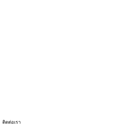
ติดต่อเรา