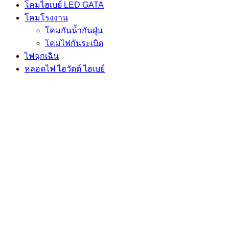
โคมไฮเบย์ LED GATA
โคมโรงงาน
โคมกันน้ำกันฝุ่น
โคมไฟกันระเบิด
ไฟฉุกเฉิน
หลอดไฟ ไฮวัตต์ ไฮเบย์