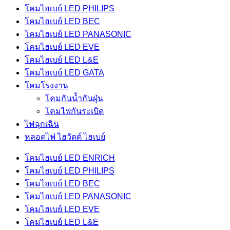
โคมไฮเบย์ LED PHILIPS
โคมไฮเบย์ LED BEC
โคมไฮเบย์ LED PANASONIC
โคมไฮเบย์ LED EVE
โคมไฮเบย์ LED L&E
โคมไฮเบย์ LED GATA
โคมโรงงาน
โคมกันน้ำกันฝุ่น
โคมไฟกันระเบิด
ไฟฉุกเฉิน
หลอดไฟ ไฮวัตต์ ไฮเบย์
โคมไฮเบย์ LED ENRICH
โคมไฮเบย์ LED PHILIPS
โคมไฮเบย์ LED BEC
โคมไฮเบย์ LED PANASONIC
โคมไฮเบย์ LED EVE
โคมไฮเบย์ LED L&E