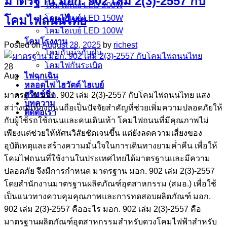
มาตรฐาน มอก. 902 เล่ม 2(3)-2557 กับ
โคมไฮเบย์ LED 200W
โคมไฮเบย์ LED 150W
โคมไฟถนนไทย
โคมไฮเบย์ LED 100W
โคมโรงงาน
Posted on
August 28, 2025
by
richest
โคมกันน้ำกันฝุ่น
โคมไฟกันระเบิด
28
ไฟฉุกเฉิน
Aug
หลอดไฟ ไฮวัตต์ ไฮเบย์
สวิทช์ชิ่ง
มาตรฐาน มอก. 902 เล่ม 2(3)-2557 กับโคมไฟถนนไทย แสง
บทความ
สว่างบนท้องถนนถือเป็นปัจจัยสำคัญที่ช่วยเพิ่มความปลอดภัยให้
ติดต่อเรา
กับผู้ใช้รถใช้ถนนและคนเดินเท้า โคมไฟถนนที่มีคุณภาพไม่
เพียงแต่ช่วยให้ทัศนวิสัยชัดเจนขึ้น แต่ยังลดความเสี่ยงของ
อุบัติเหตุและสร้างความมั่นใจในการเดินทางยามค่ำคืน เพื่อให้
โคมไฟถนนที่ใช้งานในประเทศไทยได้มาตรฐานและมีความ
ปลอดภัย จึงมีการกำหนด มาตรฐาน มอก. 902 เล่ม 2(3)-2557
โดยสำนักงานมาตรฐานผลิตภัณฑ์อุตสาหกรรม (สมอ.) เพื่อใช้
เป็นแนวทางควบคุมคุณภาพและการทดสอบผลิตภัณฑ์ มอก.
902 เล่ม 2(3)-2557 คืออะไร มอก. 902 เล่ม 2(3)-2557 คือ
มาตรฐานผลิตภัณฑ์อุตสาหกรรมสำหรับดวงโคมไฟฟ้าสำหรับ