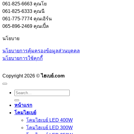
061-825-6663 คุณโย
061-825-6333 คุณนี
061-775-7774 คุณเอิร์น
065-896-2469 คุณเปิ้ล
นโยบาย
นโยบายการคุ้มครองข้อมูลส่วนบุคคล
นโยบายการใช้คุกกี้
Copyright 2026 ©
ไฮเบย์.com
Search
for:
หน้าแรก
โคมไฮเบย์
โคมไฮเบย์ LED 400W
โคมไฮเบย์ LED 300W