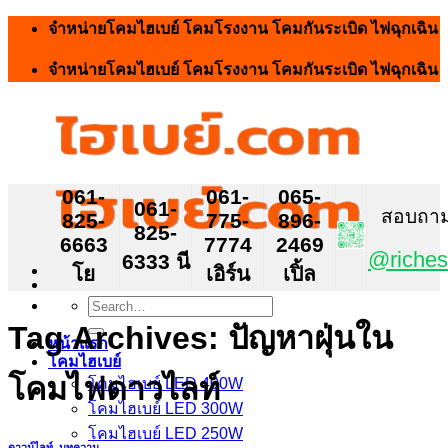
Skip
จำหน่ายโคมไฮเบย์ โคมโรงงาน โคมกันระเบิด ไฟฉุกเฉิน
to
content
จำหน่ายโคมไฮเบย์ โคมโรงงาน โคมกันระเบิด ไฟฉุกเฉิน
061-
061-
065-
061-
สอบถาม ส
825-
775-
896-
825-
6663
7774
2469
@riches
6333 นี
โย
เอิร์น
เปิ้ล
Search
for:
Tag Archives:
ปัญหาฝุ่นใน
หน้าแรก
โคมไฮเบย์
โคมไฟดาวไลท์
โคมไฮเบย์ LED 400W
โคมไฮเบย์ LED 300W
โคมไฮเบย์ LED 250W
ดาวน์ไลท์
,
บทความ