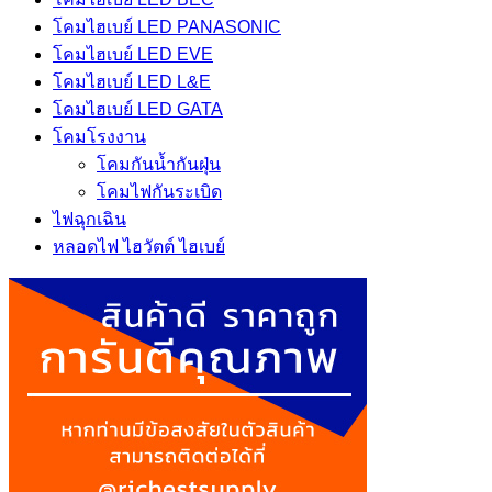
โคมไฮเบย์ LED PANASONIC
โคมไฮเบย์ LED EVE
โคมไฮเบย์ LED L&E
โคมไฮเบย์ LED GATA
โคมโรงงาน
โคมกันน้ำกันฝุ่น
โคมไฟกันระเบิด
ไฟฉุกเฉิน
หลอดไฟ ไฮวัตต์ ไฮเบย์