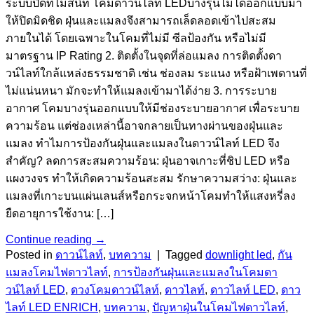
ระบบปิดที่ไม่สนิท โคมดาวน์ไลท์ LEDบางรุ่นไม่ได้ออกแบบมา
ให้ปิดมิดชิด ฝุ่นและแมลงจึงสามารถเล็ดลอดเข้าไปสะสม
ภายในได้ โดยเฉพาะในโคมที่ไม่มี ซีลป้องกัน หรือไม่มี
มาตรฐาน IP Rating 2. ติดตั้งในจุดที่ล่อแมลง การติดตั้งดา
วน์ไลท์ใกล้แหล่งธรรมชาติ เช่น ช่องลม ระแนง หรือฝ้าเพดานที่
ไม่แน่นหนา มักจะทำให้แมลงเข้ามาได้ง่าย 3. การระบาย
อากาศ โคมบางรุ่นออกแบบให้มีช่องระบายอากาศ เพื่อระบาย
ความร้อน แต่ช่องเหล่านี้อาจกลายเป็นทางผ่านของฝุ่นและ
แมลง ทำไมการป้องกันฝุ่นและแมลงในดาวน์ไลท์ LED จึง
สำคัญ? ลดการสะสมความร้อน: ฝุ่นอาจเกาะที่ชิป LED หรือ
แผงวงจร ทำให้เกิดความร้อนสะสม รักษาความสว่าง: ฝุ่นและ
แมลงที่เกาะบนแผ่นเลนส์หรือกระจกหน้าโคมทำให้แสงหรี่ลง
ยืดอายุการใช้งาน: […]
Continue reading
→
Posted in
ดาวน์ไลท์
,
บทความ
|
Tagged
downlight led
,
กัน
แมลงโคมไฟดาวไลท์
,
การป้องกันฝุ่นและแมลงในโคมดา
วน์ไลท์ LED
,
ดวงโคมดาวน์ไลท์
,
ดาวไลท์
,
ดาวไลท์ LED
,
ดาว
ไลท์ LED ENRICH
,
บทความ
,
ปัญหาฝุ่นในโคมไฟดาวไลท์
,