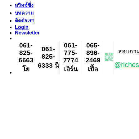
สวิทช์ชิ่ง
บทความ
ติดต่อเรา
Login
Newsletter
061-
061-
065-
061-
สอบถาม ส
825-
775-
896-
825-
6663
7774
2469
@riches
6333 นี
โย
เอิร์น
เปิ้ล