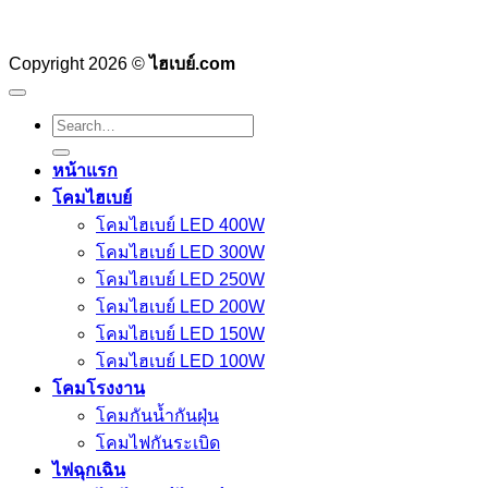
Copyright 2026 ©
ไฮเบย์.com
Search
for:
หน้าแรก
โคมไฮเบย์
โคมไฮเบย์ LED 400W
โคมไฮเบย์ LED 300W
โคมไฮเบย์ LED 250W
โคมไฮเบย์ LED 200W
โคมไฮเบย์ LED 150W
โคมไฮเบย์ LED 100W
โคมโรงงาน
โคมกันน้ำกันฝุ่น
โคมไฟกันระเบิด
ไฟฉุกเฉิน